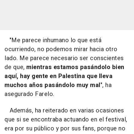
"Me parece inhumano lo que está
ocurriendo, no podemos mirar hacia otro
lado. Me parece necesario ser conscientes
de que,
mientras estamos pasándolo bien
aquí, hay gente en Palestina que lleva
muchos años pasándolo muy mal
", ha
asegurado Farelo.
Además, ha reiterado en varias ocasiones
que si se encontraba actuando en el festival,
era por su público y por sus fans, porque no