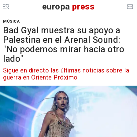
europa
press
MÚSICA
Bad Gyal muestra su apoyo a
Palestina en el Arenal Sound:
"No podemos mirar hacia otro
lado"
Sigue en directo las últimas noticias sobre la
guerra en Oriente Próximo