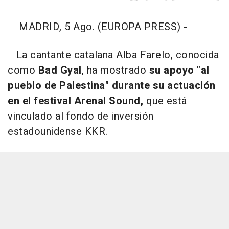
MADRID, 5 Ago. (EUROPA PRESS) -
La cantante catalana Alba Farelo, conocida
como
Bad Gyal
, ha mostrado
su apoyo "al
pueblo de Palestina" durante su actuación
en el festival Arenal Sound,
que está
vinculado al fondo de inversión
estadounidense KKR.