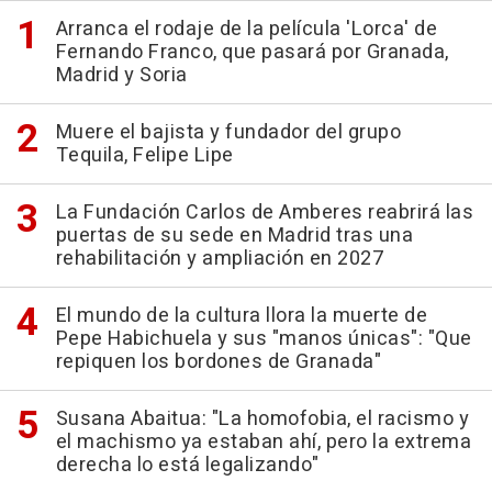
Arranca el rodaje de la película 'Lorca' de
Fernando Franco, que pasará por Granada,
Madrid y Soria
Muere el bajista y fundador del grupo
Tequila, Felipe Lipe
La Fundación Carlos de Amberes reabrirá las
puertas de su sede en Madrid tras una
rehabilitación y ampliación en 2027
El mundo de la cultura llora la muerte de
Pepe Habichuela y sus "manos únicas": "Que
repiquen los bordones de Granada"
Susana Abaitua: "La homofobia, el racismo y
el machismo ya estaban ahí, pero la extrema
derecha lo está legalizando"