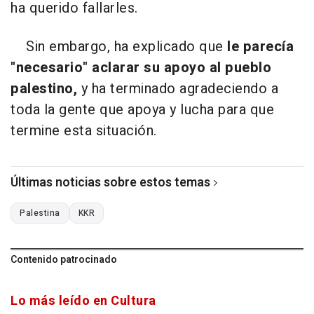
ha querido fallarles.
Sin embargo, ha explicado que
le parecía
"necesario" aclarar su apoyo al pueblo
palestino,
y ha terminado agradeciendo a
toda la gente que apoya y lucha para que
termine esta situación.
Últimas noticias sobre estos temas
Palestina
KKR
Contenido patrocinado
Lo más leído en Cultura