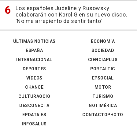
Los españoles Judeline y Rusowsky
colaborarán con Karol G en su nuevo disco,
'No me arrepiento de sentir tanto'
ÚLTIMAS NOTICIAS
ECONOMÍA
ESPAÑA
SOCIEDAD
INTERNACIONAL
CIENCIAPLUS
DEPORTES
PORTALTIC
VÍDEOS
EPSOCIAL
CHANCE
MOTOR
CULTURAOCIO
TURISMO
DESCONECTA
NOTIMÉRICA
EPDATA.ES
CONTACTOPHOTO
INFOSALUS