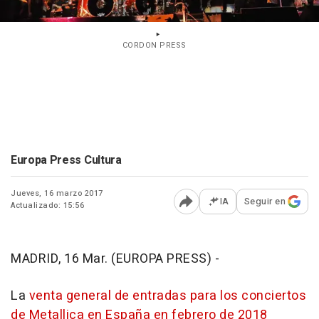
CORDON PRESS
Europa Press Cultura
Jueves, 16 marzo 2017
IA
Seguir en
Actualizado: 15:56
Abrir opciones para comp
MADRID, 16 Mar. (EUROPA PRESS) -
La
venta general de entradas para los conciertos
de Metallica en España en febrero de 2018