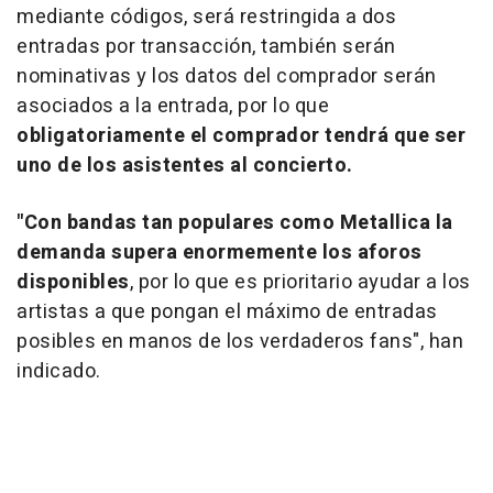
mediante códigos, será restringida a dos
entradas por transacción, también serán
nominativas y los datos del comprador serán
asociados a la entrada, por lo que
obligatoriamente el comprador tendrá que ser
uno de los asistentes al concierto.
"Con bandas tan populares como Metallica la
demanda supera enormemente los aforos
disponibles
, por lo que es prioritario ayudar a los
artistas a que pongan el máximo de entradas
posibles en manos de los verdaderos fans", han
indicado.