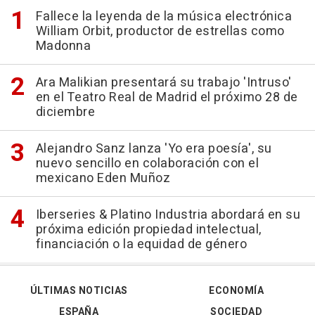
Fallece la leyenda de la música electrónica
William Orbit, productor de estrellas como
Madonna
Ara Malikian presentará su trabajo 'Intruso'
en el Teatro Real de Madrid el próximo 28 de
diciembre
Alejandro Sanz lanza 'Yo era poesía', su
nuevo sencillo en colaboración con el
mexicano Eden Muñoz
Iberseries & Platino Industria abordará en su
próxima edición propiedad intelectual,
financiación o la equidad de género
ÚLTIMAS NOTICIAS
ECONOMÍA
ESPAÑA
SOCIEDAD