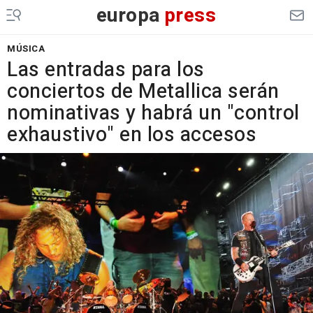
europa
press
MÚSICA
Las entradas para los
conciertos de Metallica serán
nominativas y habrá un "control
exhaustivo" en los accesos