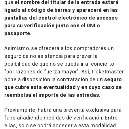
que
el nombre del titular de la entrada estará
ligado al código de barras y aparecerá en las
pantallas del control electrónico de accesos
para su verificación junto con el DNI o
pasaporte.
Asimismo, se ofrecerá a los compradores un
seguro de no asistencia para prever la
posibilidad de que no se pueda ir al concierto
"por razones de fuerza mayor". Así, Ticketmaster
pone a disposición la contratación de un
seguro
que cubre esta eventualidad y en cuyo caso se
reembolsa el importe de las entradas.
Previamente, habrá una preventa exclusiva para
fans añadiendo medidas de verificación. Entre
ellas, solo se podrá acceder a esta modalidad