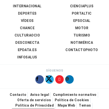
INTERNACIONAL
CIENCIAPLUS
DEPORTES
PORTALTIC
VÍDEOS
EPSOCIAL
CHANCE
MOTOR
CULTURAOCIO
TURISMO
DESCONECTA
NOTIMÉRICA
EPDATA.ES
CONTACTOPHOTO
INFOSALUS
SÍGUENOS
Contacto
Aviso legal
Cumplimiento normativo
Oferta de servicios
Política de Cookies
Política de Privacidad
Mapa Web
Temas