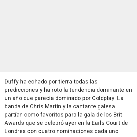
Duffy ha echado por tierra todas las
predicciones y ha roto la tendencia dominante en
un año que parecía dominado por Coldplay. La
banda de Chris Martin y la cantante galesa
partían como favoritos para la gala de los Brit
Awards que se celebró ayer en la Earls Court de
Londres con cuatro nominaciones cada uno.