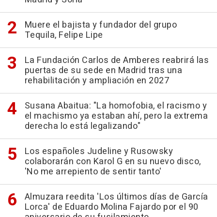
Muere el bajista y fundador del grupo
Tequila, Felipe Lipe
La Fundación Carlos de Amberes reabrirá las
puertas de su sede en Madrid tras una
rehabilitación y ampliación en 2027
Susana Abaitua: "La homofobia, el racismo y
el machismo ya estaban ahí, pero la extrema
derecha lo está legalizando"
Los españoles Judeline y Rusowsky
colaborarán con Karol G en su nuevo disco,
'No me arrepiento de sentir tanto'
Almuzara reedita 'Los últimos días de García
Lorca' de Eduardo Molina Fajardo por el 90