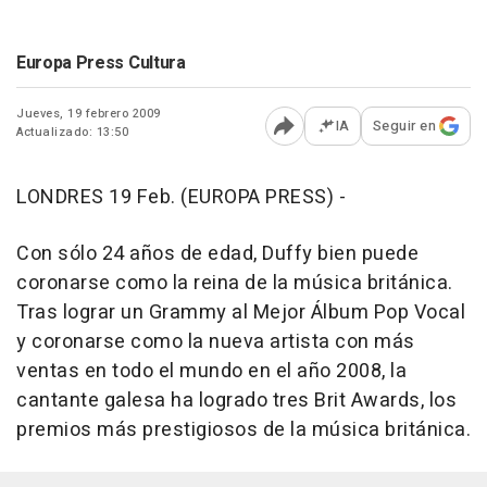
Europa Press Cultura
Jueves, 19 febrero 2009
IA
Seguir en
Actualizado: 13:50
Abrir opciones para comp
LONDRES 19 Feb. (EUROPA PRESS) -
Con sólo 24 años de edad, Duffy bien puede
coronarse como la reina de la música británica.
Tras lograr un Grammy al Mejor Álbum Pop Vocal
y coronarse como la nueva artista con más
ventas en todo el mundo en el año 2008, la
cantante galesa ha logrado tres Brit Awards, los
premios más prestigiosos de la música británica.