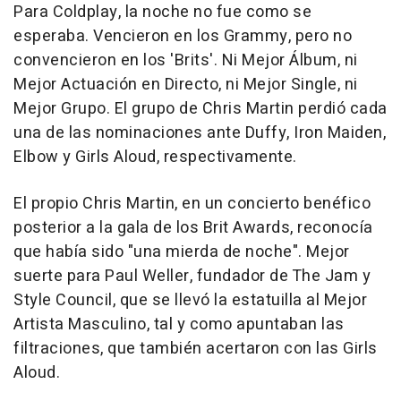
Para Coldplay, la noche no fue como se
esperaba. Vencieron en los Grammy, pero no
convencieron en los 'Brits'. Ni Mejor Álbum, ni
Mejor Actuación en Directo, ni Mejor Single, ni
Mejor Grupo. El grupo de Chris Martin perdió cada
una de las nominaciones ante Duffy, Iron Maiden,
Elbow y Girls Aloud, respectivamente.
El propio Chris Martin, en un concierto benéfico
posterior a la gala de los Brit Awards, reconocía
que había sido "una mierda de noche". Mejor
suerte para Paul Weller, fundador de The Jam y
Style Council, que se llevó la estatuilla al Mejor
Artista Masculino, tal y como apuntaban las
filtraciones, que también acertaron con las Girls
Aloud.