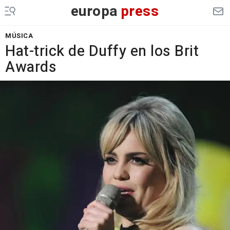
europa
press
MÚSICA
Hat-trick de Duffy en los Brit
Awards