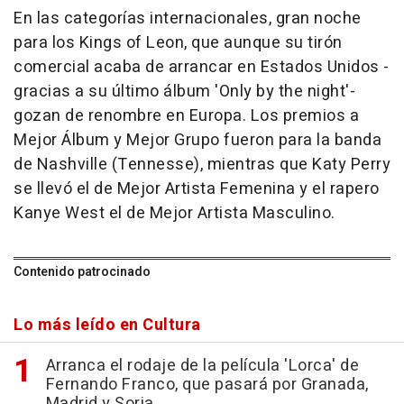
En las categorías internacionales, gran noche
para los Kings of Leon, que aunque su tirón
comercial acaba de arrancar en Estados Unidos -
gracias a su último álbum 'Only by the night'-
gozan de renombre en Europa. Los premios a
Mejor Álbum y Mejor Grupo fueron para la banda
de Nashville (Tennesse), mientras que Katy Perry
se llevó el de Mejor Artista Femenina y el rapero
Kanye West el de Mejor Artista Masculino.
Contenido patrocinado
Lo más leído en Cultura
Arranca el rodaje de la película 'Lorca' de
Fernando Franco, que pasará por Granada,
Madrid y Soria