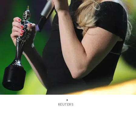
REUTERS