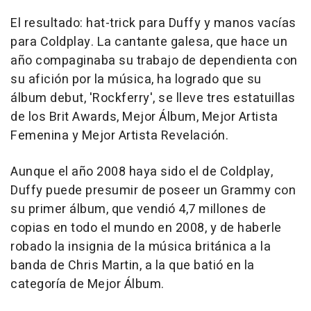
El resultado: hat-trick para Duffy y manos vacías
para Coldplay. La cantante galesa, que hace un
año compaginaba su trabajo de dependienta con
su afición por la música, ha logrado que su
álbum debut, 'Rockferry', se lleve tres estatuillas
de los Brit Awards, Mejor Álbum, Mejor Artista
Femenina y Mejor Artista Revelación.
Aunque el año 2008 haya sido el de Coldplay,
Duffy puede presumir de poseer un Grammy con
su primer álbum, que vendió 4,7 millones de
copias en todo el mundo en 2008, y de haberle
robado la insignia de la música británica a la
banda de Chris Martin, a la que batió en la
categoría de Mejor Álbum.