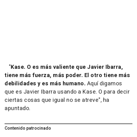
"
Kase. O es más valiente que Javier Ibarra,
tiene más fuerza, más poder. El otro tiene más
debilidades y es más humano.
Aquí digamos
que es Javier Ibarra usando a Kase. O para decir
ciertas cosas que igual no se atreve", ha
apuntado.
Contenido patrocinado