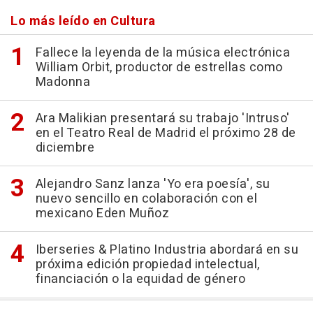
Lo más leído en Cultura
Fallece la leyenda de la música electrónica
William Orbit, productor de estrellas como
Madonna
Ara Malikian presentará su trabajo 'Intruso'
en el Teatro Real de Madrid el próximo 28 de
diciembre
Alejandro Sanz lanza 'Yo era poesía', su
nuevo sencillo en colaboración con el
mexicano Eden Muñoz
Iberseries & Platino Industria abordará en su
próxima edición propiedad intelectual,
financiación o la equidad de género