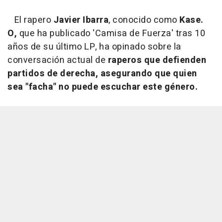
El rapero
Javier Ibarra
, conocido como
Kase.
O,
que ha publicado 'Camisa de Fuerza' tras 10
años de su último LP, ha opinado sobre la
conversación actual de
raperos que defienden
partidos de derecha, asegurando que quien
sea "facha" no puede escuchar este género.