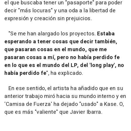
el que buscaba tener un "pasaporte" para poder
decir "más locuras" y una oda a la libertad de
expresión y creación sin prejuicios.
"Se me han alargado los proyectos.
Estaba
esperando a tener cosas que decir también,
que pasaran cosas en el mundo, que me
pasaran cosas a mí, pero no había perdido fe
en lo que es el mundo del LP, del 'long play', no
había perdido fe
", ha explicado.
En ese sentido, el artista ha añadido que en su
anterior trabajo miró hacia su mundo interno y en
'Camisa de Fuerza' ha dejado "usado" a Kase. O,
que es más "valiente" que Javier Ibarra.