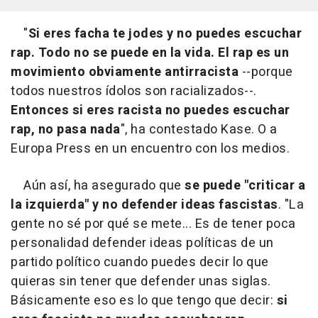
"
Si eres facha te jodes y no puedes escuchar
rap. Todo no se puede en la vida. El rap es un
movimiento obviamente antirracista
--porque
todos nuestros ídolos son racializados--.
Entonces si eres racista no puedes escuchar
rap, no pasa nada
", ha contestado Kase. O a
Europa Press en un encuentro con los medios.
Aún así, ha asegurado que
se puede "criticar a
la izquierda" y no defender ideas fascistas
. "La
gente no sé por qué se mete... Es de tener poca
personalidad defender ideas políticas de un
partido político cuando puedes decir lo que
quieras sin tener que defender unas siglas.
Básicamente eso es lo que tengo que decir:
si