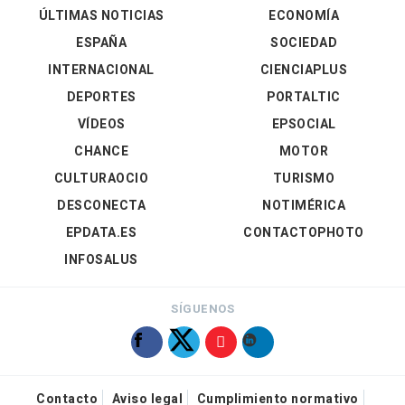
ÚLTIMAS NOTICIAS
ECONOMÍA
ESPAÑA
SOCIEDAD
INTERNACIONAL
CIENCIAPLUS
DEPORTES
PORTALTIC
VÍDEOS
EPSOCIAL
CHANCE
MOTOR
CULTURAOCIO
TURISMO
DESCONECTA
NOTIMÉRICA
EPDATA.ES
CONTACTOPHOTO
INFOSALUS
SÍGUENOS
Contacto
Aviso legal
Cumplimiento normativo