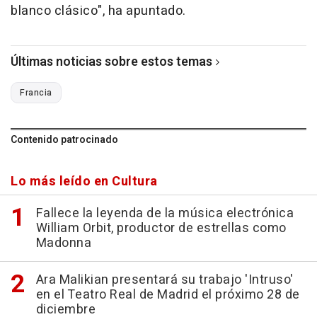
blanco clásico", ha apuntado.
Últimas noticias sobre estos temas
Francia
Contenido patrocinado
Lo más leído en Cultura
Fallece la leyenda de la música electrónica
William Orbit, productor de estrellas como
Madonna
Ara Malikian presentará su trabajo 'Intruso'
en el Teatro Real de Madrid el próximo 28 de
diciembre