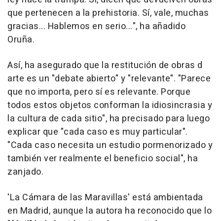
que pertenecen a la prehistoria. Sí, vale, muchas
gracias... Hablemos en serio...", ha añadido
Oruña.
Así, ha asegurado que la restitución de obras d
arte es un "debate abierto" y "relevante". "Parece
que no importa, pero sí es relevante. Porque
todos estos objetos conforman la idiosincrasia y
la cultura de cada sitio", ha precisado para luego
explicar que "cada caso es muy particular".
"Cada caso necesita un estudio pormenorizado y
también ver realmente el beneficio social", ha
zanjado.
'La Cámara de las Maravillas' está ambientada
en Madrid, aunque la autora ha reconocido que lo