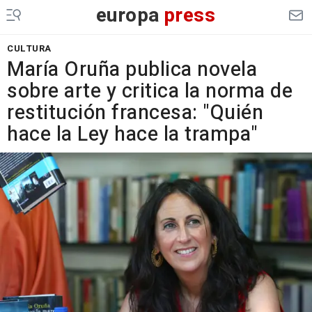
europa
press
CULTURA
María Oruña publica novela
sobre arte y critica la norma de
restitución francesa: "Quién
hace la Ley hace la trampa"