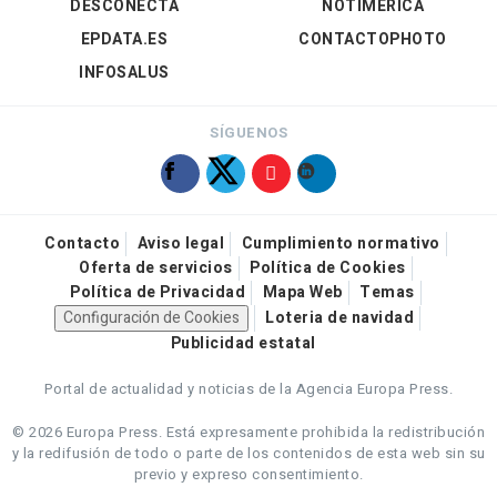
DESCONECTA
NOTIMÉRICA
EPDATA.ES
CONTACTOPHOTO
INFOSALUS
SÍGUENOS
Contacto
Aviso legal
Cumplimiento normativo
Oferta de servicios
Política de Cookies
Política de Privacidad
Mapa Web
Temas
Configuración de Cookies
Loteria de navidad
Publicidad estatal
Portal de actualidad y noticias de la Agencia Europa Press.
© 2026 Europa Press.
Está expresamente prohibida la redistribución
y la redifusión de todo o parte de los contenidos de esta web sin su
previo y expreso consentimiento.