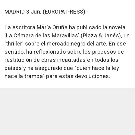
MADRID 3 Jun. (EUROPA PRESS) -
La escritora María Oruña ha publicado la novela
'La Cámara de las Maravillas' (Plaza & Janés), un
'thriller' sobre el mercado negro del arte. En ese
sentido, ha reflexionado sobre los procesos de
restitución de obras incautadas en todos los
países y ha asegurado que "quien hace la ley
hace la trampa" para estas devoluciones.