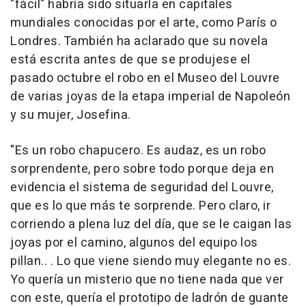
"fácil" habría sido situarla en capitales
mundiales conocidas por el arte, como París o
Londres. También ha aclarado que su novela
está escrita antes de que se produjese el
pasado octubre el robo en el Museo del Louvre
de varias joyas de la etapa imperial de Napoleón
y su mujer, Josefina.
"Es un robo chapucero. Es audaz, es un robo
sorprendente, pero sobre todo porque deja en
evidencia el sistema de seguridad del Louvre,
que es lo que más te sorprende. Pero claro, ir
corriendo a plena luz del día, que se le caigan las
joyas por el camino, algunos del equipo los
pillan.. . Lo que viene siendo muy elegante no es.
Yo quería un misterio que no tiene nada que ver
con este, quería el prototipo de ladrón de guante