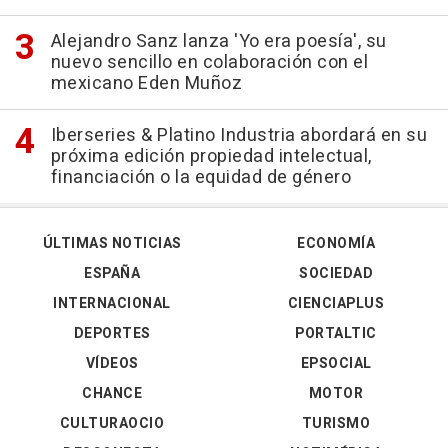
Alejandro Sanz lanza 'Yo era poesía', su
nuevo sencillo en colaboración con el
mexicano Eden Muñoz
Iberseries & Platino Industria abordará en su
próxima edición propiedad intelectual,
financiación o la equidad de género
ÚLTIMAS NOTICIAS
ECONOMÍA
ESPAÑA
SOCIEDAD
INTERNACIONAL
CIENCIAPLUS
DEPORTES
PORTALTIC
VÍDEOS
EPSOCIAL
CHANCE
MOTOR
CULTURAOCIO
TURISMO