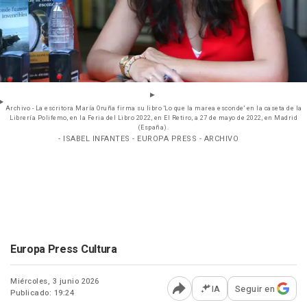
Archivo - La escritora María Oruña firma su libro 'Lo que la marea esconde' en la caseta de la
Librería Polifemo, en la Feria del Libro 2022, en El Retiro, a 27 de mayo de 2022, en Madrid
(España).
- ISABEL INFANTES - EUROPA PRESS - ARCHIVO
Europa Press Cultura
Miércoles, 3 junio 2026
IA
Seguir en
Publicado: 19:24
Abrir opciones para comp