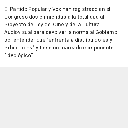
El Partido Popular y Vox han registrado en el
Congreso dos enmiendas a la totalidad al
Proyecto de Ley del Cine y de la Cultura
Audiovisual para devolver la norma al Gobierno
por entender que "enfrenta a distribuidores y
exhibidores" y tiene un marcado componente
"ideológico".