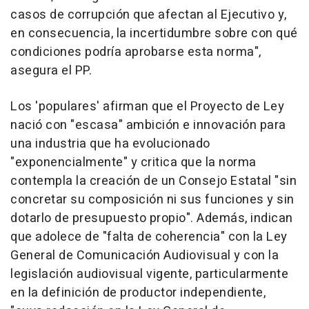
casos de corrupción que afectan al Ejecutivo y,
en consecuencia, la incertidumbre sobre con qué
condiciones podría aprobarse esta norma",
asegura el PP.
Los 'populares' afirman que el Proyecto de Ley
nació con "escasa" ambición e innovación para
una industria que ha evolucionado
"exponencialmente" y critica que la norma
contempla la creación de un Consejo Estatal "sin
concretar su composición ni sus funciones y sin
dotarlo de presupuesto propio". Además, indican
que adolece de "falta de coherencia" con la Ley
General de Comunicación Audiovisual y con la
legislación audiovisual vigente, particularmente
en la definición de productor independiente,