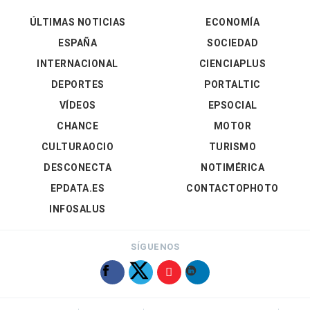
ÚLTIMAS NOTICIAS
ECONOMÍA
ESPAÑA
SOCIEDAD
INTERNACIONAL
CIENCIAPLUS
DEPORTES
PORTALTIC
VÍDEOS
EPSOCIAL
CHANCE
MOTOR
CULTURAOCIO
TURISMO
DESCONECTA
NOTIMÉRICA
EPDATA.ES
CONTACTOPHOTO
INFOSALUS
SÍGUENOS