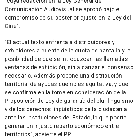
"cuya redacción en la Ley General de
Comunicación Audiovisual se aprobó bajo el
compromiso de su posterior ajuste en la Ley del
Cine".
"El actual texto enfrenta a distribuidores y
exhibidores a cuenta de la cuota de pantalla y la
posibilidad de que se introduzcan las llamadas
ventanas de exhibición, sin alcanzar el consenso
necesario. Además propone una distribución
territorial de ayudas que no es equitativa, y que
se confirma en la toma en consideración de la
Proposición de Ley de garantía del plurilingüismo
y de los derechos lingüísticos de la ciudadanía
ante las instituciones del Estado, lo que podría
generar un injusto reparto económico entre
territorios", advierte el PP.