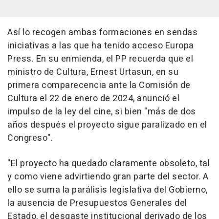
Así lo recogen ambas formaciones en sendas
iniciativas a las que ha tenido acceso Europa
Press. En su enmienda, el PP recuerda que el
ministro de Cultura, Ernest Urtasun, en su
primera comparecencia ante la Comisión de
Cultura el 22 de enero de 2024, anunció el
impulso de la ley del cine, si bien "más de dos
años después el proyecto sigue paralizado en el
Congreso".
"El proyecto ha quedado claramente obsoleto, tal
y como viene advirtiendo gran parte del sector. A
ello se suma la parálisis legislativa del Gobierno,
la ausencia de Presupuestos Generales del
Estado, el desgaste institucional derivado de los