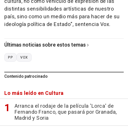
cultura, no como vehículo de expresión de las
distintas sensibilidades artísticas de nuestro
país, sino como un medio más para hacer de su
ideología política de Estado", sentencia Vox.
Últimas noticias sobre estos temas
PP
VOX
Contenido patrocinado
Lo más leído en Cultura
Arranca el rodaje de la película 'Lorca' de
Fernando Franco, que pasará por Granada,
Madrid y Soria