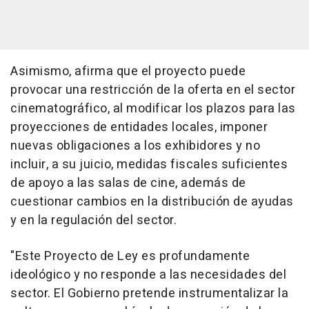
Asimismo, afirma que el proyecto puede
provocar una restricción de la oferta en el sector
cinematográfico, al modificar los plazos para las
proyecciones de entidades locales, imponer
nuevas obligaciones a los exhibidores y no
incluir, a su juicio, medidas fiscales suficientes
de apoyo a las salas de cine, además de
cuestionar cambios en la distribución de ayudas
y en la regulación del sector.
"Este Proyecto de Ley es profundamente
ideológico y no responde a las necesidades del
sector. El Gobierno pretende instrumentalizar la