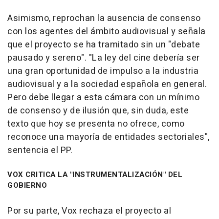
Asimismo, reprochan la ausencia de consenso
con los agentes del ámbito audiovisual y señala
que el proyecto se ha tramitado sin un "debate
pausado y sereno". "La ley del cine debería ser
una gran oportunidad de impulso a la industria
audiovisual y a la sociedad española en general.
Pero debe llegar a esta cámara con un mínimo
de consenso y de ilusión que, sin duda, este
texto que hoy se presenta no ofrece, como
reconoce una mayoría de entidades sectoriales",
sentencia el PP.
VOX CRITICA LA "INSTRUMENTALIZACIÓN" DEL
GOBIERNO
Por su parte, Vox rechaza el proyecto al