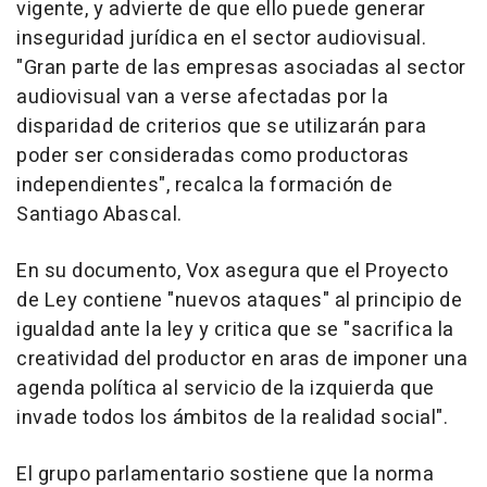
vigente, y advierte de que ello puede generar
inseguridad jurídica en el sector audiovisual.
"Gran parte de las empresas asociadas al sector
audiovisual van a verse afectadas por la
disparidad de criterios que se utilizarán para
poder ser consideradas como productoras
independientes", recalca la formación de
Santiago Abascal.
En su documento, Vox asegura que el Proyecto
de Ley contiene "nuevos ataques" al principio de
igualdad ante la ley y critica que se "sacrifica la
creatividad del productor en aras de imponer una
agenda política al servicio de la izquierda que
invade todos los ámbitos de la realidad social".
El grupo parlamentario sostiene que la norma