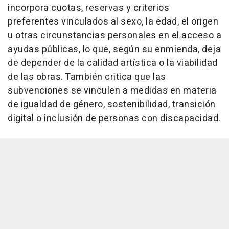
incorpora cuotas, reservas y criterios
preferentes vinculados al sexo, la edad, el origen
u otras circunstancias personales en el acceso a
ayudas públicas, lo que, según su enmienda, deja
de depender de la calidad artística o la viabilidad
de las obras. También critica que las
subvenciones se vinculen a medidas en materia
de igualdad de género, sostenibilidad, transición
digital o inclusión de personas con discapacidad.