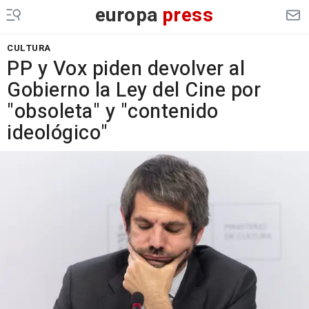
europa
press
CULTURA
PP y Vox piden devolver al
Gobierno la Ley del Cine por
"obsoleta" y "contenido
ideológico"