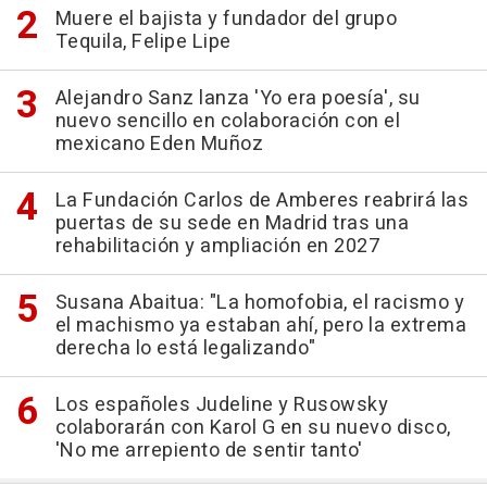
Muere el bajista y fundador del grupo
Tequila, Felipe Lipe
Alejandro Sanz lanza 'Yo era poesía', su
nuevo sencillo en colaboración con el
mexicano Eden Muñoz
La Fundación Carlos de Amberes reabrirá las
puertas de su sede en Madrid tras una
rehabilitación y ampliación en 2027
Susana Abaitua: "La homofobia, el racismo y
el machismo ya estaban ahí, pero la extrema
derecha lo está legalizando"
Los españoles Judeline y Rusowsky
colaborarán con Karol G en su nuevo disco,
'No me arrepiento de sentir tanto'