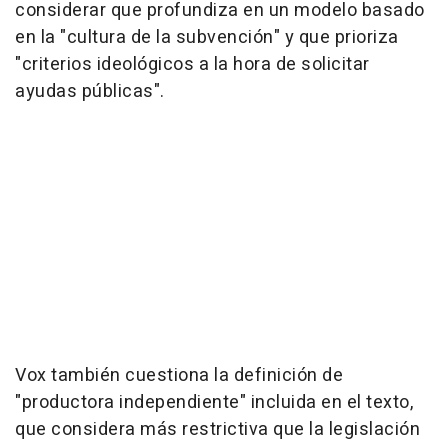
considerar que profundiza en un modelo basado
en la "cultura de la subvención" y que prioriza
"criterios ideológicos a la hora de solicitar
ayudas públicas".
Vox también cuestiona la definición de
"productora independiente" incluida en el texto,
que considera más restrictiva que la legislación