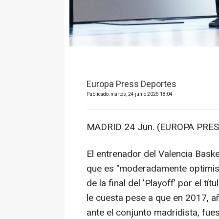
Europa Press Deportes
Publicado: martes, 24 junio 2025 18:04
MADRID 24 Jun. (EUROPA PRES
El entrenador del Valencia Baske
que es "moderadamente optimista
de la final del 'Playoff' por el t
le cuesta pese a que en 2017, añ
ante el conjunto madridista, fues