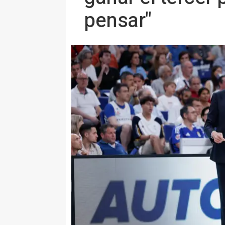
pensar"