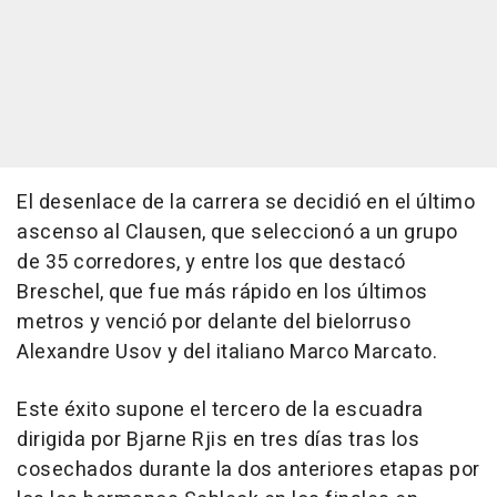
El desenlace de la carrera se decidió en el último
ascenso al Clausen, que seleccionó a un grupo
de 35 corredores, y entre los que destacó
Breschel, que fue más rápido en los últimos
metros y venció por delante del bielorruso
Alexandre Usov y del italiano Marco Marcato.
Este éxito supone el tercero de la escuadra
dirigida por Bjarne Rjis en tres días tras los
cosechados durante la dos anteriores etapas por