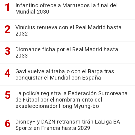
Infantino ofrece a Marruecos la final del
Mundial 2030
Vinícius renueva con el Real Madrid hasta
2032
Diomande ficha por el Real Madrid hasta
2033
Gavi vuelve al trabajo con el Barça tras
conquistar el Mundial con España
La policía registra la Federación Surcoreana
de Fútbol por el nombramiento del
exseleccionador Hong Myung-bo
Disney+ y DAZN retransmitirán LaLiga EA
Sports en Francia hasta 2029