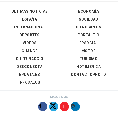
ÚLTIMAS NOTICIAS
ECONOMÍA
ESPAÑA
SOCIEDAD
INTERNACIONAL
CIENCIAPLUS
DEPORTES
PORTALTIC
VÍDEOS
EPSOCIAL
CHANCE
MOTOR
CULTURAOCIO
TURISMO
DESCONECTA
NOTIMÉRICA
EPDATA.ES
CONTACTOPHOTO
INFOSALUS
SÍGUENOS