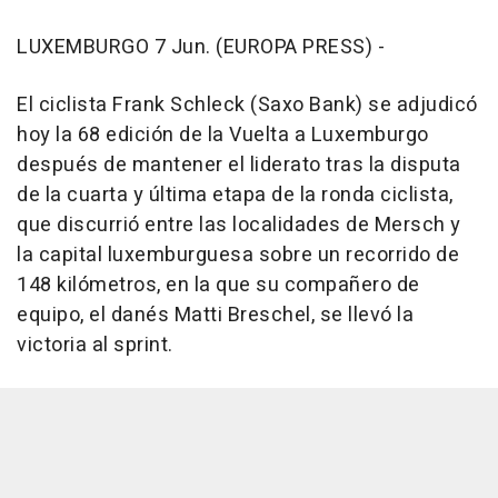
LUXEMBURGO 7 Jun. (EUROPA PRESS) -
El ciclista Frank Schleck (Saxo Bank) se adjudicó
hoy la 68 edición de la Vuelta a Luxemburgo
después de mantener el liderato tras la disputa
de la cuarta y última etapa de la ronda ciclista,
que discurrió entre las localidades de Mersch y
la capital luxemburguesa sobre un recorrido de
148 kilómetros, en la que su compañero de
equipo, el danés Matti Breschel, se llevó la
victoria al sprint.