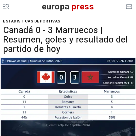
europa
press
ESTADÍSTICAS DEPORTIVAS
Canadá 0 - 3 Marruecos |
Resumen, goles y resultado del
partido de hoy