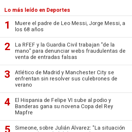
Lo más leído en Deportes
Muere el padre de Leo Messi, Jorge Messi, a
los 68 años
La RFEF y la Guardia Civil trabajan "de la
mano" para denunciar webs fraudulentas de
venta de entradas falsas
Atlético de Madrid y Manchester City se
enfrentan sin resolver sus culebrones de
verano
El Hispania de Felipe VI sube al podio y
Banderas gana su novena Copa del Rey
Mapfre
Simeone, sobre Julián Álvarez: "La situación