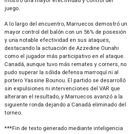
mostró una mayor efectividad y control del
juego.
A lo largo del encuentro, Marruecos demostró un
mayor control del balón con un 56% de posesión
y una notable efectividad en sus ataques,
destacando la actuación de Azzedine Ounahi
como el jugador más participativo en el ataque.
Canadá, aunque tuvo más remates y corners, no
pudo superar la sólida defensa marroquí ni al
portero Yassine Bounou. El partido se desarrolló
sin expulsiones ni intervenciones del VAR que
alteraran el resultado, y Marruecos avanzó a la
siguiente ronda dejando a Canadá eliminado del
torneo.
***Fin de texto generado mediante inteligencia