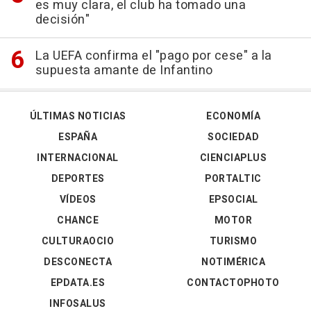
es muy clara, el club ha tomado una
decisión"
La UEFA confirma el "pago por cese" a la
supuesta amante de Infantino
ÚLTIMAS NOTICIAS
ECONOMÍA
ESPAÑA
SOCIEDAD
INTERNACIONAL
CIENCIAPLUS
DEPORTES
PORTALTIC
VÍDEOS
EPSOCIAL
CHANCE
MOTOR
CULTURAOCIO
TURISMO
DESCONECTA
NOTIMÉRICA
EPDATA.ES
CONTACTOPHOTO
INFOSALUS