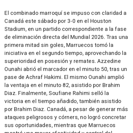
El combinado marroquí se impuso con claridad a
Canadá este sábado por 3-0 en el Houston
Stadium, en un partido correspondiente a la fase
de eliminación directa del Mundial 2026. Tras una
primera mitad sin goles, Marruecos tomó la
iniciativa en el segundo tiempo, aprovechando la
superioridad en posesión y remates. Azzedine
Ounahi abrió el marcador en el minuto 50, tras un
pase de Achraf Hakimi. El mismo Ounahi amplió
la ventaja en el minuto 82, asistido por Brahim
Diaz. Finalmente, Soufiane Rahimi selló la
victoria en el tiempo añadido, también asistido
por Brahim Diaz. Canadá, a pesar de generar más
ataques peligrosos y córners, no logró concretar
sus oportunidades, mientras que Marruecos