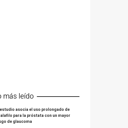
o más leído
estudio asocia el uso prolongado de
alafilo para la próstata con un mayor
esgo de glaucoma