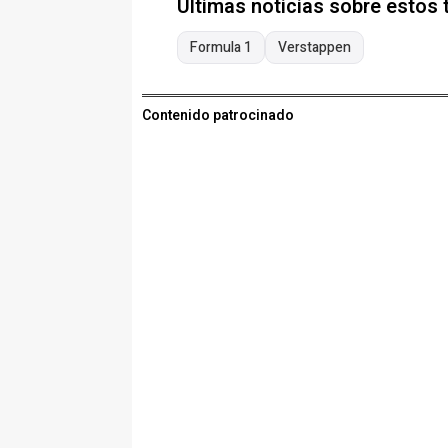
Últimas noticias sobre estos
Formula 1
Verstappen
Contenido patrocinado