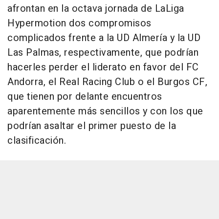
afrontan en la octava jornada de LaLiga
Hypermotion dos compromisos
complicados frente a la UD Almería y la UD
Las Palmas, respectivamente, que podrían
hacerles perder el liderato en favor del FC
Andorra, el Real Racing Club o el Burgos CF,
que tienen por delante encuentros
aparentemente más sencillos y con los que
podrían asaltar el primer puesto de la
clasificación.