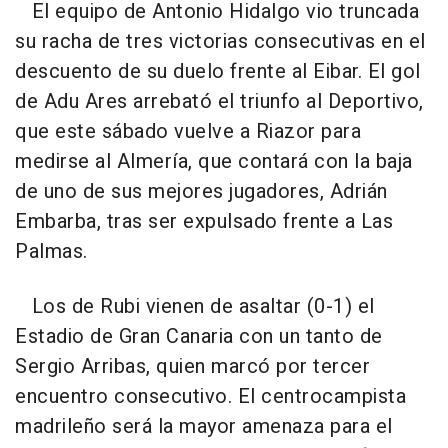
El equipo de Antonio Hidalgo vio truncada
su racha de tres victorias consecutivas en el
descuento de su duelo frente al Eibar. El gol
de Adu Ares arrebató el triunfo al Deportivo,
que este sábado vuelve a Riazor para
medirse al Almería, que contará con la baja
de uno de sus mejores jugadores, Adrián
Embarba, tras ser expulsado frente a Las
Palmas.
Los de Rubi vienen de asaltar (0-1) el
Estadio de Gran Canaria con un tanto de
Sergio Arribas, quien marcó por tercer
encuentro consecutivo. El centrocampista
madrileño será la mayor amenaza para el