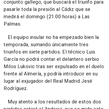
conjunto gallego, que buscará el triunfo para
pasarle toda la presión al Cádiz que se
medirá el domingo (21.00 horas) a Las
Palmas.
El equipo insular no ha empezado bien la
temporada, sumando únicamente tres
triunfos en siete partidos. El técnico Luis
García no podrá contar el delantero serbio
Milos Lukovic tras ser expulsado en el duelo
frente al Almería, y podría introducir en su
lugar al exjugador del Real Madrid Jesé
Rodríguez.
Muy atento a los resultados de estos dos