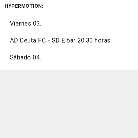
HYPERMOTION:
Viernes 03.
AD Ceuta FC - SD Eibar 20.30 horas.
Sábado 04.