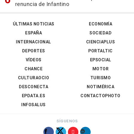
renuncia de Infantino
ÚLTIMAS NOTICIAS
ECONOMÍA
ESPAÑA
SOCIEDAD
INTERNACIONAL
CIENCIAPLUS
DEPORTES
PORTALTIC
VÍDEOS
EPSOCIAL
CHANCE
MOTOR
CULTURAOCIO
TURISMO
DESCONECTA
NOTIMÉRICA
EPDATA.ES
CONTACTOPHOTO
INFOSALUS
SÍGUENOS