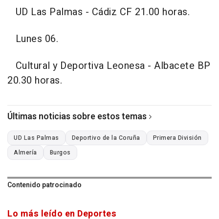
UD Las Palmas - Cádiz CF 21.00 horas.
Lunes 06.
Cultural y Deportiva Leonesa - Albacete BP
20.30 horas.
Últimas noticias sobre estos temas
UD Las Palmas
Deportivo de la Coruña
Primera División
Almería
Burgos
Contenido patrocinado
Lo más leído en Deportes