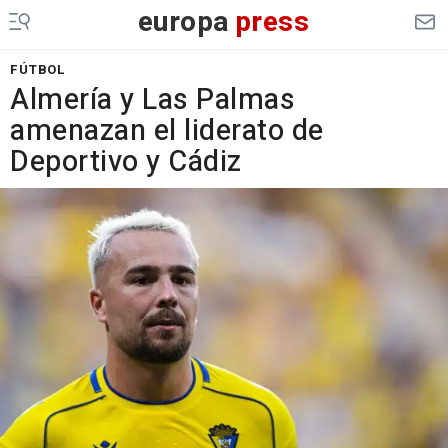
europa
press
FÚTBOL
Almería y Las Palmas
amenazan el liderato de
Deportivo y Cádiz