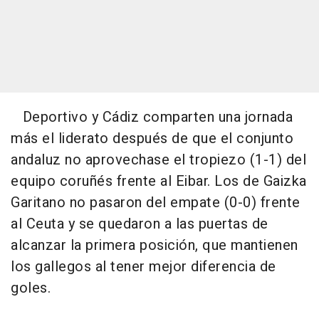
Deportivo y Cádiz comparten una jornada
más el liderato después de que el conjunto
andaluz no aprovechase el tropiezo (1-1) del
equipo coruñés frente al Eibar. Los de Gaizka
Garitano no pasaron del empate (0-0) frente
al Ceuta y se quedaron a las puertas de
alcanzar la primera posición, que mantienen
los gallegos al tener mejor diferencia de
goles.