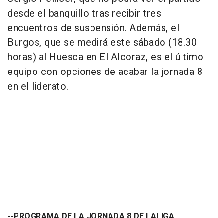
desde el banquillo tras recibir tres
encuentros de suspensión. Además, el
Burgos, que se medirá este sábado (18.30
horas) al Huesca en El Alcoraz, es el último
equipo con opciones de acabar la jornada 8
en el liderato.
--PROGRAMA DE LA JORNADA 8 DE LALIGA