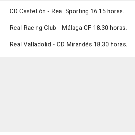
CD Castellón - Real Sporting 16.15 horas.
Real Racing Club - Málaga CF 18.30 horas.
Real Valladolid - CD Mirandés 18.30 horas.