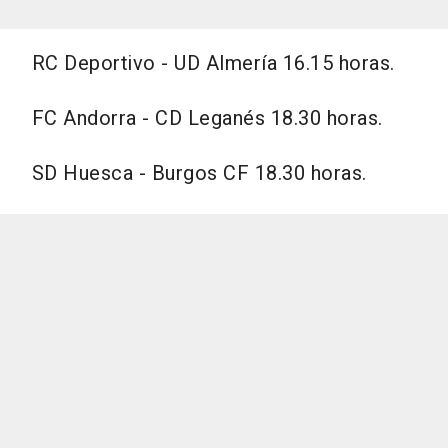
RC Deportivo - UD Almería 16.15 horas.
FC Andorra - CD Leganés 18.30 horas.
SD Huesca - Burgos CF 18.30 horas.