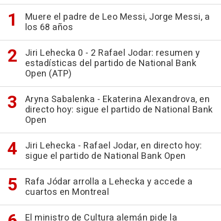
Muere el padre de Leo Messi, Jorge Messi, a
los 68 años
Jiri Lehecka 0 - 2 Rafael Jodar: resumen y
estadísticas del partido de National Bank
Open (ATP)
Aryna Sabalenka - Ekaterina Alexandrova, en
directo hoy: sigue el partido de National Bank
Open
Jiri Lehecka - Rafael Jodar, en directo hoy:
sigue el partido de National Bank Open
Rafa Jódar arrolla a Lehecka y accede a
cuartos en Montreal
El ministro de Cultura alemán pide la