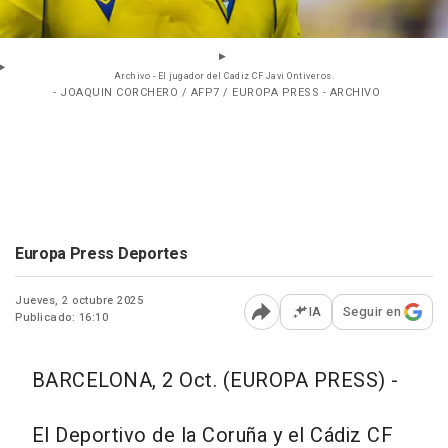
Archivo - El jugador del Cadiz CF Javi Ontiveros.
- JOAQUIN CORCHERO / AFP7 / EUROPA PRESS - ARCHIVO
Europa Press Deportes
Jueves, 2 octubre 2025
IA
Seguir en
Publicado: 16:10
Abrir opciones para comp
BARCELONA, 2 Oct. (EUROPA PRESS) -
El Deportivo de la Coruña y el Cádiz CF