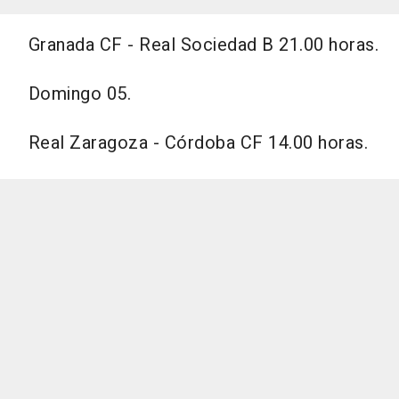
Granada CF - Real Sociedad B 21.00 horas.
Domingo 05.
Real Zaragoza - Córdoba CF 14.00 horas.