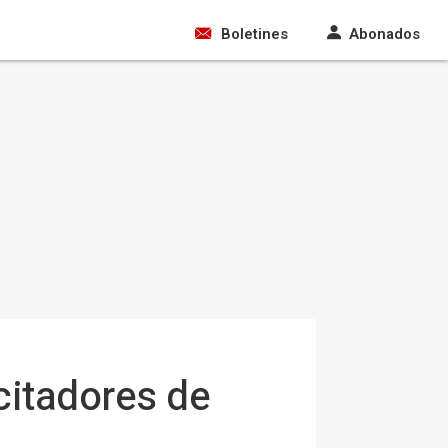
Boletines
Abonados
citadores de