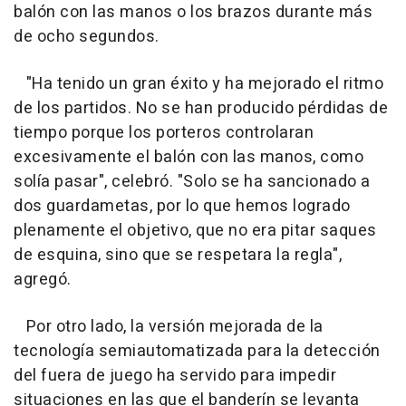
balón con las manos o los brazos durante más
de ocho segundos.
"Ha tenido un gran éxito y ha mejorado el ritmo
de los partidos. No se han producido pérdidas de
tiempo porque los porteros controlaran
excesivamente el balón con las manos, como
solía pasar", celebró. "Solo se ha sancionado a
dos guardametas, por lo que hemos logrado
plenamente el objetivo, que no era pitar saques
de esquina, sino que se respetara la regla",
agregó.
Por otro lado, la versión mejorada de la
tecnología semiautomatizada para la detección
del fuera de juego ha servido para impedir
situaciones en las que el banderín se levanta