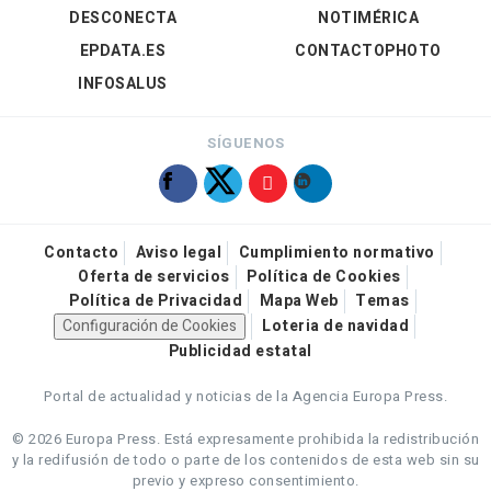
DESCONECTA
NOTIMÉRICA
EPDATA.ES
CONTACTOPHOTO
INFOSALUS
SÍGUENOS
Contacto
Aviso legal
Cumplimiento normativo
Oferta de servicios
Política de Cookies
Política de Privacidad
Mapa Web
Temas
Configuración de Cookies
Loteria de navidad
Publicidad estatal
Portal de actualidad y noticias de la Agencia Europa Press.
© 2026 Europa Press.
Está expresamente prohibida la redistribución
y la redifusión de todo o parte de los contenidos de esta web sin su
previo y expreso consentimiento.