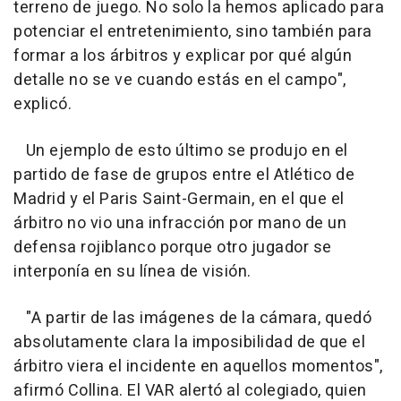
terreno de juego. No solo la hemos aplicado para
potenciar el entretenimiento, sino también para
formar a los árbitros y explicar por qué algún
detalle no se ve cuando estás en el campo",
explicó.
Un ejemplo de esto último se produjo en el
partido de fase de grupos entre el Atlético de
Madrid y el Paris Saint-Germain, en el que el
árbitro no vio una infracción por mano de un
defensa rojiblanco porque otro jugador se
interponía en su línea de visión.
"A partir de las imágenes de la cámara, quedó
absolutamente clara la imposibilidad de que el
árbitro viera el incidente en aquellos momentos",
afirmó Collina. El VAR alertó al colegiado, quien