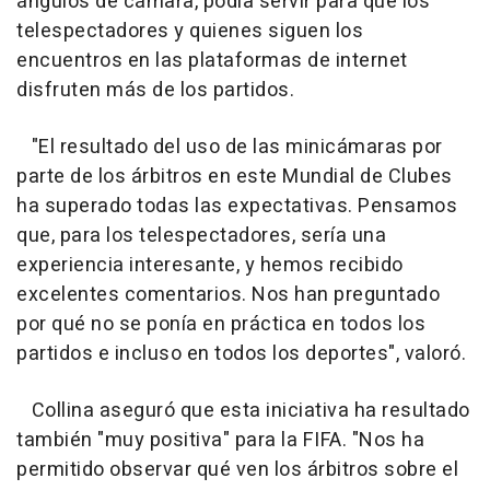
ángulos de cámara, podía servir para que los
telespectadores y quienes siguen los
encuentros en las plataformas de internet
disfruten más de los partidos.
"El resultado del uso de las minicámaras por
parte de los árbitros en este Mundial de Clubes
ha superado todas las expectativas. Pensamos
que, para los telespectadores, sería una
experiencia interesante, y hemos recibido
excelentes comentarios. Nos han preguntado
por qué no se ponía en práctica en todos los
partidos e incluso en todos los deportes", valoró.
Collina aseguró que esta iniciativa ha resultado
también "muy positiva" para la FIFA. "Nos ha
permitido observar qué ven los árbitros sobre el