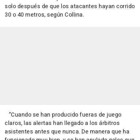
solo después de que los atacantes hayan corrido
30 o 40 metros, según Collina.
"Cuando se han producido fueras de juego
claros, las alertas han llegado a los árbitros
asistentes antes que nunca. De manera que ha