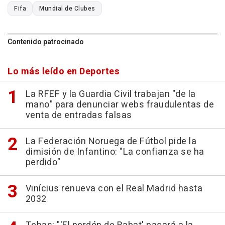
Fifa
Mundial de Clubes
Contenido patrocinado
Lo más leído en Deportes
La RFEF y la Guardia Civil trabajan "de la
mano" para denunciar webs fraudulentas de
venta de entradas falsas
La Federación Noruega de Fútbol pide la
dimisión de Infantino: "La confianza se ha
perdido"
Vinícius renueva con el Real Madrid hasta
2032