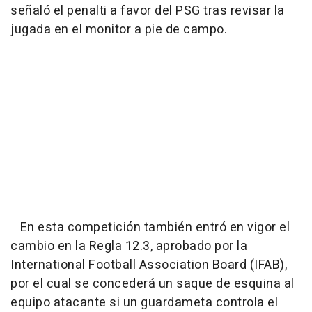
señaló el penalti a favor del PSG tras revisar la
jugada en el monitor a pie de campo.
En esta competición también entró en vigor el
cambio en la Regla 12.3, aprobado por la
International Football Association Board (IFAB),
por el cual se concederá un saque de esquina al
equipo atacante si un guardameta controla el