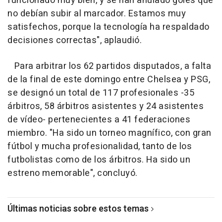
funcionado muy bien, y se han anulado goles que
no debían subir al marcador. Estamos muy
satisfechos, porque la tecnología ha respaldado
decisiones correctas", aplaudió.
Para arbitrar los 62 partidos disputados, a falta
de la final de este domingo entre Chelsea y PSG,
se designó un total de 117 profesionales -35
árbitros, 58 árbitros asistentes y 24 asistentes
de vídeo- pertenecientes a 41 federaciones
miembro. "Ha sido un torneo magnífico, con gran
fútbol y mucha profesionalidad, tanto de los
futbolistas como de los árbitros. Ha sido un
estreno memorable", concluyó.
Últimas noticias sobre estos temas