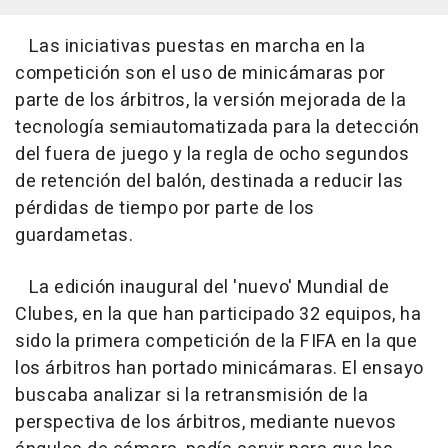
Las iniciativas puestas en marcha en la
competición son el uso de minicámaras por
parte de los árbitros, la versión mejorada de la
tecnología semiautomatizada para la detección
del fuera de juego y la regla de ocho segundos
de retención del balón, destinada a reducir las
pérdidas de tiempo por parte de los
guardametas.
La edición inaugural del 'nuevo' Mundial de
Clubes, en la que han participado 32 equipos, ha
sido la primera competición de la FIFA en la que
los árbitros han portado minicámaras. El ensayo
buscaba analizar si la retransmisión de la
perspectiva de los árbitros, mediante nuevos