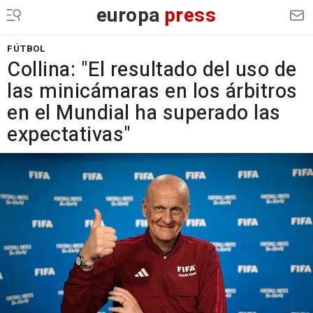
europa
press
FÚTBOL
Collina: "El resultado del uso de
las minicámaras en los árbitros
en el Mundial ha superado las
expectativas"