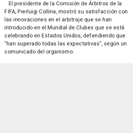
El presidente de la Comisión de Árbitros de la
FIFA, Pierluigi Collina, mostró su satisfacción con
las innovaciones en el arbitraje que se han
introducido en el Mundial de Clubes que se está
celebrando en Estados Unidos, defendiendo que
"han superado todas las expectativas", según un
comunicado del organismo.