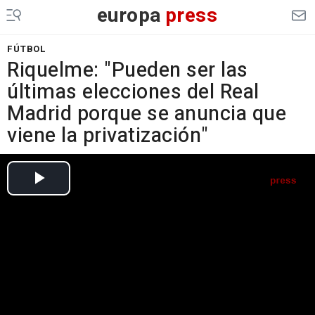
europa
press
FÚTBOL
Riquelme: "Pueden ser las
últimas elecciones del Real
Madrid porque se anuncia que
viene la privatización"