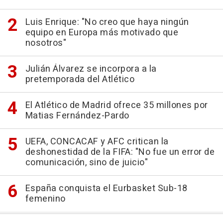
Luis Enrique: "No creo que haya ningún
equipo en Europa más motivado que
nosotros"
Julián Álvarez se incorpora a la
pretemporada del Atlético
El Atlético de Madrid ofrece 35 millones por
Matias Fernández-Pardo
UEFA, CONCACAF y AFC critican la
deshonestidad de la FIFA: "No fue un error de
comunicación, sino de juicio"
España conquista el Eurbasket Sub-18
femenino