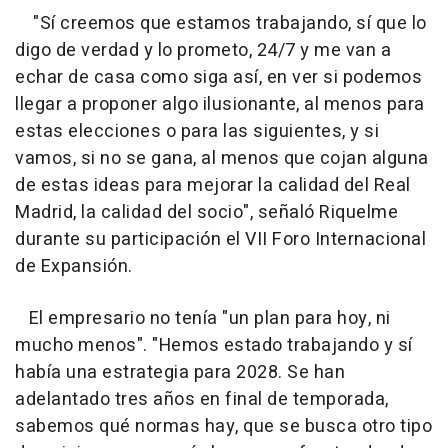
"Sí creemos que estamos trabajando, sí que lo
digo de verdad y lo prometo, 24/7 y me van a
echar de casa como siga así, en ver si podemos
llegar a proponer algo ilusionante, al menos para
estas elecciones o para las siguientes, y si
vamos, si no se gana, al menos que cojan alguna
de estas ideas para mejorar la calidad del Real
Madrid, la calidad del socio", señaló Riquelme
durante su participación el VII Foro Internacional
de Expansión.
El empresario no tenía "un plan para hoy, ni
mucho menos". "Hemos estado trabajando y sí
había una estrategia para 2028. Se han
adelantado tres años en final de temporada,
sabemos qué normas hay, que se busca otro tipo