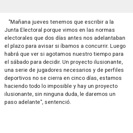
"Mañana jueves tenemos que escribir a la
Junta Electoral porque vimos en las normas
electorales que dos días antes nos adelantaban
el plazo para avisar si íbamos a concurrir. Luego
habrá que ver si agotamos nuestro tiempo para
el sábado para decidir. Un proyecto ilusionante,
una serie de jugadores necesarios y de perfiles
deportivos no se cierra en cinco días, estamos
haciendo todo lo imposible y hay un proyecto
ilusionante, sin ninguna duda, le daremos un
paso adelante", sentenció.