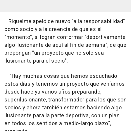
Riquelme apeló de nuevo "a la responsabilidad"
como socio y a la creencia de que es el
"momento", si logran conformar "deportivamente
algo ilusionante de aquí al fin de semana", de que
propongan "un proyecto que no solo sea
ilusionante para el socio".
"Hay muchas cosas que hemos escuchado
estos días y tenemos un proyecto que veníamos
desde hace ya varios años preparando,
superilusionante, transformador para los que son
socios y ahora también estamos haciendo algo
ilusionante para la parte deportiva, con un plan
en todos los sentidos a medio-largo plazo",