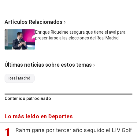
Artículos Relacionados
Enrique Riquelme asegura que tiene el aval para
presentarse a las elecciones del Real Madrid
Últimas noticias sobre estos temas
Real Madrid
Contenido patrocinado
Lo más leído en Deportes
Rahm gana por tercer año seguido el LIV Golf