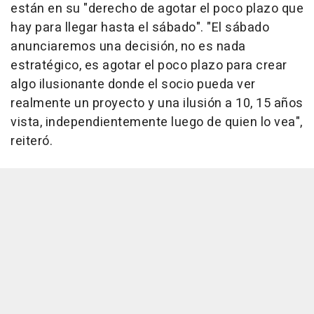
están en su "derecho de agotar el poco plazo que
hay para llegar hasta el sábado". "El sábado
anunciaremos una decisión, no es nada
estratégico, es agotar el poco plazo para crear
algo ilusionante donde el socio pueda ver
realmente un proyecto y una ilusión a 10, 15 años
vista, independientemente luego de quien lo vea",
reiteró.