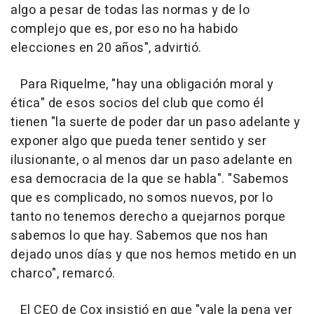
algo a pesar de todas las normas y de lo
complejo que es, por eso no ha habido
elecciones en 20 años", advirtió.
Para Riquelme, "hay una obligación moral y
ética" de esos socios del club que como él
tienen "la suerte de poder dar un paso adelante y
exponer algo que pueda tener sentido y ser
ilusionante, o al menos dar un paso adelante en
esa democracia de la que se habla". "Sabemos
que es complicado, no somos nuevos, por lo
tanto no tenemos derecho a quejarnos porque
sabemos lo que hay. Sabemos que nos han
dejado unos días y que nos hemos metido en un
charco", remarcó.
El CEO de Cox insistió en que "vale la pena ver