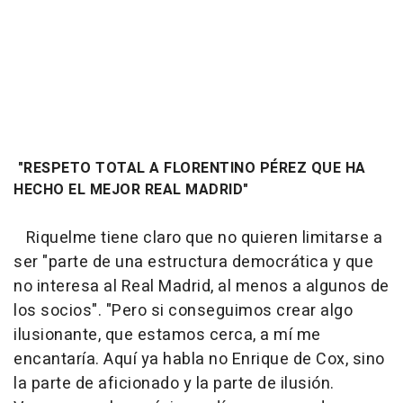
"RESPETO TOTAL A FLORENTINO PÉREZ QUE HA
HECHO EL MEJOR REAL MADRID"
Riquelme tiene claro que no quieren limitarse a
ser "parte de una estructura democrática y que
no interesa al Real Madrid, al menos a algunos de
los socios". "Pero si conseguimos crear algo
ilusionante, que estamos cerca, a mí me
encantaría. Aquí ya habla no Enrique de Cox, sino
la parte de aficionado y la parte de ilusión.