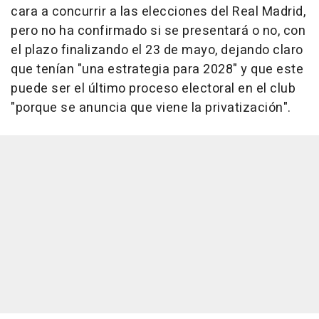
cara a concurrir a las elecciones del Real Madrid,
pero no ha confirmado si se presentará o no, con
el plazo finalizando el 23 de mayo, dejando claro
que tenían "una estrategia para 2028" y que este
puede ser el último proceso electoral en el club
"porque se anuncia que viene la privatización".