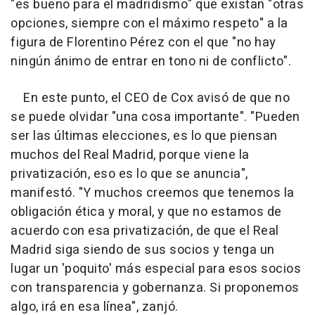
"es bueno para el madridismo" que existan "otras
opciones, siempre con el máximo respeto" a la
figura de Florentino Pérez con el que "no hay
ningún ánimo de entrar en tono ni de conflicto".
En este punto, el CEO de Cox avisó de que no
se puede olvidar "una cosa importante". "Pueden
ser las últimas elecciones, es lo que piensan
muchos del Real Madrid, porque viene la
privatización, eso es lo que se anuncia",
manifestó. "Y muchos creemos que tenemos la
obligación ética y moral, y que no estamos de
acuerdo con esa privatización, de que el Real
Madrid siga siendo de sus socios y tenga un
lugar un 'poquito' más especial para esos socios
con transparencia y gobernanza. Si proponemos
algo, irá en esa línea", zanjó.