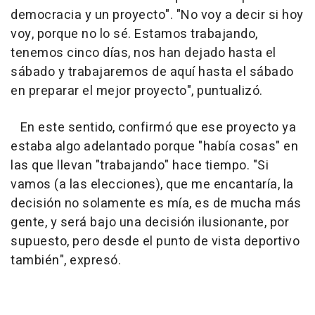
democracia y un proyecto". "No voy a decir si hoy
voy, porque no lo sé. Estamos trabajando,
tenemos cinco días, nos han dejado hasta el
sábado y trabajaremos de aquí hasta el sábado
en preparar el mejor proyecto", puntualizó.
En este sentido, confirmó que ese proyecto ya
estaba algo adelantado porque "había cosas" en
las que llevan "trabajando" hace tiempo. "Si
vamos (a las elecciones), que me encantaría, la
decisión no solamente es mía, es de mucha más
gente, y será bajo una decisión ilusionante, por
supuesto, pero desde el punto de vista deportivo
también", expresó.