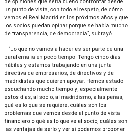
de opiniones que sería bueno confrontar desde
un punto de vista, con todo el respeto, de cómo
vemos el Real Madrid en los próximos años y que
los socios puedan opinar porque se habla mucho
de transparencia, de democracia", subrayó.
"Lo que no vamos a hacer es ser parte de una
parafernalia en poco tiempo. Tengo cinco días
hábiles y estamos trabajando en una junta
directiva de empresarios, de directivos y de
madridistas que quieren apoyar. Hemos estado
escuchando mucho tiempo y, especialmente
estos días, al socio, al madridismo, a las peñas,
qué es lo que se requiere, cuáles son los
problemas que vemos desde el punto de vista
financiero o qué es lo que ve el socio, cuáles son
las ventajas de serlo y ver si podemos proponer