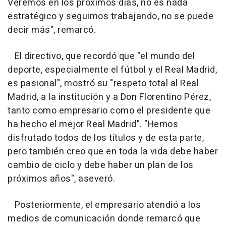
Veremos en los próximos días, no es nada
estratégico y seguimos trabajando, no se puede
decir más", remarcó.
El directivo, que recordó que "el mundo del
deporte, especialmente el fútbol y el Real Madrid,
es pasional", mostró su "respeto total al Real
Madrid, a la institución y a Don Florentino Pérez,
tanto como empresario como el presidente que
ha hecho el mejor Real Madrid". "Hemos
disfrutado todos de los títulos y de esta parte,
pero también creo que en toda la vida debe haber
cambio de ciclo y debe haber un plan de los
próximos años", aseveró.
Posteriormente, el empresario atendió a los
medios de comunicación donde remarcó que