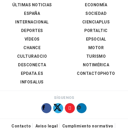
ÚLTIMAS NOTICIAS
ECONOMÍA
ESPAÑA
SOCIEDAD
INTERNACIONAL
CIENCIAPLUS
DEPORTES
PORTALTIC
VÍDEOS
EPSOCIAL
CHANCE
MOTOR
CULTURAOCIO
TURISMO
DESCONECTA
NOTIMÉRICA
EPDATA.ES
CONTACTOPHOTO
INFOSALUS
SÍGUENOS
Contacto
Aviso legal
Cumplimiento normativo