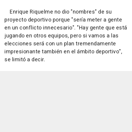
Enrique Riquelme no dio "nombres" de su
proyecto deportivo porque "sería meter a gente
en un conflicto innecesario". "Hay gente que está
jugando en otros equipos, pero si vamos a las
elecciones será con un plan tremendamente
impresionante también en el ámbito deportivo",
se limitó a decir.