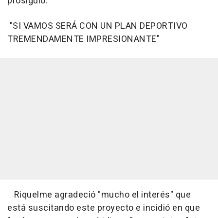
prosiguió.
"SI VAMOS SERÁ CON UN PLAN DEPORTIVO
TREMENDAMENTE IMPRESIONANTE"
Riquelme agradeció "mucho el interés" que
está suscitando este proyecto e incidió en que