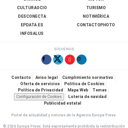
CULTURAOCIO
TURISMO
DESCONECTA
NOTIMÉRICA
EPDATA.ES
CONTACTOPHOTO
INFOSALUS
SÍGUENOS
Contacto
Aviso legal
Cumplimiento normativo
Oferta de servicios
Política de Cookies
Política de Privacidad
Mapa Web
Temas
Configuración de Cookies
Loteria de navidad
Publicidad estatal
Portal de actualidad y noticias de la Agencia Europa Press.
© 2026 Europa Press.
Está expresamente prohibida la redistribución