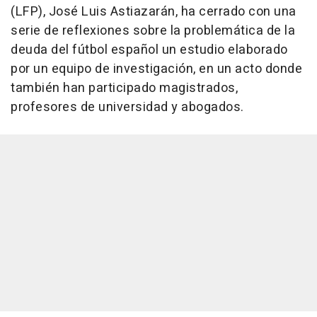
(LFP), José Luis Astiazarán, ha cerrado con una
serie de reflexiones sobre la problemática de la
deuda del fútbol español un estudio elaborado
por un equipo de investigación, en un acto donde
también han participado magistrados,
profesores de universidad y abogados.