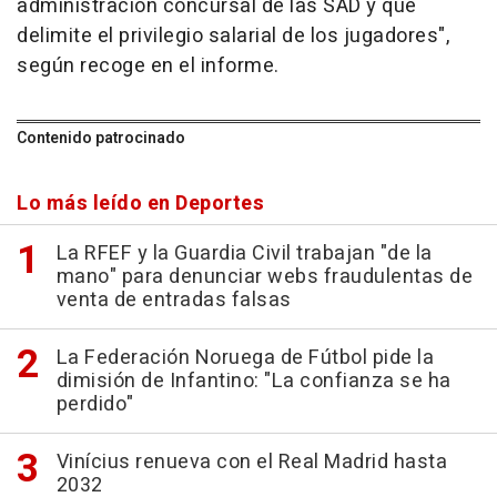
administración concursal de las SAD y que
delimite el privilegio salarial de los jugadores",
según recoge en el informe.
Contenido patrocinado
Lo más leído en Deportes
La RFEF y la Guardia Civil trabajan "de la
mano" para denunciar webs fraudulentas de
venta de entradas falsas
La Federación Noruega de Fútbol pide la
dimisión de Infantino: "La confianza se ha
perdido"
Vinícius renueva con el Real Madrid hasta
2032