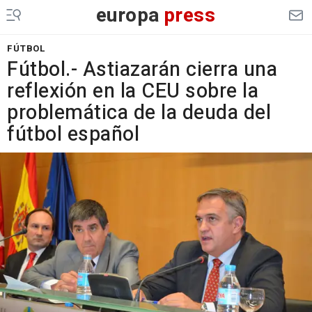
europa
press
FÚTBOL
Fútbol.- Astiazarán cierra una
reflexión en la CEU sobre la
problemática de la deuda del
fútbol español