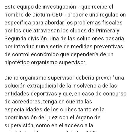
Este equipo de investigación --que recibe el
nombre de Dictum-CEU-- propone una regulación
específica para abordar los problemas fiscales
por los que atraviesan los clubes de Primera y
Segunda división. Una de las soluciones pasaría
por introducir una serie de medidas preventivas
de control económico que dependería de un
hipotético organismo supervisor.
Dicho organismo supervisor debería prever "una
solución extrajudicial de la insolvencia de las
entidades deportivas y que, en caso de concurso
de acreedores, tenga en cuenta las
especialidades de los clubes tanto en la
coordinación del juez con el órgano de
supervisión, como en el acceso a la