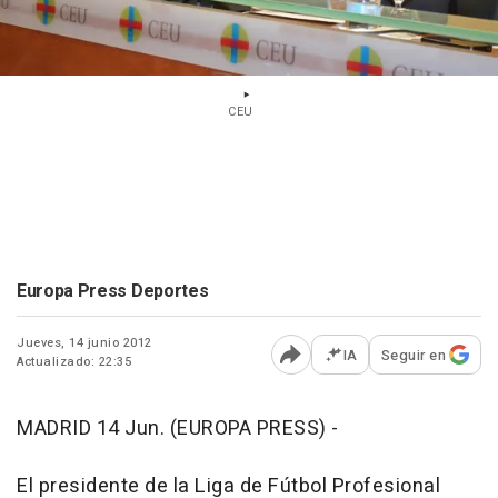
CEU
Europa Press Deportes
Jueves, 14 junio 2012
IA
Seguir en
Actualizado: 22:35
Abrir opciones para comp
MADRID 14 Jun. (EUROPA PRESS) -
El presidente de la Liga de Fútbol Profesional