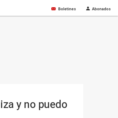
Boletines
Abonados
iza y no puedo