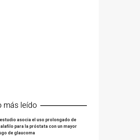
o más leído
estudio asocia el uso prolongado de
alafilo para la próstata con un mayor
esgo de glaucoma