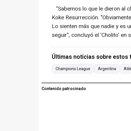
"Sabemos lo que le dieron al clu
Koke Resurrección. "Obviamente 
Lo sienten más que nadie y es un
seguir", concluyó el 'Cholito' en
Últimas noticias sobre estos
Champions League
Argentina
Atl
Contenido patrocinado