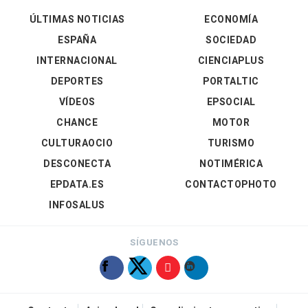
ÚLTIMAS NOTICIAS
ECONOMÍA
ESPAÑA
SOCIEDAD
INTERNACIONAL
CIENCIAPLUS
DEPORTES
PORTALTIC
VÍDEOS
EPSOCIAL
CHANCE
MOTOR
CULTURAOCIO
TURISMO
DESCONECTA
NOTIMÉRICA
EPDATA.ES
CONTACTOPHOTO
INFOSALUS
SÍGUENOS