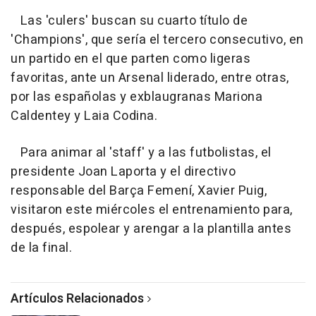
Las 'culers' buscan su cuarto título de
'Champions', que sería el tercero consecutivo, en
un partido en el que parten como ligeras
favoritas, ante un Arsenal liderado, entre otras,
por las españolas y exblaugranas Mariona
Caldentey y Laia Codina.
Para animar al 'staff' y a las futbolistas, el
presidente Joan Laporta y el directivo
responsable del Barça Femení, Xavier Puig,
visitaron este miércoles el entrenamiento para,
después, espolear y arengar a la plantilla antes
de la final.
Artículos Relacionados