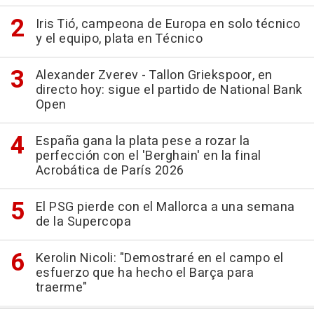
Iris Tió, campeona de Europa en solo técnico
y el equipo, plata en Técnico
Alexander Zverev - Tallon Griekspoor, en
directo hoy: sigue el partido de National Bank
Open
España gana la plata pese a rozar la
perfección con el 'Berghain' en la final
Acrobática de París 2026
El PSG pierde con el Mallorca a una semana
de la Supercopa
Kerolin Nicoli: "Demostraré en el campo el
esfuerzo que ha hecho el Barça para
traerme"