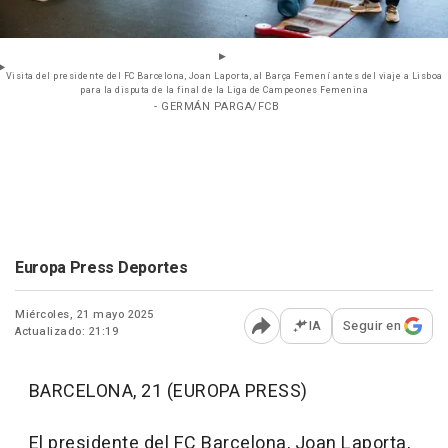
Visita del presidente del FC Barcelona, Joan Laporta, al Barça Femení antes del viaje a Lisboa
para la disputa de la final de la Liga de Campeones Femenina
- GERMÁN PARGA/FCB
Europa Press Deportes
Miércoles, 21 mayo 2025
IA
Seguir en
Actualizado: 21:19
Abrir opciones para comp
BARCELONA, 21 (EUROPA PRESS)
El presidente del FC Barcelona, Joan Laporta,