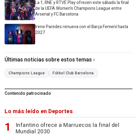
La 1, RNE y RTVE Play ofrecen este sábado la final
de la UEFA Women's Champions League entre
Arsenal y FC Barcelona
Irene Paredes renueva con el Barça Femení hasta
2027
Últimas noticias sobre estos temas
Champions League
Fútbol Club Barcelona
Contenido patrocinado
Lo más leído en Deportes
Infantino ofrece a Marruecos la final del
Mundial 2030