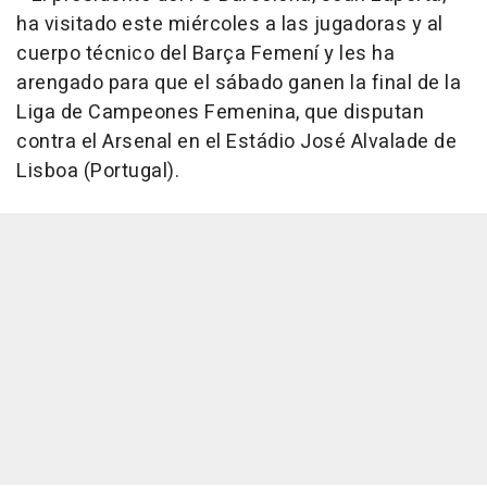
ha visitado este miércoles a las jugadoras y al
cuerpo técnico del Barça Femení y les ha
arengado para que el sábado ganen la final de la
Liga de Campeones Femenina, que disputan
contra el Arsenal en el Estádio José Alvalade de
Lisboa (Portugal).