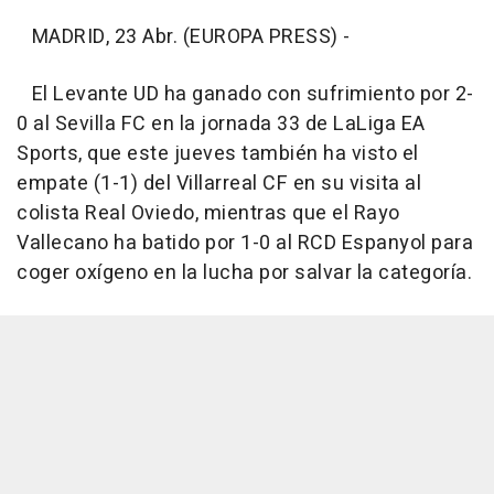
MADRID, 23 Abr. (EUROPA PRESS) -
El Levante UD ha ganado con sufrimiento por 2-
0 al Sevilla FC en la jornada 33 de LaLiga EA
Sports, que este jueves también ha visto el
empate (1-1) del Villarreal CF en su visita al
colista Real Oviedo, mientras que el Rayo
Vallecano ha batido por 1-0 al RCD Espanyol para
coger oxígeno en la lucha por salvar la categoría.