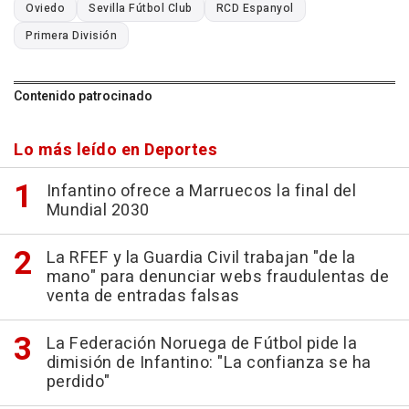
Oviedo
Sevilla Fútbol Club
RCD Espanyol
Primera División
Contenido patrocinado
Lo más leído en Deportes
Infantino ofrece a Marruecos la final del
Mundial 2030
La RFEF y la Guardia Civil trabajan "de la
mano" para denunciar webs fraudulentas de
venta de entradas falsas
La Federación Noruega de Fútbol pide la
dimisión de Infantino: "La confianza se ha
perdido"