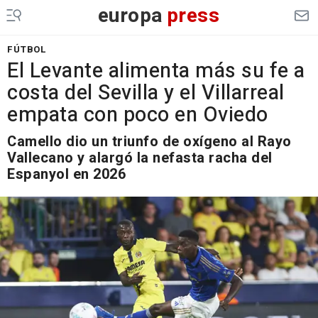
europa
press
FÚTBOL
El Levante alimenta más su fe a
costa del Sevilla y el Villarreal
empata con poco en Oviedo
Camello dio un triunfo de oxígeno al Rayo
Vallecano y alargó la nefasta racha del
Espanyol en 2026