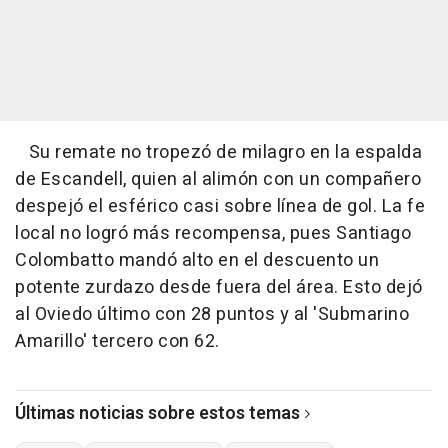
Su remate no tropezó de milagro en la espalda
de Escandell, quien al alimón con un compañero
despejó el esférico casi sobre línea de gol. La fe
local no logró más recompensa, pues Santiago
Colombatto mandó alto en el descuento un
potente zurdazo desde fuera del área. Esto dejó
al Oviedo último con 28 puntos y al 'Submarino
Amarillo' tercero con 62.
Últimas noticias sobre estos temas