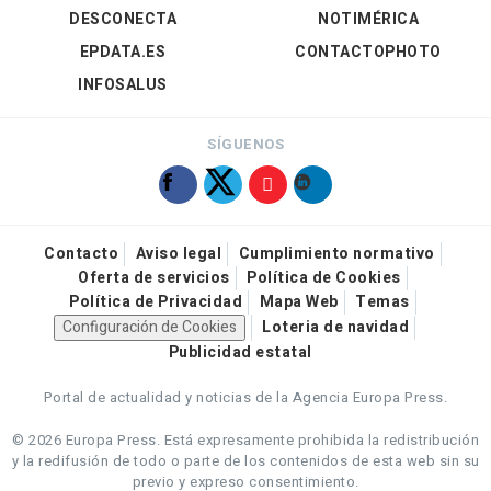
DESCONECTA
NOTIMÉRICA
EPDATA.ES
CONTACTOPHOTO
INFOSALUS
SÍGUENOS
Contacto
Aviso legal
Cumplimiento normativo
Oferta de servicios
Política de Cookies
Política de Privacidad
Mapa Web
Temas
Configuración de Cookies
Loteria de navidad
Publicidad estatal
Portal de actualidad y noticias de la Agencia Europa Press.
© 2026 Europa Press.
Está expresamente prohibida la redistribución
y la redifusión de todo o parte de los contenidos de esta web sin su
previo y expreso consentimiento.