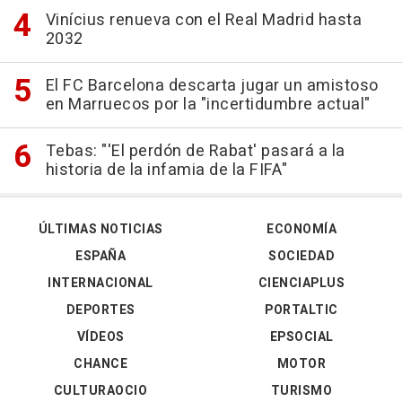
Vinícius renueva con el Real Madrid hasta
2032
El FC Barcelona descarta jugar un amistoso
en Marruecos por la "incertidumbre actual"
Tebas: "'El perdón de Rabat' pasará a la
historia de la infamia de la FIFA"
ÚLTIMAS NOTICIAS
ECONOMÍA
ESPAÑA
SOCIEDAD
INTERNACIONAL
CIENCIAPLUS
DEPORTES
PORTALTIC
VÍDEOS
EPSOCIAL
CHANCE
MOTOR
CULTURAOCIO
TURISMO