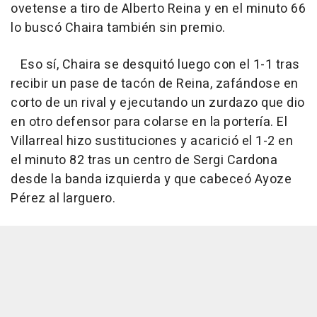
ovetense a tiro de Alberto Reina y en el minuto 66
lo buscó Chaira también sin premio.
Eso sí, Chaira se desquitó luego con el 1-1 tras
recibir un pase de tacón de Reina, zafándose en
corto de un rival y ejecutando un zurdazo que dio
en otro defensor para colarse en la portería. El
Villarreal hizo sustituciones y acarició el 1-2 en
el minuto 82 tras un centro de Sergi Cardona
desde la banda izquierda y que cabeceó Ayoze
Pérez al larguero.