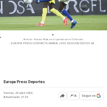
Archivo - Nicolas Pépé, en un partido con el Villarreal.
- EUROPA PRESS/CONTACTO/MARIA JOSE SEGOVIA/DEFODI IM
Europa Press Deportes
Viernes, 24 abril 2026
IA
Seguir en
Actualizado: 21:33
Abrir opciones para comp