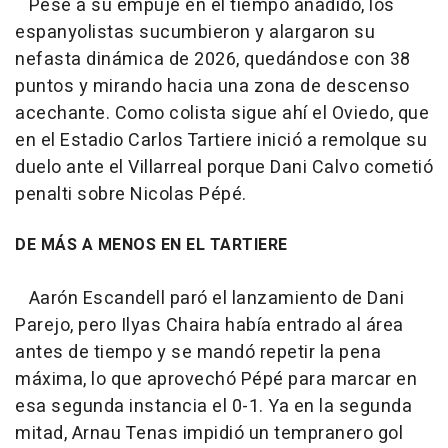
Pese a su empuje en el tiempo añadido, los
espanyolistas sucumbieron y alargaron su
nefasta dinámica de 2026, quedándose con 38
puntos y mirando hacia una zona de descenso
acechante. Como colista sigue ahí el Oviedo, que
en el Estadio Carlos Tartiere inició a remolque su
duelo ante el Villarreal porque Dani Calvo cometió
penalti sobre Nicolas Pépé.
DE MÁS A MENOS EN EL TARTIERE
Aarón Escandell paró el lanzamiento de Dani
Parejo, pero Ilyas Chaira había entrado al área
antes de tiempo y se mandó repetir la pena
máxima, lo que aprovechó Pépé para marcar en
esa segunda instancia el 0-1. Ya en la segunda
mitad, Arnau Tenas impidió un tempranero gol