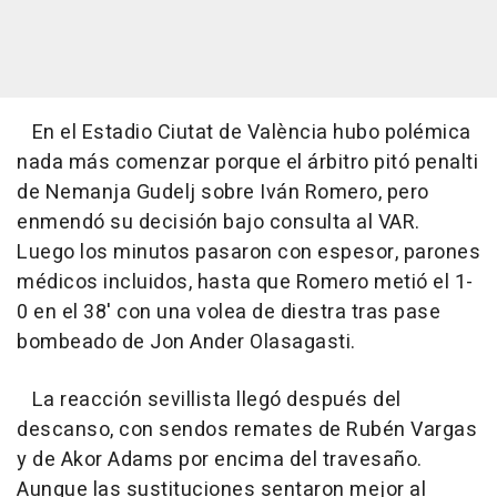
En el Estadio Ciutat de València hubo polémica
nada más comenzar porque el árbitro pitó penalti
de Nemanja Gudelj sobre Iván Romero, pero
enmendó su decisión bajo consulta al VAR.
Luego los minutos pasaron con espesor, parones
médicos incluidos, hasta que Romero metió el 1-
0 en el 38' con una volea de diestra tras pase
bombeado de Jon Ander Olasagasti.
La reacción sevillista llegó después del
descanso, con sendos remates de Rubén Vargas
y de Akor Adams por encima del travesaño.
Aunque las sustituciones sentaron mejor al