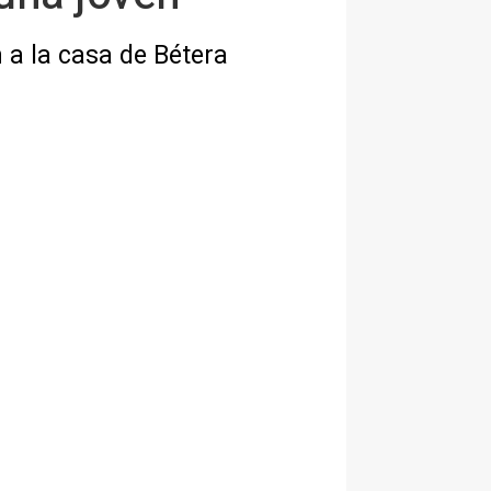
n a la casa de Bétera