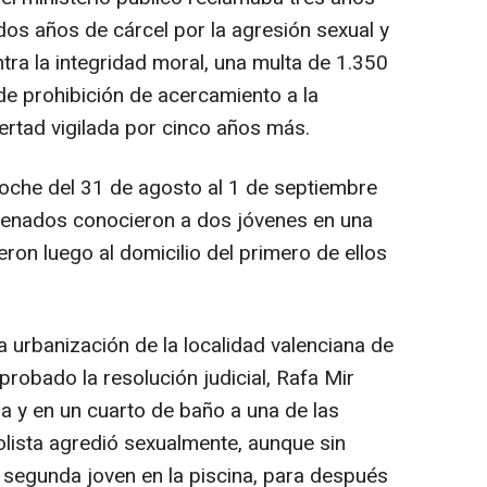
 dos años de cárcel por la agresión sexual y
tra la integridad moral, una multa de 1.350
de prohibición de acercamiento a la
ertad vigilada por cinco años más.
che del 31 de agosto al 1 de septiembre
enados conocieron a dos jóvenes en una
eron luego al domicilio del primero de ellos
 urbanización de la localidad valenciana de
probado la resolución judicial, Rafa Mir
a y en un cuarto de baño a una de las
olista agredió sexualmente, aunque sin
la segunda joven en la piscina, para después