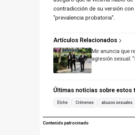
contradicción de su versión con l
"prevalencia probatoria".
Artículos Relacionados
Mir anuncia que r
agresión sexual: "
Últimas noticias sobre estos
Elche
Crímenes
abusos sexuales
Contenido patrocinado