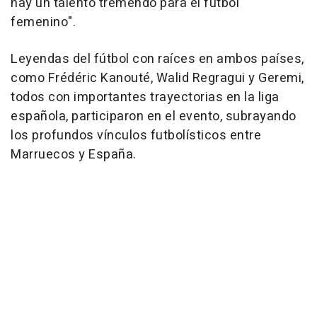
hay un talento tremendo para el fútbol
femenino".
Leyendas del fútbol con raíces en ambos países,
como Frédéric Kanouté, Walid Regragui y Geremi,
todos con importantes trayectorias en la liga
española, participaron en el evento, subrayando
los profundos vínculos futbolísticos entre
Marruecos y España.