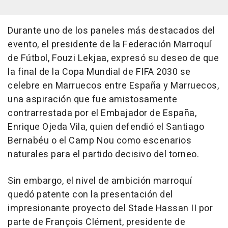
Durante uno de los paneles más destacados del
evento, el presidente de la Federación Marroquí
de Fútbol, Fouzi Lekjaa, expresó su deseo de que
la final de la Copa Mundial de FIFA 2030 se
celebre en Marruecos entre España y Marruecos,
una aspiración que fue amistosamente
contrarrestada por el Embajador de España,
Enrique Ojeda Vila, quien defendió el Santiago
Bernabéu o el Camp Nou como escenarios
naturales para el partido decisivo del torneo.
Sin embargo, el nivel de ambición marroquí
quedó patente con la presentación del
impresionante proyecto del Stade Hassan II por
parte de François Clément, presidente de