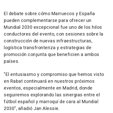
El debate sobre cómo Marruecos y España
pueden complementarse para ofrecer un
Mundial 2030 excepcional fue uno de los hilos
conductores del evento, con sesiones sobre la
construcción de nuevas infraestructuras,
logística transfronteriza y estrategias de
promoción conjunta que beneficien a ambos
países.
"El entusiasmo y compromiso que hemos visto
en Rabat continuará en nuestros próximos
eventos, especialmente en Madrid, donde
seguiremos explorando las sinergias entre el
fútbol español y marroquí de cara al Mundial
2030", añadió Jan Alessie.