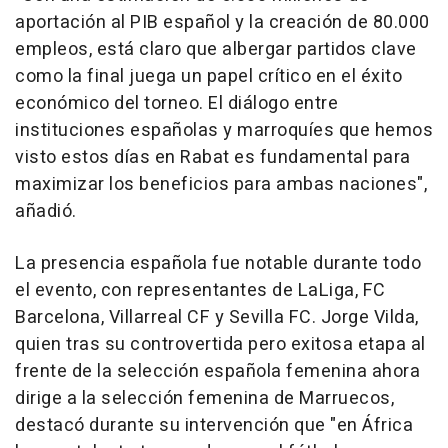
aportación al PIB español y la creación de 80.000
empleos, está claro que albergar partidos clave
como la final juega un papel crítico en el éxito
económico del torneo. El diálogo entre
instituciones españolas y marroquíes que hemos
visto estos días en Rabat es fundamental para
maximizar los beneficios para ambas naciones",
añadió.
La presencia española fue notable durante todo
el evento, con representantes de LaLiga, FC
Barcelona, Villarreal CF y Sevilla FC. Jorge Vilda,
quien tras su controvertida pero exitosa etapa al
frente de la selección española femenina ahora
dirige a la selección femenina de Marruecos,
destacó durante su intervención que "en África