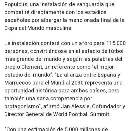
Populous, una instalación de vanguardia que
competirá directamente con los estadios
españoles por albergar la mencionada final de la
Copa del Mundo masculina.
La instalación contará con un aforo para 115.000
personas, convirtiéndose en el estadio de fútbol
más grande del mundo y según las palabras del
propio Clément, un referente como "el mejor
estadio del mundo". "La alianza entre España y
Marruecos para el Mundial 2030 representa una
oportunidad histórica para ambos países, pero
también una sana competencia por
protagonismo", afirmó Jan Alessie, Cofundador y
Director General de World Football Summit.
"Con una estimación de 5.000 millones de