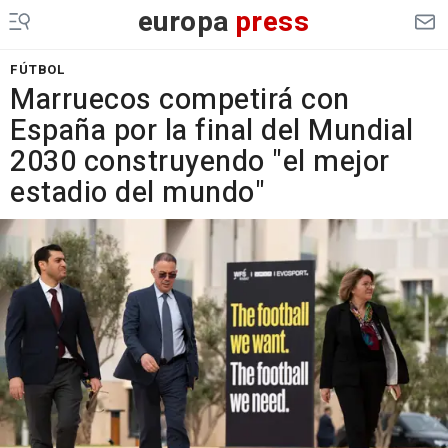
europa
press
FÚTBOL
Marruecos competirá con
España por la final del Mundial
2030 construyendo "el mejor
estadio del mundo"