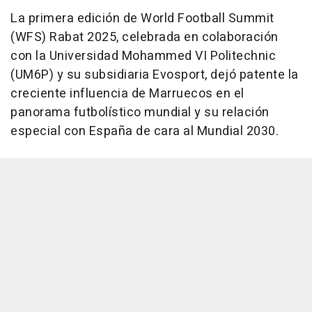
La primera edición de World Football Summit
(WFS) Rabat 2025, celebrada en colaboración
con la Universidad Mohammed VI Politechnic
(UM6P) y su subsidiaria Evosport, dejó patente la
creciente influencia de Marruecos en el
panorama futbolístico mundial y su relación
especial con España de cara al Mundial 2030.