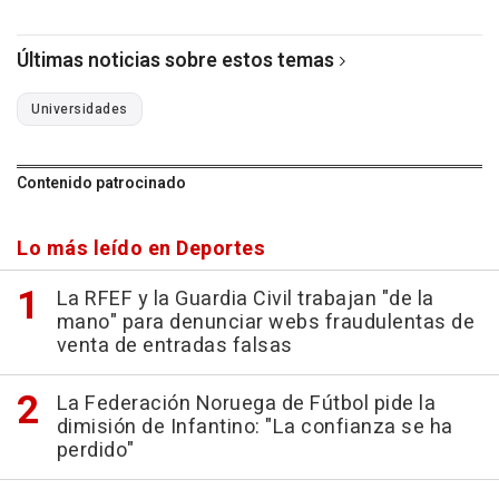
Últimas noticias sobre estos temas
Universidades
Contenido patrocinado
Lo más leído en Deportes
La RFEF y la Guardia Civil trabajan "de la
mano" para denunciar webs fraudulentas de
venta de entradas falsas
La Federación Noruega de Fútbol pide la
dimisión de Infantino: "La confianza se ha
perdido"