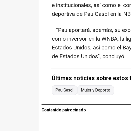
e institucionales, así como el c
deportiva de Pau Gasol en la NBA
"Pau aportará, además, su expe
como inversor en la WNBA, la li
Estados Unidos, así como el Bay
de Estados Unidos", concluyó.
Últimas noticias sobre estos
Pau Gasol
Mujer y Deporte
Contenido patrocinado