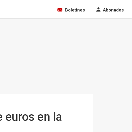
Boletines
Abonados
 euros en la