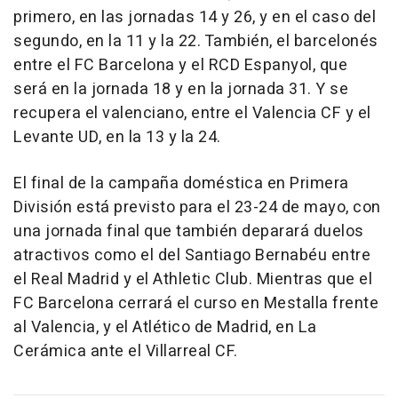
primero, en las jornadas 14 y 26, y en el caso del
segundo, en la 11 y la 22. También, el barcelonés
entre el FC Barcelona y el RCD Espanyol, que
será en la jornada 18 y en la jornada 31. Y se
recupera el valenciano, entre el Valencia CF y el
Levante UD, en la 13 y la 24.
El final de la campaña doméstica en Primera
División está previsto para el 23-24 de mayo, con
una jornada final que también deparará duelos
atractivos como el del Santiago Bernabéu entre
el Real Madrid y el Athletic Club. Mientras que el
FC Barcelona cerrará el curso en Mestalla frente
al Valencia, y el Atlético de Madrid, en La
Cerámica ante el Villarreal CF.