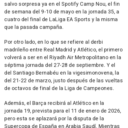
salvo sorpresa ya en el Spotify Camp Nou, el fin
de semana del 9-10 de mayo en la jornada 35, a
cuatro del final de LaLiga EA Sports y la misma
que la pasada campaña.
Por otro lado, en lo que se refiere al derbi
madrileño entre Real Madrid y Atlético, el primero
volverá a ser en el Riyadh Air Metropolitano en la
séptima jornada del 27-28 de septiembre. Y el
del Santiago Bernabéu en la vigesimonovena, la
del 21-22 de marzo, justo después de las vueltas
de octavos de final de la Liga de Campeones.
Además, el Barça recibirá al Atlético en la
jornada 19, prevista para el 11 de enero de 2026,
pero esta se aplazará por la disputa de la
Supercopa de España en Arabia Saudí. Mientras