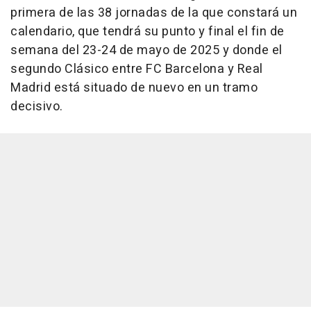
primera de las 38 jornadas de la que constará un
calendario, que tendrá su punto y final el fin de
semana del 23-24 de mayo de 2025 y donde el
segundo Clásico entre FC Barcelona y Real
Madrid está situado de nuevo en un tramo
decisivo.