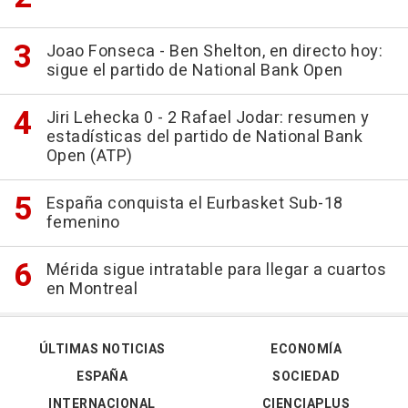
Joao Fonseca - Ben Shelton, en directo hoy:
sigue el partido de National Bank Open
Jiri Lehecka 0 - 2 Rafael Jodar: resumen y
estadísticas del partido de National Bank
Open (ATP)
España conquista el Eurbasket Sub-18
femenino
Mérida sigue intratable para llegar a cuartos
en Montreal
ÚLTIMAS NOTICIAS
ECONOMÍA
ESPAÑA
SOCIEDAD
INTERNACIONAL
CIENCIAPLUS