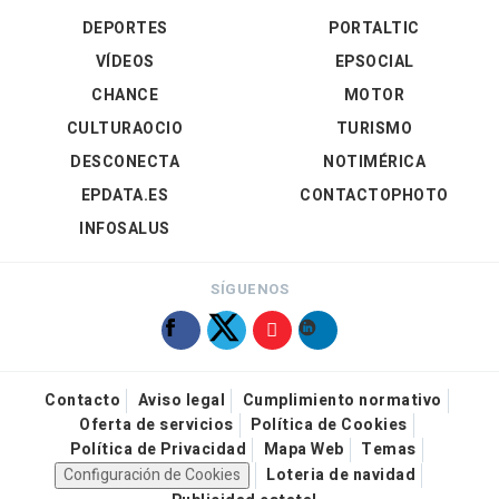
DEPORTES
PORTALTIC
VÍDEOS
EPSOCIAL
CHANCE
MOTOR
CULTURAOCIO
TURISMO
DESCONECTA
NOTIMÉRICA
EPDATA.ES
CONTACTOPHOTO
INFOSALUS
SÍGUENOS
Contacto
Aviso legal
Cumplimiento normativo
Oferta de servicios
Política de Cookies
Política de Privacidad
Mapa Web
Temas
Configuración de Cookies
Loteria de navidad