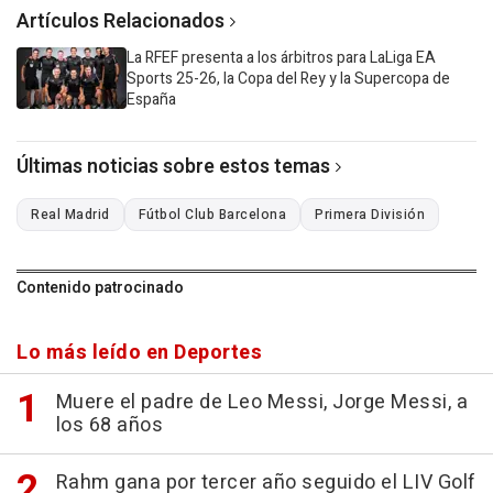
Artículos Relacionados
La RFEF presenta a los árbitros para LaLiga EA
Sports 25-26, la Copa del Rey y la Supercopa de
España
Últimas noticias sobre estos temas
Real Madrid
Fútbol Club Barcelona
Primera División
Contenido patrocinado
Lo más leído en Deportes
Muere el padre de Leo Messi, Jorge Messi, a
los 68 años
Rahm gana por tercer año seguido el LIV Golf