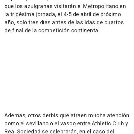
que los azulgranas visitarán el Metropolitano en
la trigésima jornada, el 4-5 de abril de próximo
año, solo tres días antes de las idas de cuartos
de final de la competición continental.
Además, otros derbis que atraen mucha atención
como el sevillano o el vasco entre Athletic Club y
Real Sociedad se celebrarán, en el caso del