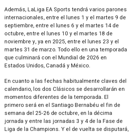
Además, LaLiga EA Sports tendrá varios parones
internacionales, entre el lunes 1 y el martes 9 de
septiembre, entre el lunes 6 y el martes 14 de
octubre, entre el lunes 10 y el martes 18 de
noviembre y, ya en 2025, entre el lunes 23 y el
martes 31 de marzo. Todo ello en una temporada
que culminará con el Mundial de 2026 en
Estados Unidos, Canadá y México.
En cuanto a las fechas habitualmente claves del
calendario, los dos Clásicos se desarrollarán en
momentos diferentes de la temporada. El
primero será en el Santiago Bernabéu el fin de
semana del 25-26 de octubre, en la décima
jornada y entre las jornadas 3 y 4 de la Fase de
Liga de la Champions. Y el de vuelta se disputará,