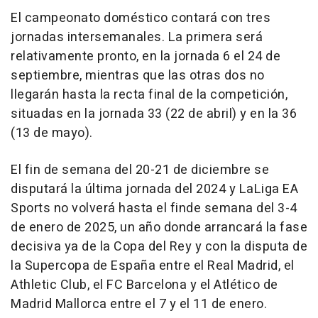
El campeonato doméstico contará con tres
jornadas intersemanales. La primera será
relativamente pronto, en la jornada 6 el 24 de
septiembre, mientras que las otras dos no
llegarán hasta la recta final de la competición,
situadas en la jornada 33 (22 de abril) y en la 36
(13 de mayo).
El fin de semana del 20-21 de diciembre se
disputará la última jornada del 2024 y LaLiga EA
Sports no volverá hasta el finde semana del 3-4
de enero de 2025, un año donde arrancará la fase
decisiva ya de la Copa del Rey y con la disputa de
la Supercopa de España entre el Real Madrid, el
Athletic Club, el FC Barcelona y el Atlético de
Madrid Mallorca entre el 7 y el 11 de enero.