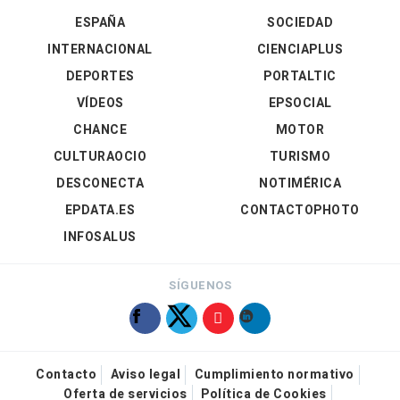
ESPAÑA
SOCIEDAD
INTERNACIONAL
CIENCIAPLUS
DEPORTES
PORTALTIC
VÍDEOS
EPSOCIAL
CHANCE
MOTOR
CULTURAOCIO
TURISMO
DESCONECTA
NOTIMÉRICA
EPDATA.ES
CONTACTOPHOTO
INFOSALUS
SÍGUENOS
Contacto
Aviso legal
Cumplimiento normativo
Oferta de servicios
Política de Cookies