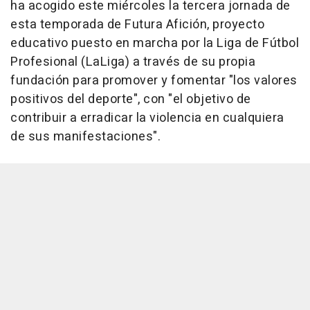
ha acogido este miércoles la tercera jornada de
esta temporada de Futura Afición, proyecto
educativo puesto en marcha por la Liga de Fútbol
Profesional (LaLiga) a través de su propia
fundación para promover y fomentar "los valores
positivos del deporte", con "el objetivo de
contribuir a erradicar la violencia en cualquiera
de sus manifestaciones".