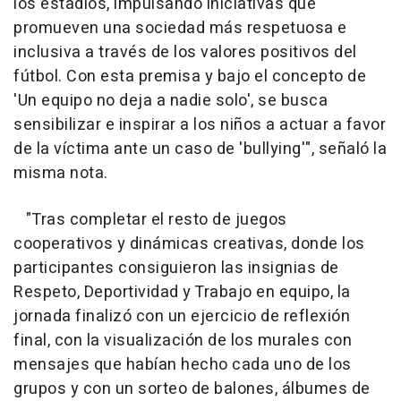
los estadios, impulsando iniciativas que
promueven una sociedad más respetuosa e
inclusiva a través de los valores positivos del
fútbol. Con esta premisa y bajo el concepto de
'Un equipo no deja a nadie solo', se busca
sensibilizar e inspirar a los niños a actuar a favor
de la víctima ante un caso de 'bullying'", señaló la
misma nota.
"Tras completar el resto de juegos
cooperativos y dinámicas creativas, donde los
participantes consiguieron las insignias de
Respeto, Deportividad y Trabajo en equipo, la
jornada finalizó con un ejercicio de reflexión
final, con la visualización de los murales con
mensajes que habían hecho cada uno de los
grupos y con un sorteo de balones, álbumes de