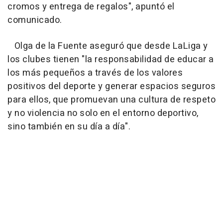
cromos y entrega de regalos", apuntó el
comunicado.
Olga de la Fuente aseguró que desde LaLiga y
los clubes tienen "la responsabilidad de educar a
los más pequeños a través de los valores
positivos del deporte y generar espacios seguros
para ellos, que promuevan una cultura de respeto
y no violencia no solo en el entorno deportivo,
sino también en su día a día".