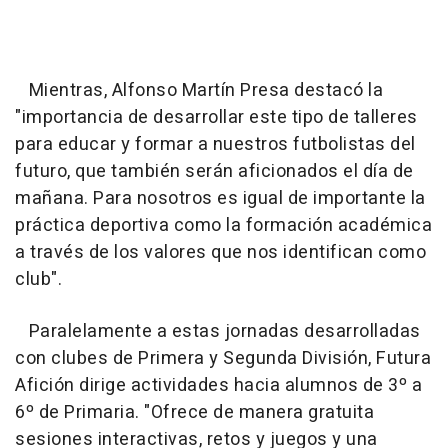
Mientras, Alfonso Martín Presa destacó la
"importancia de desarrollar este tipo de talleres
para educar y formar a nuestros futbolistas del
futuro, que también serán aficionados el día de
mañana. Para nosotros es igual de importante la
práctica deportiva como la formación académica
a través de los valores que nos identifican como
club".
Paralelamente a estas jornadas desarrolladas
con clubes de Primera y Segunda División, Futura
Afición dirige actividades hacia alumnos de 3º a
6º de Primaria. "Ofrece de manera gratuita
sesiones interactivas, retos y juegos y una