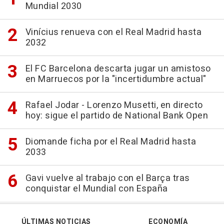
Mundial 2030
Vinícius renueva con el Real Madrid hasta
2032
El FC Barcelona descarta jugar un amistoso
en Marruecos por la "incertidumbre actual"
Rafael Jodar - Lorenzo Musetti, en directo
hoy: sigue el partido de National Bank Open
Diomande ficha por el Real Madrid hasta
2033
Gavi vuelve al trabajo con el Barça tras
conquistar el Mundial con España
ÚLTIMAS NOTICIAS
ECONOMÍA