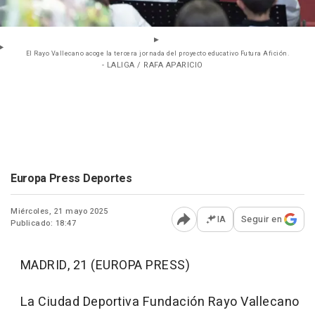
El Rayo Vallecano acoge la tercera jornada del proyecto educativo Futura Afición.
- LALIGA / RAFA APARICIO
Europa Press Deportes
Miércoles, 21 mayo 2025
IA
Seguir en
Publicado: 18:47
Abrir opciones para comp
MADRID, 21 (EUROPA PRESS)
La Ciudad Deportiva Fundación Rayo Vallecano