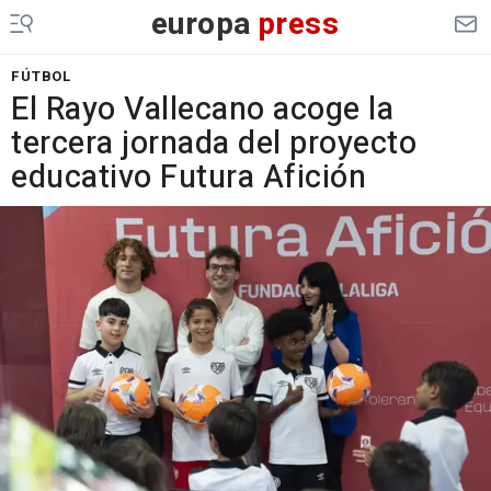
europa
press
FÚTBOL
El Rayo Vallecano acoge la
tercera jornada del proyecto
educativo Futura Afición