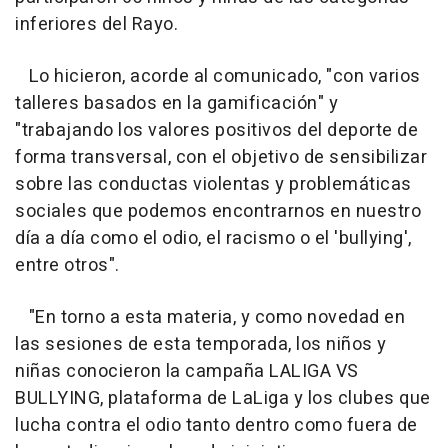
inferiores del Rayo.
Lo hicieron, acorde al comunicado, "con varios
talleres basados en la gamificación" y
"trabajando los valores positivos del deporte de
forma transversal, con el objetivo de sensibilizar
sobre las conductas violentas y problemáticas
sociales que podemos encontrarnos en nuestro
día a día como el odio, el racismo o el 'bullying',
entre otros".
"En torno a esta materia, y como novedad en
las sesiones de esta temporada, los niños y
niñas conocieron la campaña LALIGA VS
BULLYING, plataforma de LaLiga y los clubes que
lucha contra el odio tanto dentro como fuera de