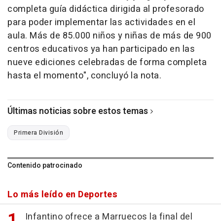
completa guía didáctica dirigida al profesorado
para poder implementar las actividades en el
aula. Más de 85.000 niños y niñas de más de 900
centros educativos ya han participado en las
nueve ediciones celebradas de forma completa
hasta el momento", concluyó la nota.
Últimas noticias sobre estos temas
Primera División
Contenido patrocinado
Lo más leído en Deportes
Infantino ofrece a Marruecos la final del