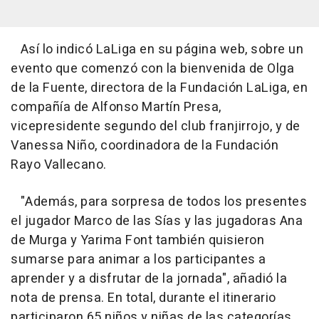
Así lo indicó LaLiga en su página web, sobre un
evento que comenzó con la bienvenida de Olga
de la Fuente, directora de la Fundación LaLiga, en
compañía de Alfonso Martín Presa,
vicepresidente segundo del club franjirrojo, y de
Vanessa Niño, coordinadora de la Fundación
Rayo Vallecano.
"Además, para sorpresa de todos los presentes
el jugador Marco de las Sías y las jugadoras Ana
de Murga y Yarima Font también quisieron
sumarse para animar a los participantes a
aprender y a disfrutar de la jornada", añadió la
nota de prensa. En total, durante el itinerario
participaron 65 niños y niñas de las categorías