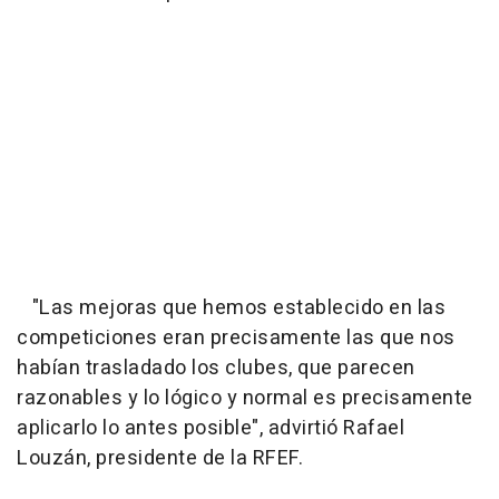
"Las mejoras que hemos establecido en las
competiciones eran precisamente las que nos
habían trasladado los clubes, que parecen
razonables y lo lógico y normal es precisamente
aplicarlo lo antes posible", advirtió Rafael
Louzán, presidente de la RFEF.