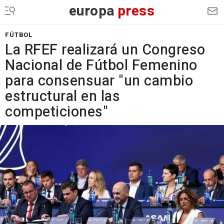
europa
press
FÚTBOL
La RFEF realizará un Congreso
Nacional de Fútbol Femenino
para consensuar "un cambio
estructural en las
competiciones"