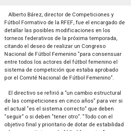
Alberto Bárez, director de Competiciones y
Fútbol Formativo de la RFEF, fue el encargado de
detallar las posibles modificaciones en los
torneos federativos de la próxima temporada,
citando el deseo de realizar un Congreso
Nacional de Fútbol Femenino "para consensuar
entre todos los actores del fútbol femenino el
sistema de competición que estaba aprobado
por el Comité Nacional de Fútbol Femenino".
El directivo se refirió a "un cambio estructural
de las competiciones en cinco años" para ver si
el actual "es el sistema correcto" que deben
"seguir" o si deben "tener otro". "Todo con el
objetivo final y prioritario de dotar de estabilidad