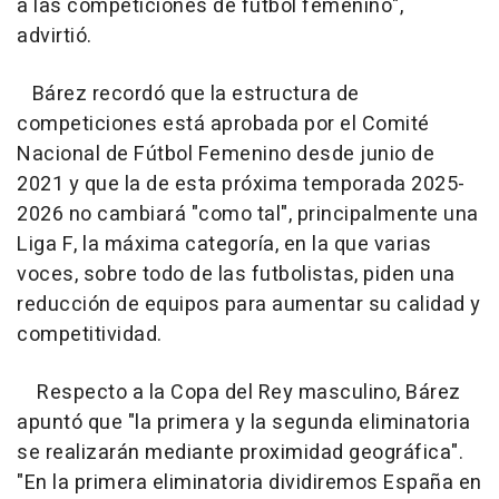
a las competiciones de fútbol femenino",
advirtió.
Bárez recordó que la estructura de
competiciones está aprobada por el Comité
Nacional de Fútbol Femenino desde junio de
2021 y que la de esta próxima temporada 2025-
2026 no cambiará "como tal", principalmente una
Liga F, la máxima categoría, en la que varias
voces, sobre todo de las futbolistas, piden una
reducción de equipos para aumentar su calidad y
competitividad.
Respecto a la Copa del Rey masculino, Bárez
apuntó que "la primera y la segunda eliminatoria
se realizarán mediante proximidad geográfica".
"En la primera eliminatoria dividiremos España en