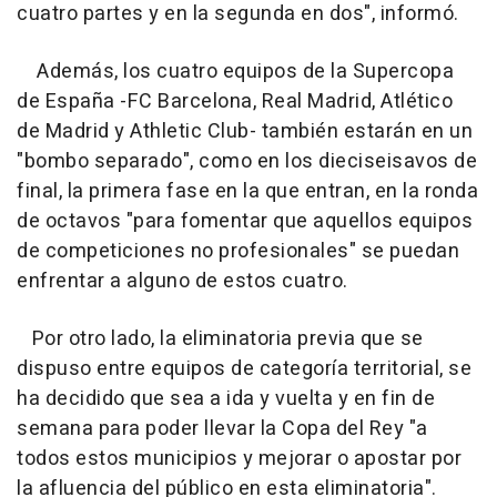
cuatro partes y en la segunda en dos", informó.
Además, los cuatro equipos de la Supercopa
de España -FC Barcelona, Real Madrid, Atlético
de Madrid y Athletic Club- también estarán en un
"bombo separado", como en los dieciseisavos de
final, la primera fase en la que entran, en la ronda
de octavos "para fomentar que aquellos equipos
de competiciones no profesionales" se puedan
enfrentar a alguno de estos cuatro.
Por otro lado, la eliminatoria previa que se
dispuso entre equipos de categoría territorial, se
ha decidido que sea a ida y vuelta y en fin de
semana para poder llevar la Copa del Rey "a
todos estos municipios y mejorar o apostar por
la afluencia del público en esta eliminatoria".