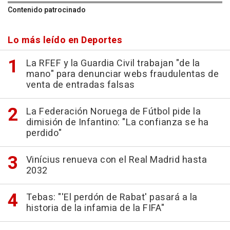
Contenido patrocinado
Lo más leído en Deportes
La RFEF y la Guardia Civil trabajan "de la
mano" para denunciar webs fraudulentas de
venta de entradas falsas
La Federación Noruega de Fútbol pide la
dimisión de Infantino: "La confianza se ha
perdido"
Vinícius renueva con el Real Madrid hasta
2032
Tebas: "'El perdón de Rabat' pasará a la
historia de la infamia de la FIFA"