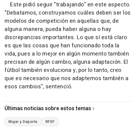
Este pidió seguir "trabajando" en este aspecto.
"Debatamos, construyamos cuáles deben ser los
modelos de competición en aquellas que, de
alguna manera, pueda haber alguna o hay
discrepancias importantes. Lo que sí está claro
es que las cosas que han funcionado toda la
vida, pues a lo mejor en algún momento también
precisan de algún cambio, alguna adaptación. El
fútbol también evoluciona y, por lo tanto, creo
que es necesario que nos adaptemos también a
esos cambios", sentenció.
Últimas noticias sobre estos temas
Mujer y Deporte
RFEF