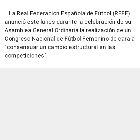
La Real Federación Española de Fútbol (RFEF)
anunció este lunes durante la celebración de su
Asamblea General Ordinaria la realización de un
Congreso Nacional de Fútbol Femenino de cara a
"consensuar un cambio estructural en las
competiciones".