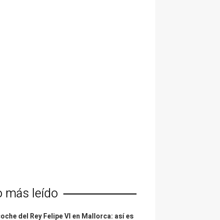
o más leído
coche del Rey Felipe VI en Mallorca: así es