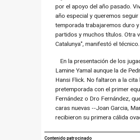
por el apoyo del año pasado. V
año especial y queremos seguir c
temporada trabajaremos duro y
partidos y muchos títulos. Otra 
Catalunya", manifestó el técnico.
En la presentación de los jugad
Lamine Yamal aunque la de Pedr
Hansi Flick. No faltaron a la cit
pretemporada con el primer equi
Fernández o Dro Fernández, que
caras nuevas --Joan Garcia, Ma
recibieron su primera cálida ova
Contenido patrocinado