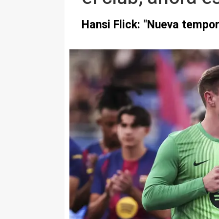
Hansi Flick: "Nueva tempo