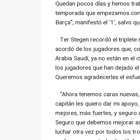
Quedan pocos días y hemos trab
temporada que empezamos contr
Barça", manifestó el '1', salvo 
Ter Stegen recordó el triplete 
acordó de los jugadores que, c
Arabia Saudí, ya no están en el 
los jugadores que han dejado el
Queremos agradecerles el esfue
"Ahora tenemos caras nuevas, 
capitán les quiero dar mi apoyo,
mejores, más fuertes, y seguro 
Seguro que debemos mejorar as
luchar otra vez por todos los t