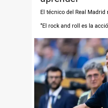
El técnico del Real Madrid
"El rock and roll es la acc