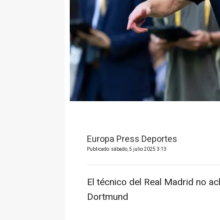
Europa Press Deportes
Publicado: sábado, 5 julio 2025 3:13
El técnico del Real Madrid no acl
Dortmund