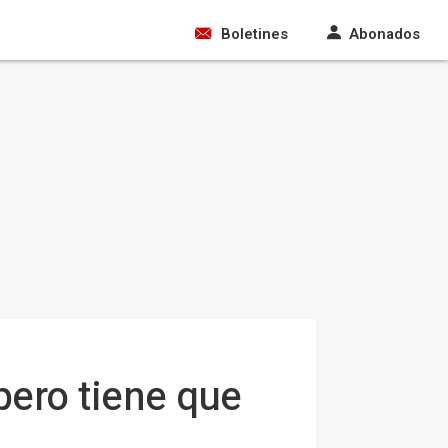
Boletines
Abonados
pero tiene que