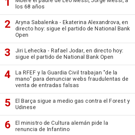
Muere el padre de Leo Messi, Jorge Messi, a
los 68 años
Aryna Sabalenka - Ekaterina Alexandrova, en
directo hoy: sigue el partido de National Bank
Open
Jiri Lehecka - Rafael Jodar, en directo hoy:
sigue el partido de National Bank Open
La RFEF y la Guardia Civil trabajan "de la
mano" para denunciar webs fraudulentas de
venta de entradas falsas
El Barça sigue a medio gas contra el Forest y
Udinese
El ministro de Cultura alemán pide la
renuncia de Infantino