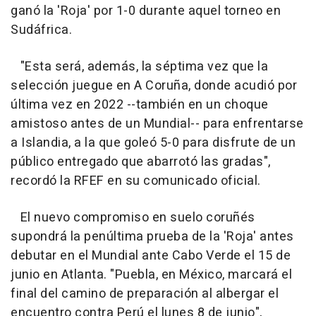
ganó la 'Roja' por 1-0 durante aquel torneo en
Sudáfrica.
"Esta será, además, la séptima vez que la
selección juegue en A Coruña, donde acudió por
última vez en 2022 --también en un choque
amistoso antes de un Mundial-- para enfrentarse
a Islandia, a la que goleó 5-0 para disfrute de un
público entregado que abarrotó las gradas",
recordó la RFEF en su comunicado oficial.
El nuevo compromiso en suelo coruñés
supondrá la penúltima prueba de la 'Roja' antes
debutar en el Mundial ante Cabo Verde el 15 de
junio en Atlanta. "Puebla, en México, marcará el
final del camino de preparación al albergar el
encuentro contra Perú el lunes 8 de junio",