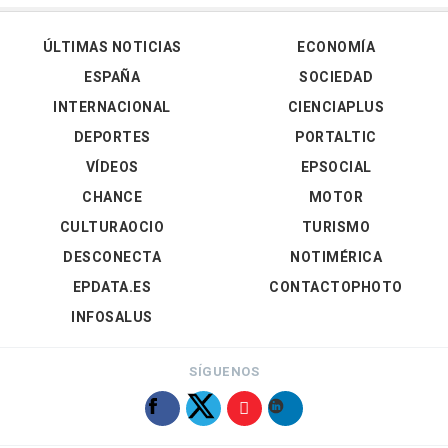
ÚLTIMAS NOTICIAS
ECONOMÍA
ESPAÑA
SOCIEDAD
INTERNACIONAL
CIENCIAPLUS
DEPORTES
PORTALTIC
VÍDEOS
EPSOCIAL
CHANCE
MOTOR
CULTURAOCIO
TURISMO
DESCONECTA
NOTIMÉRICA
EPDATA.ES
CONTACTOPHOTO
INFOSALUS
SÍGUENOS