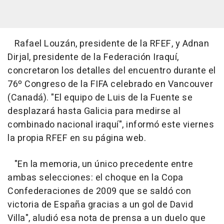
Rafael Louzán, presidente de la RFEF, y Adnan
Dirjal, presidente de la Federación Iraquí,
concretaron los detalles del encuentro durante el
76º Congreso de la FIFA celebrado en Vancouver
(Canadá). "El equipo de Luis de la Fuente se
desplazará hasta Galicia para medirse al
combinado nacional iraquí", informó este viernes
la propia RFEF en su página web.
"En la memoria, un único precedente entre
ambas selecciones: el choque en la Copa
Confederaciones de 2009 que se saldó con
victoria de España gracias a un gol de David
Villa", aludió esa nota de prensa a un duelo que