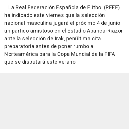
La Real Federación Española de Fútbol (RFEF)
ha indicado este viernes que la selección
nacional masculina jugará el próximo 4 de junio
un partido amistoso en el Estadio Abanca-Riazor
ante la selección de Irak, penúltima cita
preparatoria antes de poner rumbo a
Norteamérica para la Copa Mundial de la FIFA
que se disputará este verano.