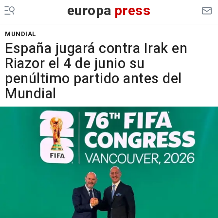
europa
press
MUNDIAL
España jugará contra Irak en
Riazor el 4 de junio su
penúltimo partido antes del
Mundial