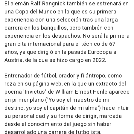
El alemán Ralf Rangnick también se estrenará en
una Copa del Mundo en la que es su primera
experiencia con una selección tras una larga
carrera en los banquillos, pero también con
experiencia en los despachos. No será la primera
gran cita internacional para el técnico de 67
años, ya que dirigió en la pasada Eurocopa a
Austria, de la que se hizo cargo en 2022.
Entrenador de fútbol, orador y filántropo, como
reza en su página web, en la que un extracto del
poema 'Invictus' de William Ernest Henle aparece
en primer plano ('Yo soy el maestro de mi
destino, yo soy el capitán de mi alma') hace intuir
su personalidad y su forma de dirigir, marcada
desde el conocimiento del juego sin haber
desarrollado una carrera de futbolista.