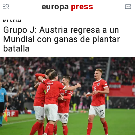
europa
press
MUNDIAL
Grupo J: Austria regresa a un
Mundial con ganas de plantar
batalla