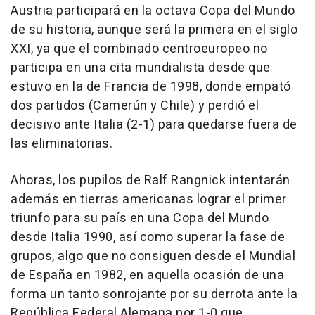
Austria participará en la octava Copa del Mundo
de su historia, aunque será la primera en el siglo
XXI, ya que el combinado centroeuropeo no
participa en una cita mundialista desde que
estuvo en la de Francia de 1998, donde empató
dos partidos (Camerún y Chile) y perdió el
decisivo ante Italia (2-1) para quedarse fuera de
las eliminatorias.
Ahoras, los pupilos de Ralf Rangnick intentarán
además en tierras americanas lograr el primer
triunfo para su país en una Copa del Mundo
desde Italia 1990, así como superar la fase de
grupos, algo que no consiguen desde el Mundial
de España en 1982, en aquella ocasión de una
forma un tanto sonrojante por su derrota ante la
República Federal Alemana por 1-0 que