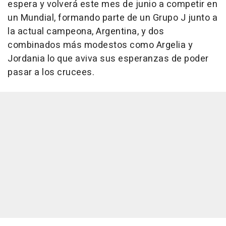
espera y volverá este mes de junio a competir en
un Mundial, formando parte de un Grupo J junto a
la actual campeona, Argentina, y dos
combinados más modestos como Argelia y
Jordania lo que aviva sus esperanzas de poder
pasar a los crucees.