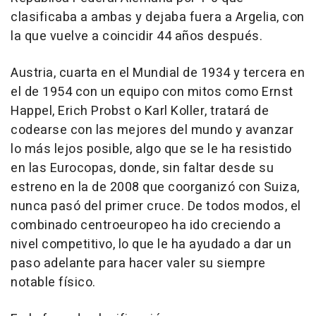
clasificaba a ambas y dejaba fuera a Argelia, con
la que vuelve a coincidir 44 años después.
Austria, cuarta en el Mundial de 1934 y tercera en
el de 1954 con un equipo con mitos como Ernst
Happel, Erich Probst o Karl Koller, tratará de
codearse con las mejores del mundo y avanzar
lo más lejos posible, algo que se le ha resistido
en las Eurocopas, donde, sin faltar desde su
estreno en la de 2008 que coorganizó con Suiza,
nunca pasó del primer cruce. De todos modos, el
combinado centroeuropeo ha ido creciendo a
nivel competitivo, lo que le ha ayudado a dar un
paso adelante para hacer valer su siempre
notable físico.