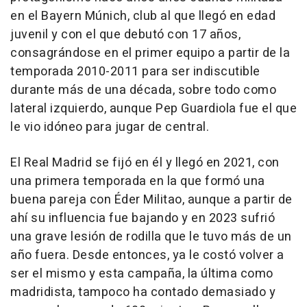
en el Bayern Múnich, club al que llegó en edad
juvenil y con el que debutó con 17 años,
consagrándose en el primer equipo a partir de la
temporada 2010-2011 para ser indiscutible
durante más de una década, sobre todo como
lateral izquierdo, aunque Pep Guardiola fue el que
le vio idóneo para jugar de central.
El Real Madrid se fijó en él y llegó en 2021, con
una primera temporada en la que formó una
buena pareja con Éder Militao, aunque a partir de
ahí su influencia fue bajando y en 2023 sufrió
una grave lesión de rodilla que le tuvo más de un
año fuera. Desde entonces, ya le costó volver a
ser el mismo y esta campaña, la última como
madridista, tampoco ha contado demasiado y