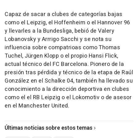
Capaz de sacar a clubes de categorías bajas
como el Leipzig, el Hoffenheim o el Hannover 96
y llevarles a la Bundesliga, bebió de Valery
Lobanovsky y Arrrigo Sacchi y se nota su
influencia sobre compatrioas como Thomas
Tuchel, Jürgen Klopp o el propio Hansi Flick,
actual técnico del FC Barcelona. Pionero de la
presión tras pérdida y técnico de la etapa de Raúl
González en el Schalke 04, también ha llevado su
conocimiento a la dirección deportiva en clubes
como el el RB Leipzig o el Lokomotiv o de asesor
en el Manchester United.
Últimas noticias sobre estos temas