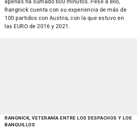
apenas ha sumado 600 minutos. Pese a ello,
Rangnick cuenta con su experiencia de más de
100 partidos con Austria, con la que estuvo en
las EURO de 2016 y 2021.
RANGNICK, VETERANÍA ENTRE LOS DESPACHOS Y LOS
BANQUILLOS