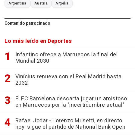
Argentina
Austria
Argelia
Contenido patrocinado
Lo más leído en Deportes
Infantino ofrece a Marruecos la final del
Mundial 2030
Vinícius renueva con el Real Madrid hasta
2032
El FC Barcelona descarta jugar un amistoso
en Marruecos por la "incertidumbre actual"
Rafael Jodar - Lorenzo Musetti, en directo
hoy: sigue el partido de National Bank Open