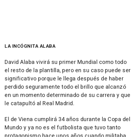
LA INCÓGNITA ALABA
David Alaba vivirá su primer Mundial como todo
el resto de la plantilla, pero en su caso puede ser
significativo porque le llega después de haber
perdido seguramente todo el brillo que alcanzó
en un momento determinado de su carrera y que
le catapultó al Real Madrid.
El de Viena cumplirá 34 años durante la Copa del
Mundo y ya no es el futbolista que tuvo tanto
protagonismo hace unos años cuando militaba