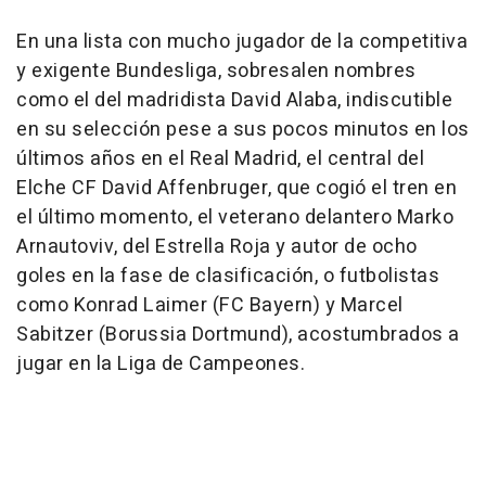
En una lista con mucho jugador de la competitiva
y exigente Bundesliga, sobresalen nombres
como el del madridista David Alaba, indiscutible
en su selección pese a sus pocos minutos en los
últimos años en el Real Madrid, el central del
Elche CF David Affenbruger, que cogió el tren en
el último momento, el veterano delantero Marko
Arnautoviv, del Estrella Roja y autor de ocho
goles en la fase de clasificación, o futbolistas
como Konrad Laimer (FC Bayern) y Marcel
Sabitzer (Borussia Dortmund), acostumbrados a
jugar en la Liga de Campeones.