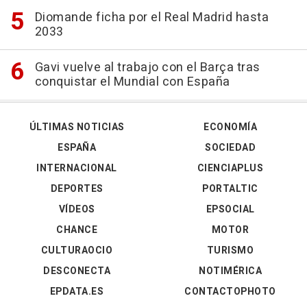
Diomande ficha por el Real Madrid hasta
2033
Gavi vuelve al trabajo con el Barça tras
conquistar el Mundial con España
ÚLTIMAS NOTICIAS
ECONOMÍA
ESPAÑA
SOCIEDAD
INTERNACIONAL
CIENCIAPLUS
DEPORTES
PORTALTIC
VÍDEOS
EPSOCIAL
CHANCE
MOTOR
CULTURAOCIO
TURISMO
DESCONECTA
NOTIMÉRICA
EPDATA.ES
CONTACTOPHOTO