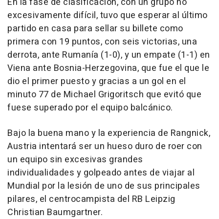
En la fase de clasificación, con un grupo no
excesivamente difícil, tuvo que esperar al último
partido en casa para sellar su billete como
primera con 19 puntos, con seis victorias, una
derrota, ante Rumanía (1-0), y un empate (1-1) en
Viena ante Bosnia-Herzegovina, que fue el que le
dio el primer puesto y gracias a un gol en el
minuto 77 de Michael Grigoritsch que evitó que
fuese superado por el equipo balcánico.
Bajo la buena mano y la experiencia de Rangnick,
Austria intentará ser un hueso duro de roer con
un equipo sin excesivas grandes
individualidades y golpeado antes de viajar al
Mundial por la lesión de uno de sus principales
pilares, el centrocampista del RB Leipzig
Christian Baumgartner.