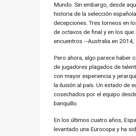
Mundo. Sin embargo, desde aquel
historia de la selección español
decepciones. Tres torneos en lo
de octavos de final y en los que
encuentros --Australia en 2014,
Pero ahora, algo parece haber 
de jugadores plagados de talent
con mayor experiencia y jerarqu
la ilusión al país. Un estado de e
cosechados por el equipo desde 
banquillo.
En los últimos cuatro años, Esp
levantado una Eurocopa y ha s