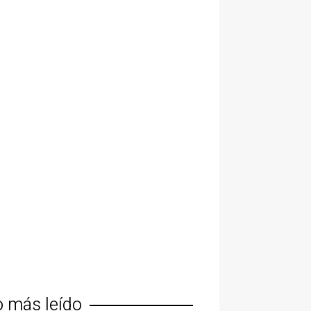
o más leído