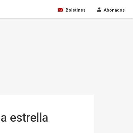
Boletines
Abonados
a estrella