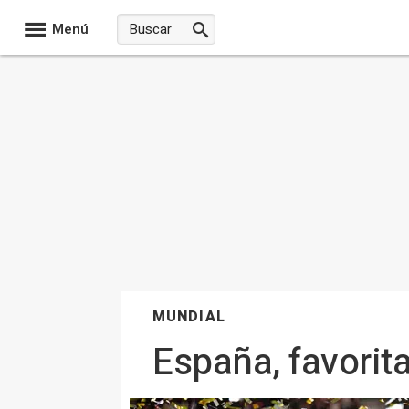
Menú
MUNDIAL
España, favorita