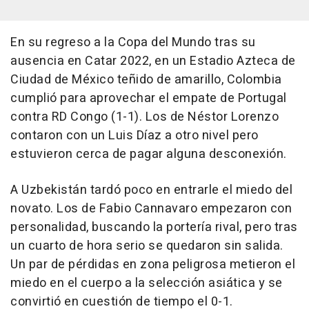
En su regreso a la Copa del Mundo tras su
ausencia en Catar 2022, en un Estadio Azteca de
Ciudad de México teñido de amarillo, Colombia
cumplió para aprovechar el empate de Portugal
contra RD Congo (1-1). Los de Néstor Lorenzo
contaron con un Luis Díaz a otro nivel pero
estuvieron cerca de pagar alguna desconexión.
A Uzbekistán tardó poco en entrarle el miedo del
novato. Los de Fabio Cannavaro empezaron con
personalidad, buscando la portería rival, pero tras
un cuarto de hora serio se quedaron sin salida.
Un par de pérdidas en zona peligrosa metieron el
miedo en el cuerpo a la selección asiática y se
convirtió en cuestión de tiempo el 0-1.