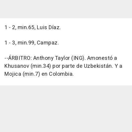
1 - 2, min.65, Luis Díaz.
1 - 3, min.99, Campaz.
--ÁRBITRO: Anthony Taylor (ING). Amonestó a
Khusanov (min.34) por parte de Uzbekistán. Y a
Mojica (min.7) en Colombia.