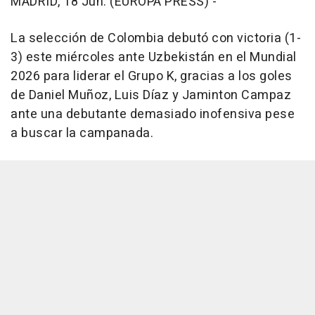
MADRID, 18 Jun. (EUROPA PRESS) -
La selección de Colombia debutó con victoria (1-
3) este miércoles ante Uzbekistán en el Mundial
2026 para liderar el Grupo K, gracias a los goles
de Daniel Muñoz, Luis Díaz y Jaminton Campaz
ante una debutante demasiado inofensiva pese
a buscar la campanada.