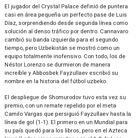
El jugador del Crystal Palace definió de puntera
casi en área pequeña un perfecto pase de Luis
Díaz, sorprendiendo desde segunda línea como
solución al denso tráfico por dentro. Cannavaro
cambió su banda izquierda para el segundo
tiempo, pero Uzbekistán se mostró como un
equipo totalmente inofensivo. Con todo, los de
Néstor Lorenzo se durmieron de manera
increíble y Abbosbek Fayzullaev escribió su
nombre en la historia del fútbol uzbeko.
El despliegue de Shomurodov tuvo esta vez su
premio, con un remate repelido por el meta
Camilo Vargas que persiguió Fayzullaev hasta la
línea de gol (1-1). El primero en un Mundial para
su país quedó para los libros, pero en el Azteca