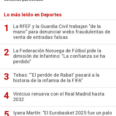
Lo más leído en Deportes
La RFEF y la Guardia Civil trabajan "de la
mano" para denunciar webs fraudulentas de
venta de entradas falsas
La Federación Noruega de Fútbol pide la
dimisión de Infantino: "La confianza se ha
perdido"
Tebas: "'El perdón de Rabat' pasará a la
historia de la infamia de la FIFA"
Vinícius renueva con el Real Madrid hasta
2032
Iyana Martín: "El Eurobasket 2025 fue un palo