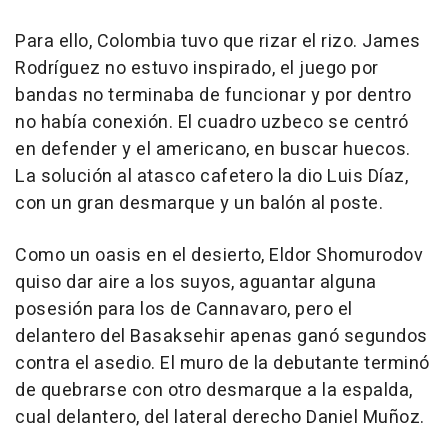
Para ello, Colombia tuvo que rizar el rizo. James
Rodríguez no estuvo inspirado, el juego por
bandas no terminaba de funcionar y por dentro
no había conexión. El cuadro uzbeco se centró
en defender y el americano, en buscar huecos.
La solución al atasco cafetero la dio Luis Díaz,
con un gran desmarque y un balón al poste.
Como un oasis en el desierto, Eldor Shomurodov
quiso dar aire a los suyos, aguantar alguna
posesión para los de Cannavaro, pero el
delantero del Basaksehir apenas ganó segundos
contra el asedio. El muro de la debutante terminó
de quebrarse con otro desmarque a la espalda,
cual delantero, del lateral derecho Daniel Muñoz.