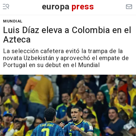
europa
press
MUNDIAL
Luis Díaz eleva a Colombia en el
Azteca
La selección cafetera evitó la trampa de la
novata Uzbekistán y aprovechó el empate de
Portugal en su debut en el Mundial