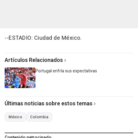
--ESTADIO: Ciudad de México.
Artículos Relacionados
Portugal enfría sus expectativas
Últimas noticias sobre estos temas
México
Colombia
Contenido patrocinado