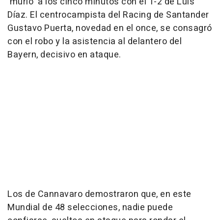
'murió' a los cinco minutos con el 1-2 de Luis
Díaz. El centrocampista del Racing de Santander
Gustavo Puerta, novedad en el once, se consagró
con el robo y la asistencia al delantero del
Bayern, decisivo en ataque.
Los de Cannavaro demostraron que, en este
Mundial de 48 selecciones, nadie puede