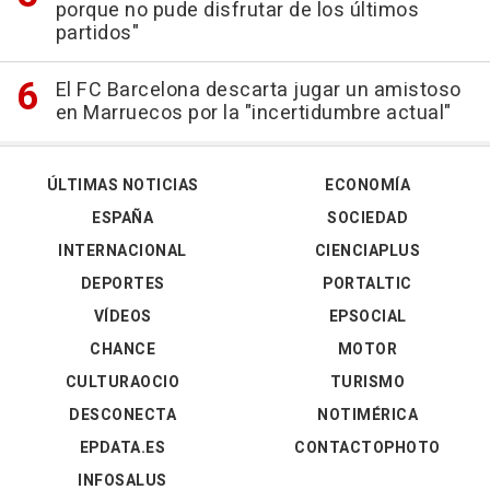
porque no pude disfrutar de los últimos
partidos"
El FC Barcelona descarta jugar un amistoso
en Marruecos por la "incertidumbre actual"
ÚLTIMAS NOTICIAS
ECONOMÍA
ESPAÑA
SOCIEDAD
INTERNACIONAL
CIENCIAPLUS
DEPORTES
PORTALTIC
VÍDEOS
EPSOCIAL
CHANCE
MOTOR
CULTURAOCIO
TURISMO
DESCONECTA
NOTIMÉRICA
EPDATA.ES
CONTACTOPHOTO
INFOSALUS