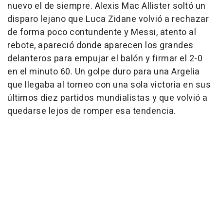
nuevo el de siempre. Alexis Mac Allister soltó un
disparo lejano que Luca Zidane volvió a rechazar
de forma poco contundente y Messi, atento al
rebote, apareció donde aparecen los grandes
delanteros para empujar el balón y firmar el 2-0
en el minuto 60. Un golpe duro para una Argelia
que llegaba al torneo con una sola victoria en sus
últimos diez partidos mundialistas y que volvió a
quedarse lejos de romper esa tendencia.