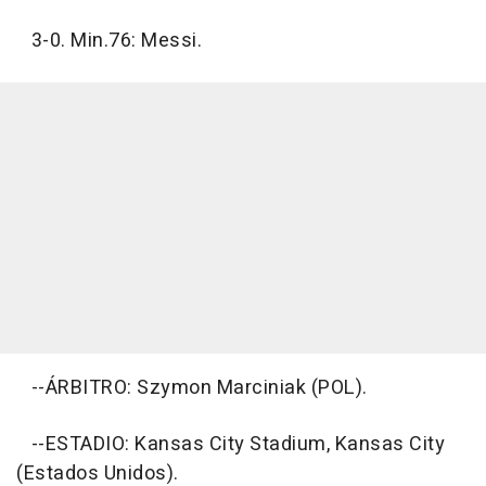
3-0. Min.76: Messi.
--ÁRBITRO: Szymon Marciniak (POL).
--ESTADIO: Kansas City Stadium, Kansas City
(Estados Unidos).