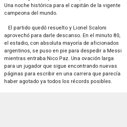
Una noche histórica para el capitán de la vigente
campeona del mundo.
El partido quedó resuelto y Lionel Scaloni
aprovechó para darle descanso. En el minuto 80,
el estadio, con absoluta mayoría de aficionados
argentinos, se puso en pie para despedir a Messi
mientras entraba Nico Paz. Una ovación larga
para un jugador que sigue encontrando nuevas
páginas para escribir en una carrera que parecía
haber agotado ya todos los récords posibles.