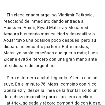
El seleccionador argelino, Vladimir Petkovic,
reaccionó de inmediato dando entrada a
Houssem Aouar, Riyad Mahrez y Mohamed
Amoura buscando más calidad y desequilibrio.
Aouar tuvo una ocasión poco después, pero su
disparo no encontró portería. Entre medias,
Messi ya había enseñado que quería más; Luca
Zidane evitó el tercero con una gran mano ante
otro disparo del argentino.
Pero el tercero acabó llegando. Y tenía que ser
suyo. En el minuto 76, Messi combinó con Nico
González y, desde la línea de la frontal, soltó un
derechazo imposible para el portero argelino.
Hat-trick, goleada y récord compartido con Klose.