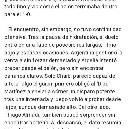
todo fino y vio cómo el balón terminaba dentro
para el 1-0.
El encuentro, sin embargo, no tuvo continuidad
ofensiva. Tras la pausa de hidratación, el duelo
entró en una fase de posesiones largas, ritmo
bajo y escasas ocasiones. Argentina gestionó la
ventaja sin forzar demasiado y Argelia intentó
crecer desde el balón, pero sin encontrar
caminos claros. Solo Chaïbi pareció capaz de
alterar algo el guion; primero obligó al 'Dibu'
Martínez a enviar a córner un disparo potente
tras una internada y luego volvió a probar desde
lejos, aunque demasiado alto. Del otro lado,
Thiago Almada también buscó sorprender sin
encontrar portería. Al descanso, el dato resumía