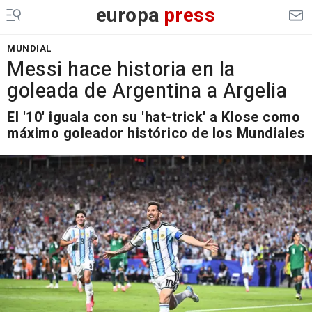
europa
press
MUNDIAL
Messi hace historia en la
goleada de Argentina a Argelia
El '10' iguala con su 'hat-trick' a Klose como
máximo goleador histórico de los Mundiales