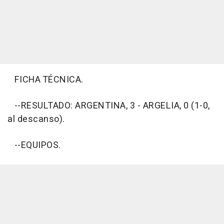
FICHA TÉCNICA.
--RESULTADO: ARGENTINA, 3 - ARGELIA, 0 (1-0,
al descanso).
--EQUIPOS.