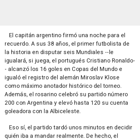
El capitán argentino firmó una noche para el
recuerdo. A sus 38 años, el primer futbolista de
la historia en disputar seis Mundiales --le
igualará, si juega, el portugués Cristiano Ronaldo-
- alcanzó los 16 goles en Copas del Mundo e
igualó el registro del alemán Miroslav Klose
como máximo anotador histórico del torneo.
Además, el rosarino celebró su partido número
200 con Argentina y elevó hasta 120 su cuenta
goleadora con la Albiceleste.
Eso sí, el partido tardó unos minutos en decidir
quién iba a mandar realmente. De hecho, el