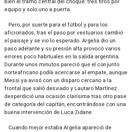
bien el tramo central del choque: tres tiros por
equipo y solo uno a puerta.
Pero, por suerte para el fútbol y para los
aficionados, tras el paso por vestuarios cambió
el paisaje y se vio lo esperado. Argelia dio un
paso adelante y su presión alta provocó varios
errores poco habituales en la salida argentina.
Durante unos minutos pareció que el conjunto
norteafricano podía acercarse al empate, aunque
Messi ya avisó con un disparo cercano a la
frontal que salió desviado y Lautaro Martínez
desperdició una ocasión clarísima tras otro pase
de categoría del capitán, encontrándose con una
buena intervención de Luca Zidane.
Cuando mejor estaba Argelia apareció de