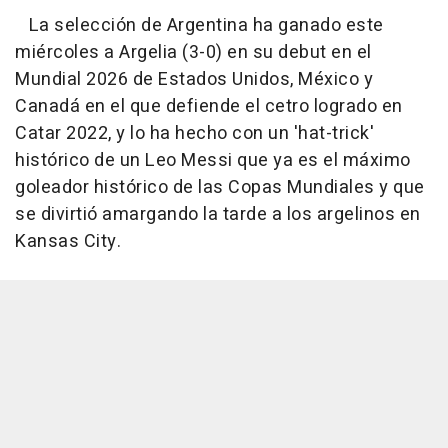
La selección de Argentina ha ganado este
miércoles a Argelia (3-0) en su debut en el
Mundial 2026 de Estados Unidos, México y
Canadá en el que defiende el cetro logrado en
Catar 2022, y lo ha hecho con un 'hat-trick'
histórico de un Leo Messi que ya es el máximo
goleador histórico de las Copas Mundiales y que
se divirtió amargando la tarde a los argelinos en
Kansas City.