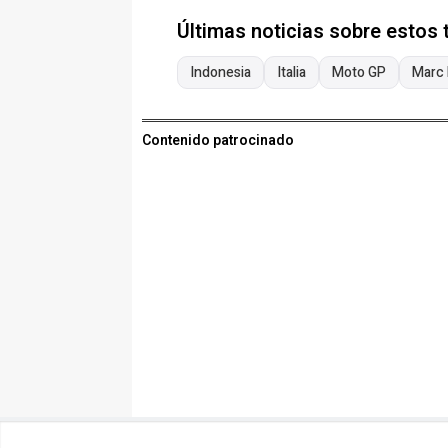
Últimas noticias sobre estos
Indonesia
Italia
Moto GP
Marc
Contenido patrocinado