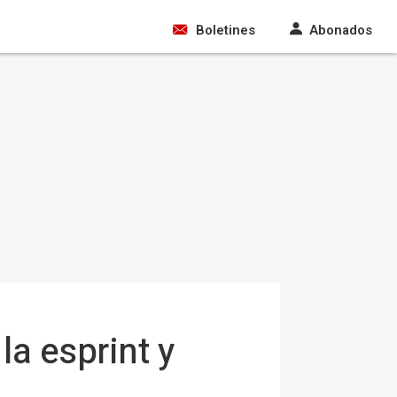
Boletines
Abonados
la esprint y