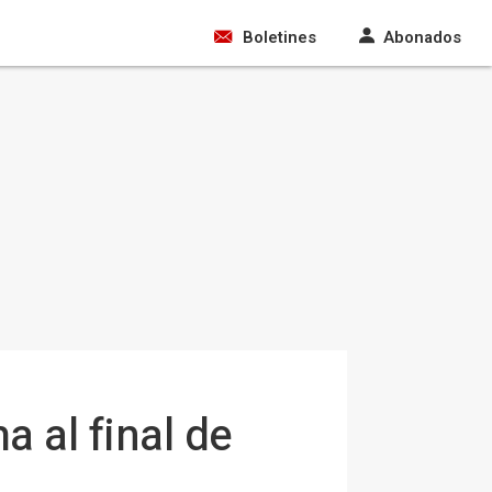
Boletines
Abonados
 al final de