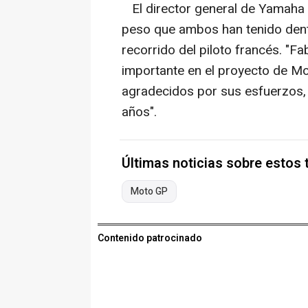
El director general de Yamaha 
peso que ambos han tenido dent
recorrido del piloto francés. "
importante en el proyecto de 
agradecidos por sus esfuerzos,
años".
Últimas noticias sobre estos
Moto GP
Contenido patrocinado