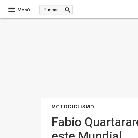
Menú
MOTOCICLISMO
Fabio Quartarar
este Mundial