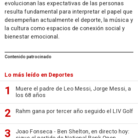
evolucionan las expectativas de las personas
resulta fundamental para interpretar el papel que
desempeñan actualmente el deporte, la música y
la cultura como espacios de conexión social y
bienestar emocional.
Contenido patrocinado
Lo más leído en Deportes
Muere el padre de Leo Messi, Jorge Messi, a
los 68 años
Rahm gana por tercer año seguido el LIV Golf
Joao Fonseca - Ben Shelton, en directo hoy: