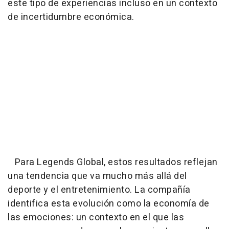
este tipo de experiencias incluso en un contexto
de incertidumbre económica.
Para Legends Global, estos resultados reflejan
una tendencia que va mucho más allá del
deporte y el entretenimiento. La compañía
identifica esta evolución como la economía de
las emociones: un contexto en el que las