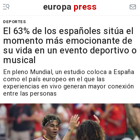
europa
press
DEPORTES
El 63% de los españoles sitúa el
momento más emocionante de
su vida en un evento deportivo o
musical
En pleno Mundial, un estudio coloca a España
como el país europeo en el que las
experiencias en vivo generan mayor conexión
entre las personas