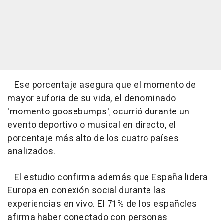
Ese porcentaje asegura que el momento de
mayor euforia de su vida, el denominado
'momento goosebumps', ocurrió durante un
evento deportivo o musical en directo, el
porcentaje más alto de los cuatro países
analizados.
El estudio confirma además que España lidera
Europa en conexión social durante las
experiencias en vivo. El 71% de los españoles
afirma haber conectado con personas