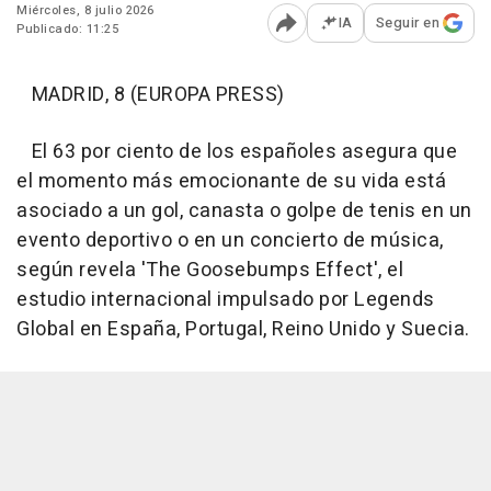
Miércoles, 8 julio 2026
IA
Seguir en
Publicado: 11:25
Abrir opciones para comp
MADRID, 8 (EUROPA PRESS)
El 63 por ciento de los españoles asegura que
el momento más emocionante de su vida está
asociado a un gol, canasta o golpe de tenis en un
evento deportivo o en un concierto de música,
según revela 'The Goosebumps Effect', el
estudio internacional impulsado por Legends
Global en España, Portugal, Reino Unido y Suecia.