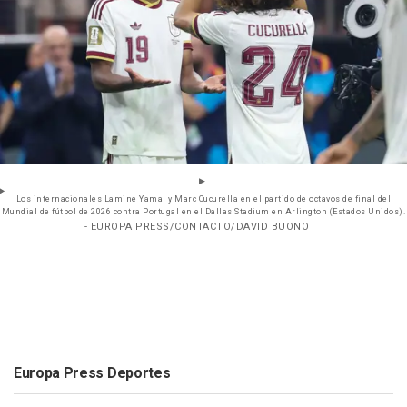
Los internacionales Lamine Yamal y Marc Cucurella en el partido de octavos de final del
Mundial de fútbol de 2026 contra Portugal en el Dallas Stadium en Arlington (Estados Unidos).
- EUROPA PRESS/CONTACTO/DAVID BUONO
Europa Press Deportes