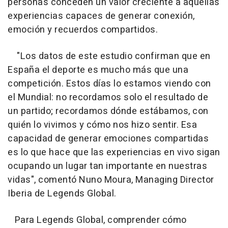
personas conceden un valor creciente a aquellas
experiencias capaces de generar conexión,
emoción y recuerdos compartidos.
"Los datos de este estudio confirman que en
España el deporte es mucho más que una
competición. Estos días lo estamos viendo con
el Mundial: no recordamos solo el resultado de
un partido; recordamos dónde estábamos, con
quién lo vivimos y cómo nos hizo sentir. Esa
capacidad de generar emociones compartidas
es lo que hace que las experiencias en vivo sigan
ocupando un lugar tan importante en nuestras
vidas", comentó Nuno Moura, Managing Director
Iberia de Legends Global.
Para Legends Global, comprender cómo