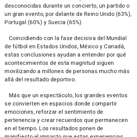
desconocidas durante un concierto, un partido o
un gran evento, por delante de Reino Unido (63%),
Portugal (60%) y Suecia (65%).
Coincidiendo con la fase decisiva del Mundial
de fútbol en Estados Unidos, México y Canadá,
estas conclusiones ayudan a entender por qué
acontecimientos de esta magnitud siguen
movilizando a millones de personas mucho más
allá del resultado deportivo.
Más que un espectáculo, los grandes eventos
se convierten en espacios donde compartir
emociones, reforzar el sentimiento de
pertenencia y crear recuerdos que permanecen
en el tiempo. Los resultados ponen de
manifiesto el impacto que estas experiencias