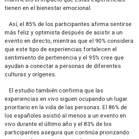
tienen en el bienestar emocional.
Así, el 85% de los participantes afirma sentirse
más feliz y optimista después de asistir a un
evento en directo, mientras que el 90% considera
que este tipo de experiencias fortalecen el
sentimiento de pertenencia y el 95% cree que
ayudan a conectar a personas de diferentes
culturas y orígenes.
El estudio también confirma que las
experiencias en vivo siguen ocupando un lugar
prioritario en la vida de las personas. El 86% de
los españoles asistió al menos a un evento en
vivo durante el último año y el 83% de los
participantes asegura que continúa priorizando