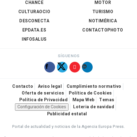
CHANCE
MOTOR
CULTURAOCIO
TURISMO
DESCONECTA
NOTIMÉRICA
EPDATA.ES
CONTACTOPHOTO
INFOSALUS
SÍGUENOS
Contacto
Aviso legal
Cumplimiento normativo
Oferta de servicios
Política de Cookies
Política de Privacidad
Mapa Web
Temas
Configuración de Cookies
Loteria de navidad
Publicidad estatal
Portal de actualidad y noticias de la Agencia Europa Press.