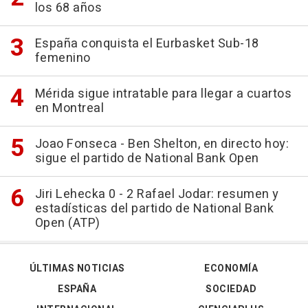
los 68 años
España conquista el Eurbasket Sub-18
femenino
Mérida sigue intratable para llegar a cuartos
en Montreal
Joao Fonseca - Ben Shelton, en directo hoy:
sigue el partido de National Bank Open
Jiri Lehecka 0 - 2 Rafael Jodar: resumen y
estadísticas del partido de National Bank
Open (ATP)
ÚLTIMAS NOTICIAS
ECONOMÍA
ESPAÑA
SOCIEDAD