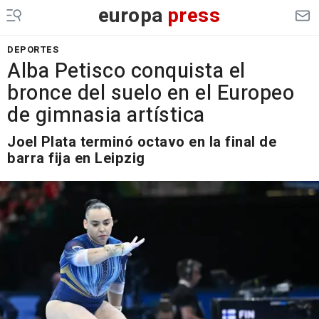
europa
press
DEPORTES
Alba Petisco conquista el
bronce del suelo en el Europeo
de gimnasia artística
Joel Plata terminó octavo en la final de
barra fija en Leipzig