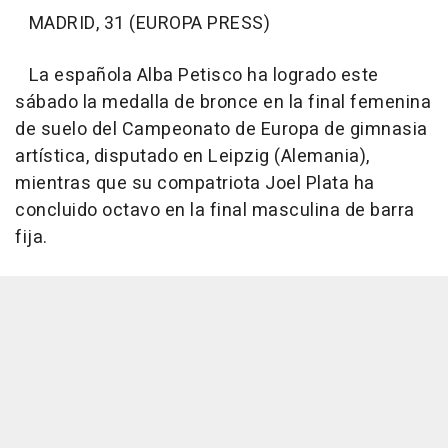
MADRID, 31 (EUROPA PRESS)
La española Alba Petisco ha logrado este
sábado la medalla de bronce en la final femenina
de suelo del Campeonato de Europa de gimnasia
artística, disputado en Leipzig (Alemania),
mientras que su compatriota Joel Plata ha
concluido octavo en la final masculina de barra
fija.