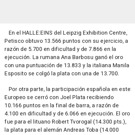
En el HALLE:EINS del Leipzig Exhibition Centre,
Petisco obtuvo 13.566 puntos con su ejercicio, a
razón de 5.700 en dificultad y de 7.866 en la
ejecución. La rumana Ana Barbosu ganó el oro
con una puntuación de 13.833 y la italiana Manila
Esposito se colgó la plata con una de 13.700.
Por otra parte, la participación española en este
Europeo se cerró con Joel Plata recibiendo
10.166 puntos en la final de barra, a razón de
4.100 en dificultad y de 6.066 en ejecución. El oro
fue para el lituano Robert Tvorogal (14.300 pts.),
la plata para el alemán Andreas Toba (14.000