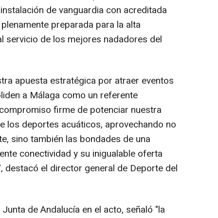
 instalación de vanguardia con acreditada
 plenamente preparada para la alta
l servicio de los mejores nadadores del
ra apuesta estratégica por atraer eventos
liden a Málaga como un referente
 compromiso firme de potenciar nuestra
de los deportes acuáticos, aprovechando no
ite, sino también las bondades de una
ente conectividad y su inigualable oferta
", destacó el director general de Deporte del
 Junta de Andalucía en el acto, señaló "la