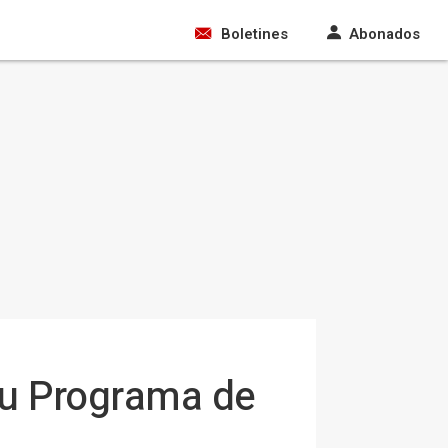
Boletines
Abonados
 su Programa de