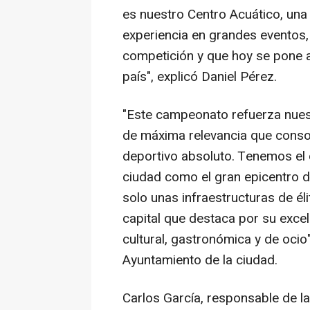
es nuestro Centro Acuático, una
experiencia en grandes eventos,
competición y que hoy se pone a
país", explicó Daniel Pérez.
"Este campeonato refuerza nuest
de máxima relevancia que conso
deportivo absoluto. Tenemos el
ciudad como el gran epicentro 
solo unas infraestructuras de él
capital que destaca por su excel
cultural, gastronómica y de ocio
Ayuntamiento de la ciudad.
Carlos García, responsable de la