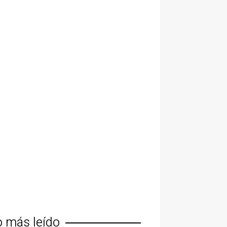
o más leído