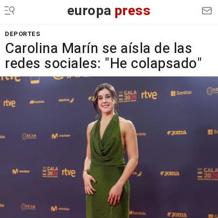
europa
press
DEPORTES
Carolina Marín se aísla de las
redes sociales: "He colapsado"