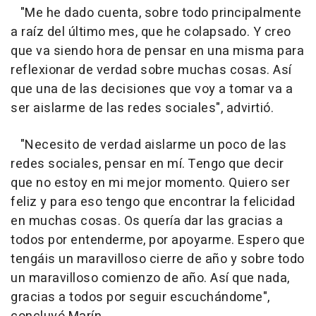
"Me he dado cuenta, sobre todo principalmente
a raíz del último mes, que he colapsado. Y creo
que va siendo hora de pensar en una misma para
reflexionar de verdad sobre muchas cosas. Así
que una de las decisiones que voy a tomar va a
ser aislarme de las redes sociales", advirtió.
"Necesito de verdad aislarme un poco de las
redes sociales, pensar en mí. Tengo que decir
que no estoy en mi mejor momento. Quiero ser
feliz y para eso tengo que encontrar la felicidad
en muchas cosas. Os quería dar las gracias a
todos por entenderme, por apoyarme. Espero que
tengáis un maravilloso cierre de año y sobre todo
un maravilloso comienzo de año. Así que nada,
gracias a todos por seguir escuchándome",