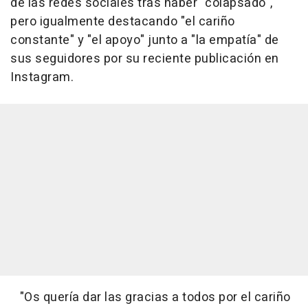
de las redes sociales tras haber "colapsado",
pero igualmente destacando "el cariño
constante" y "el apoyo" junto a "la empatía" de
sus seguidores por su reciente publicación en
Instagram.
"Os quería dar las gracias a todos por el cariño