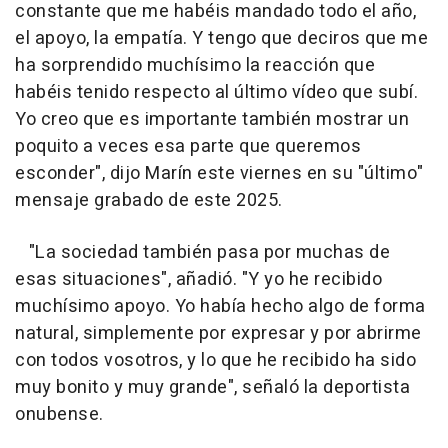
constante que me habéis mandado todo el año,
el apoyo, la empatía. Y tengo que deciros que me
ha sorprendido muchísimo la reacción que
habéis tenido respecto al último vídeo que subí.
Yo creo que es importante también mostrar un
poquito a veces esa parte que queremos
esconder", dijo Marín este viernes en su "último"
mensaje grabado de este 2025.
"La sociedad también pasa por muchas de
esas situaciones", añadió. "Y yo he recibido
muchísimo apoyo. Yo había hecho algo de forma
natural, simplemente por expresar y por abrirme
con todos vosotros, y lo que he recibido ha sido
muy bonito y muy grande", señaló la deportista
onubense.