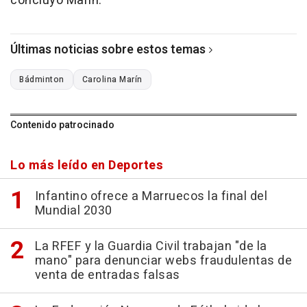
concluyó Marín.
Últimas noticias sobre estos temas
Bádminton
Carolina Marín
Contenido patrocinado
Lo más leído en Deportes
Infantino ofrece a Marruecos la final del
Mundial 2030
La RFEF y la Guardia Civil trabajan "de la
mano" para denunciar webs fraudulentas de
venta de entradas falsas