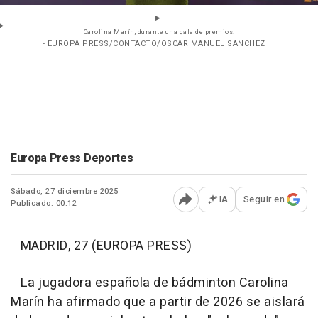
Carolina Marín, durante una gala de premios.
- EUROPA PRESS/CONTACTO/OSCAR MANUEL SANCHEZ
Europa Press Deportes
Sábado, 27 diciembre 2025
IA
Seguir en
Publicado: 00:12
Abrir opciones para comp
MADRID, 27 (EUROPA PRESS)
La jugadora española de bádminton Carolina
Marín ha afirmado que a partir de 2026 se aislará