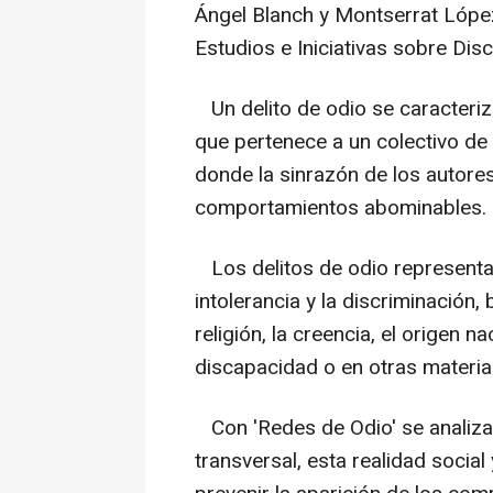
Ángel Blanch y Montserrat López,
Estudios e Iniciativas sobre Disc
Un delito de odio se caracteriza
que pertenece a un colectivo de
donde la sinrazón de los autore
comportamientos abominables.
Los delitos de odio representan
intolerancia y la discriminación, 
religión, la creencia, el origen na
discapacidad o en otras materias
Con 'Redes de Odio' se analiza
transversal, esta realidad social 