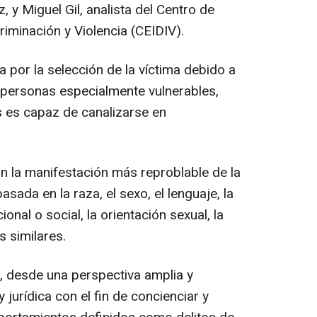
 y Miguel Gil, analista del Centro de
riminación y Violencia (CEIDIV).
 por la selección de la víctima debido a
 personas especialmente vulnerables,
s es capaz de canalizarse en
 la manifestación más reproblable de la
basada en la raza, el sexo, el lenguaje, la
cional o social, la orientación sexual, la
 similares.
, desde una perspectiva amplia y
y jurídica con el fin de concienciar y