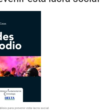
lisis para prevenir esta lacra social.