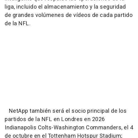
liga, incluido el almacenamiento y la seguridad
de grandes volúmenes de vídeos de cada partido
de la NFL.
NetApp también será el socio principal de los
partidos de la NFL en Londres en 2026
Indianapolis Colts-Washington Commanders, el 4
de octubre en el Tottenham Hotspur Stadium;