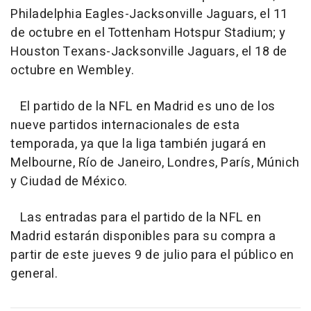
Philadelphia Eagles-Jacksonville Jaguars, el 11
de octubre en el Tottenham Hotspur Stadium; y
Houston Texans-Jacksonville Jaguars, el 18 de
octubre en Wembley.
El partido de la NFL en Madrid es uno de los
nueve partidos internacionales de esta
temporada, ya que la liga también jugará en
Melbourne, Río de Janeiro, Londres, París, Múnich
y Ciudad de México.
Las entradas para el partido de la NFL en
Madrid estarán disponibles para su compra a
partir de este jueves 9 de julio para el público en
general.