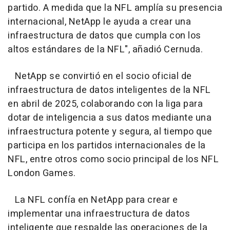
partido. A medida que la NFL amplía su presencia
internacional, NetApp le ayuda a crear una
infraestructura de datos que cumpla con los
altos estándares de la NFL", añadió Cernuda.
NetApp se convirtió en el socio oficial de
infraestructura de datos inteligentes de la NFL
en abril de 2025, colaborando con la liga para
dotar de inteligencia a sus datos mediante una
infraestructura potente y segura, al tiempo que
participa en los partidos internacionales de la
NFL, entre otros como socio principal de los NFL
London Games.
La NFL confía en NetApp para crear e
implementar una infraestructura de datos
inteligente que respalde las operaciones de la