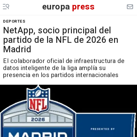
europa
press
DEPORTES
NetApp, socio principal del
partido de la NFL de 2026 en
Madrid
El colaborador oficial de infraestructura de
datos inteligente de la liga amplía su
presencia en los partidos internacionales