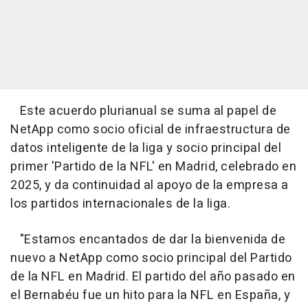
Este acuerdo plurianual se suma al papel de
NetApp como socio oficial de infraestructura de
datos inteligente de la liga y socio principal del
primer 'Partido de la NFL' en Madrid, celebrado en
2025, y da continuidad al apoyo de la empresa a
los partidos internacionales de la liga.
"Estamos encantados de dar la bienvenida de
nuevo a NetApp como socio principal del Partido
de la NFL en Madrid. El partido del año pasado en
el Bernabéu fue un hito para la NFL en España, y