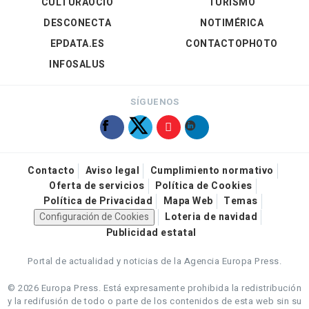
CULTURAOCIO
TURISMO
DESCONECTA
NOTIMÉRICA
EPDATA.ES
CONTACTOPHOTO
INFOSALUS
SÍGUENOS
Contacto
Aviso legal
Cumplimiento normativo
Oferta de servicios
Política de Cookies
Política de Privacidad
Mapa Web
Temas
Configuración de Cookies
Loteria de navidad
Publicidad estatal
Portal de actualidad y noticias de la Agencia Europa Press.
© 2026 Europa Press.
Está expresamente prohibida la redistribución
y la redifusión de todo o parte de los contenidos de esta web sin su