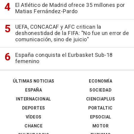
El Atlético de Madrid ofrece 35 millones por
Matias Fernández-Pardo
UEFA, CONCACAF y AFC critican la
deshonestidad de la FIFA: "No fue un error de
comunicación, sino de juicio"
España conquista el Eurbasket Sub-18
femenino
ÚLTIMAS NOTICIAS
ECONOMÍA
ESPAÑA
SOCIEDAD
INTERNACIONAL
CIENCIAPLUS
DEPORTES
PORTALTIC
VÍDEOS
EPSOCIAL
CHANCE
MOTOR