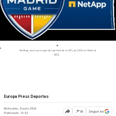
NetApp, socio principal del partido de la NFL de 2026 en Madrid.
- NFL
Europa Press Deportes
Miércoles, 8 julio 2026
IA
Seguir en
Publicado: 13:32
Abrir opciones para comp