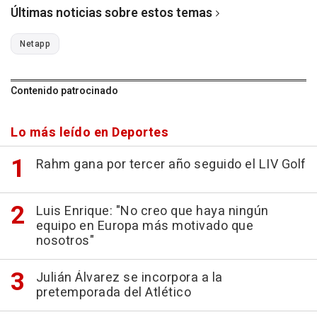
Últimas noticias sobre estos temas
Netapp
Contenido patrocinado
Lo más leído en Deportes
Rahm gana por tercer año seguido el LIV Golf
Luis Enrique: "No creo que haya ningún
equipo en Europa más motivado que
nosotros"
Julián Álvarez se incorpora a la
pretemporada del Atlético