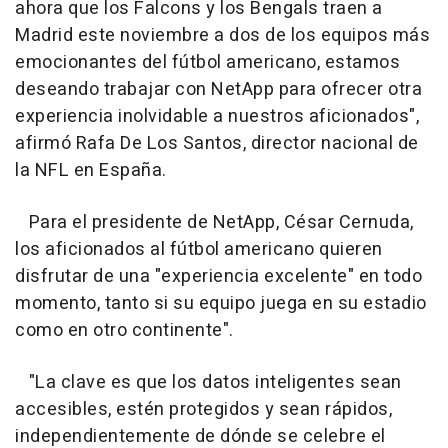
ahora que los Falcons y los Bengals traen a
Madrid este noviembre a dos de los equipos más
emocionantes del fútbol americano, estamos
deseando trabajar con NetApp para ofrecer otra
experiencia inolvidable a nuestros aficionados",
afirmó Rafa De Los Santos, director nacional de
la NFL en España.
Para el presidente de NetApp, César Cernuda,
los aficionados al fútbol americano quieren
disfrutar de una "experiencia excelente" en todo
momento, tanto si su equipo juega en su estadio
como en otro continente".
"La clave es que los datos inteligentes sean
accesibles, estén protegidos y sean rápidos,
independientemente de dónde se celebre el