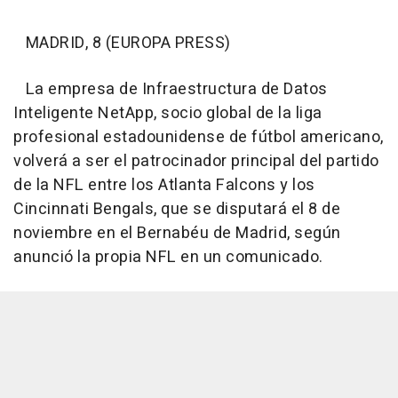
MADRID, 8 (EUROPA PRESS)
La empresa de Infraestructura de Datos
Inteligente NetApp, socio global de la liga
profesional estadounidense de fútbol americano,
volverá a ser el patrocinador principal del partido
de la NFL entre los Atlanta Falcons y los
Cincinnati Bengals, que se disputará el 8 de
noviembre en el Bernabéu de Madrid, según
anunció la propia NFL en un comunicado.