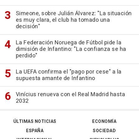
Simeone, sobre Julián Álvarez: "La situación
es muy clara, el club ha tomado una
decisión"
La Federación Noruega de Fútbol pide la
dimisión de Infantino: "La confianza se ha
perdido"
La UEFA confirma el "pago por cese" a la
supuesta amante de Infantino
Vinícius renueva con el Real Madrid hasta
2032
ÚLTIMAS NOTICIAS
ECONOMÍA
ESPAÑA
SOCIEDAD