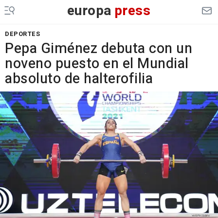
europa
press
DEPORTES
Pepa Giménez debuta con un
noveno puesto en el Mundial
absoluto de halterofilia