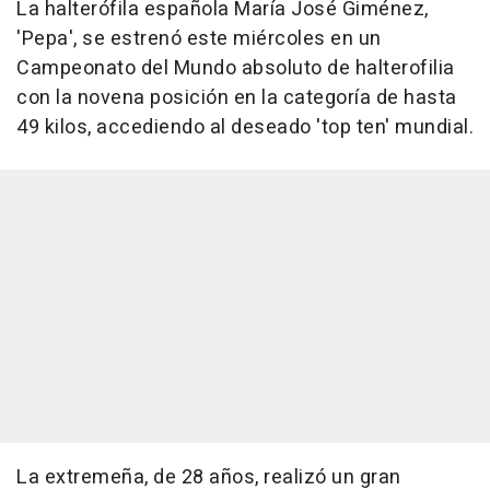
La halterófila española María José Giménez,
'Pepa', se estrenó este miércoles en un
Campeonato del Mundo absoluto de halterofilia
con la novena posición en la categoría de hasta
49 kilos, accediendo al deseado 'top ten' mundial.
La extremeña, de 28 años, realizó un gran