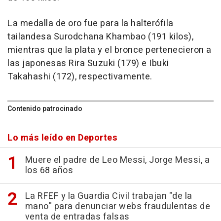
La medalla de oro fue para la halterófila
tailandesa Surodchana Khambao (191 kilos),
mientras que la plata y el bronce pertenecieron a
las japonesas Rira Suzuki (179) e Ibuki
Takahashi (172), respectivamente.
Contenido patrocinado
Lo más leído en Deportes
Muere el padre de Leo Messi, Jorge Messi, a
los 68 años
La RFEF y la Guardia Civil trabajan "de la
mano" para denunciar webs fraudulentas de
venta de entradas falsas