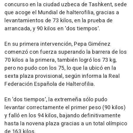
concurso en la ciudad uzbeca de Tashkent, sede
que acoge el Mundial de halterofilia, gracias a
levantamientos de 73 kilos, en la prueba de
arrancada, y 90 kilos en 'dos tiempos'.
En su primera intervención, Pepa Giménez
comenzó con fuerza superando la barrera de los
70 kilos a la primera, también logró los 73 kg,
pero no pudo con los 75, lo que la ubicó en la
sexta plaza provisional, según informa la Real
Federación Española de Halterofilia.
En 'dos tiempos', la extremeña sólo pudo
levantar correctamente el primer peso (90 kilos)
y falló en los 94 kilos, bajando definitivamente
hasta la novena plaza gracias a un total olímpico
de 163 kilos.