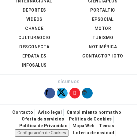
INTERNACIONAL
CIENCIAPLUS
DEPORTES
PORTALTIC
VÍDEOS
EPSOCIAL
CHANCE
MOTOR
CULTURAOCIO
TURISMO
DESCONECTA
NOTIMÉRICA
EPDATA.ES
CONTACTOPHOTO
INFOSALUS
SÍGUENOS
Contacto
Aviso legal
Cumplimiento normativo
Oferta de servicios
Política de Cookies
Política de Privacidad
Mapa Web
Temas
Configuración de Cookies
Loteria de navidad