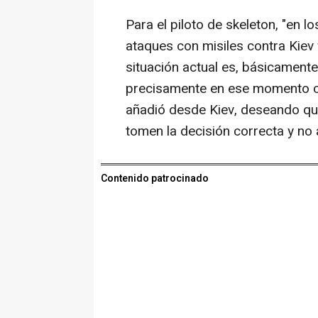
Para el piloto de skeleton, "en 
ataques con misiles contra Kiev
situación actual es, básicamente
precisamente en ese momento cu
añadió desde Kiev, deseando que
tomen la decisión correcta y no 
Contenido patrocinado