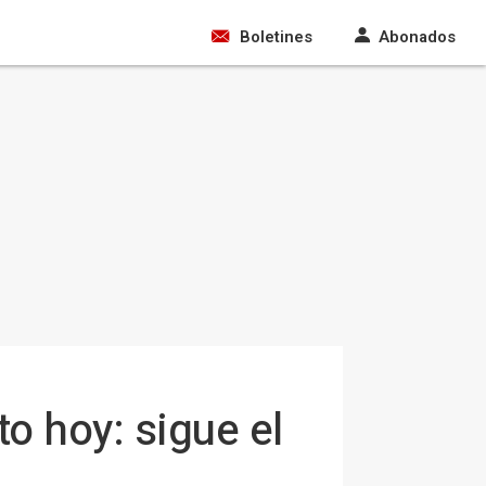
Boletines
Abonados
o hoy: sigue el