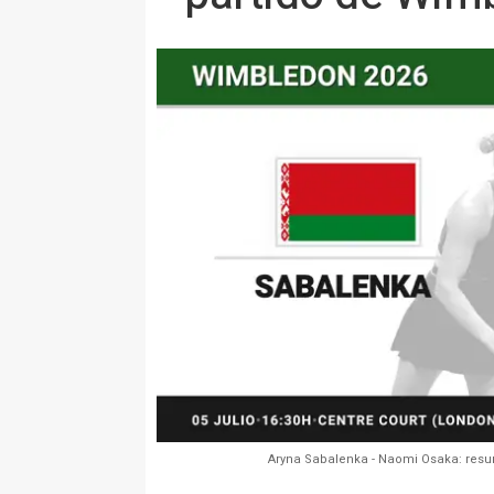
Aryna Sabalenka - Naomi Osaka: resum