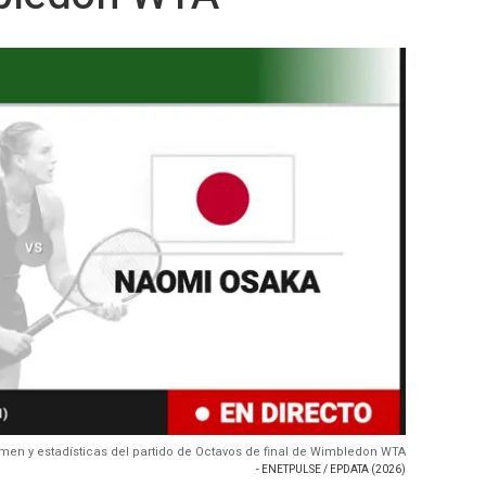
en y estadísticas del partido de Octavos de final de Wimbledon WTA
- ENETPULSE / EPDATA (2026)