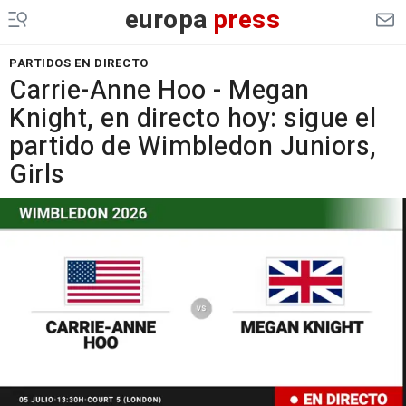
europa
press
PARTIDOS EN DIRECTO
Carrie-Anne Hoo - Megan
Knight, en directo hoy: sigue el
partido de Wimbledon Juniors,
Girls