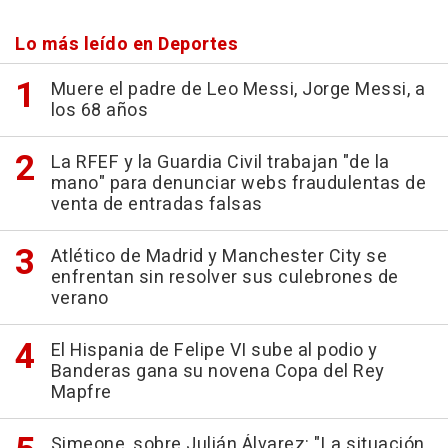
Lo más leído en Deportes
Muere el padre de Leo Messi, Jorge Messi, a
los 68 años
La RFEF y la Guardia Civil trabajan "de la
mano" para denunciar webs fraudulentas de
venta de entradas falsas
Atlético de Madrid y Manchester City se
enfrentan sin resolver sus culebrones de
verano
El Hispania de Felipe VI sube al podio y
Banderas gana su novena Copa del Rey
Mapfre
Simeone, sobre Julián Álvarez: "La situación