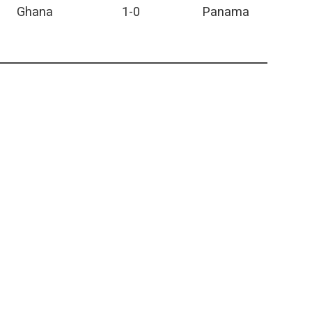
Ghana
1-0
Panama