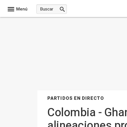
Menú
PARTIDOS EN DIRECTO
Colombia - Ghan
alineaciones pr