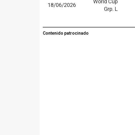
World Cup
18/06/2026
Grp. L
Contenido patrocinado