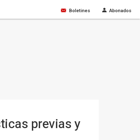
Boletines
Abonados
ticas previas y