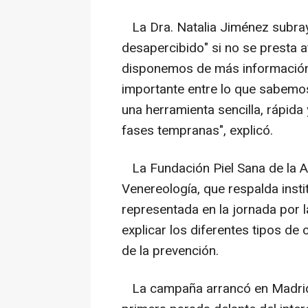
La Dra. Natalia Jiménez subra
desapercibido" si no se presta a
disponemos de más información 
importante entre lo que sabemo
una herramienta sencilla, rápida
fases tempranas", explicó.
La Fundación Piel Sana de la 
Venereología, que respalda instit
representada en la jornada por 
explicar los diferentes tipos de 
de la prevención.
La campaña arrancó en Madrid 