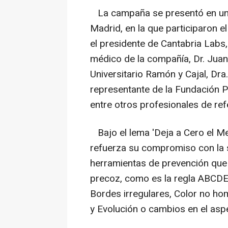
La campaña se presentó en una
Madrid, en la que participaron 
el presidente de Cantabria Labs,
médico de la compañía, Dr. Juan
Universitario Ramón y Cajal, Dra
representante de la Fundación P
entre otros profesionales de ref
Bajo el lema 'Deja a Cero el Mel
refuerza su compromiso con la s
herramientas de prevención que
precoz, como es la regla ABCDE e
Bordes irregulares, Color no ho
y Evolución o cambios en el aspe