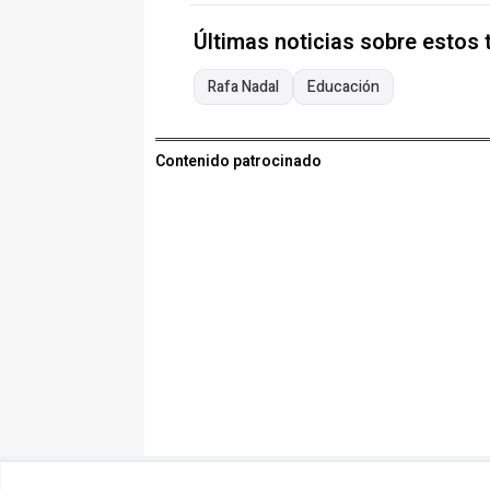
Últimas noticias sobre estos
Rafa Nadal
Educación
Contenido patrocinado