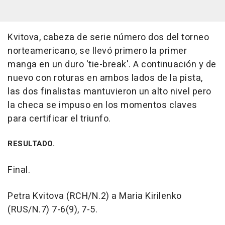
Kvitova, cabeza de serie número dos del torneo
norteamericano, se llevó primero la primer
manga en un duro 'tie-break'. A continuación y de
nuevo con roturas en ambos lados de la pista,
las dos finalistas mantuvieron un alto nivel pero
la checa se impuso en los momentos claves
para certificar el triunfo.
RESULTADO.
Final.
Petra Kvitova (RCH/N.2) a Maria Kirilenko
(RUS/N.7) 7-6(9), 7-5.