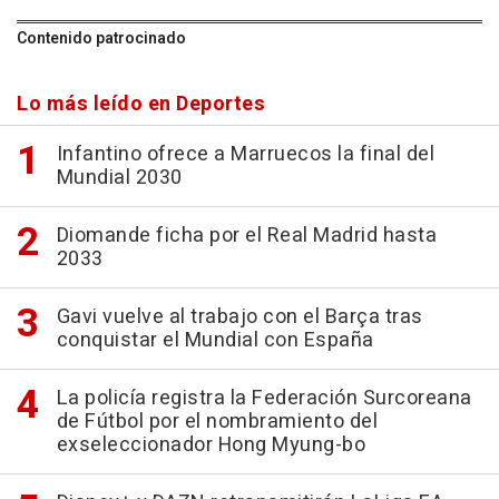
Contenido patrocinado
Lo más leído en Deportes
Infantino ofrece a Marruecos la final del
Mundial 2030
Diomande ficha por el Real Madrid hasta
2033
Gavi vuelve al trabajo con el Barça tras
conquistar el Mundial con España
La policía registra la Federación Surcoreana
de Fútbol por el nombramiento del
exseleccionador Hong Myung-bo