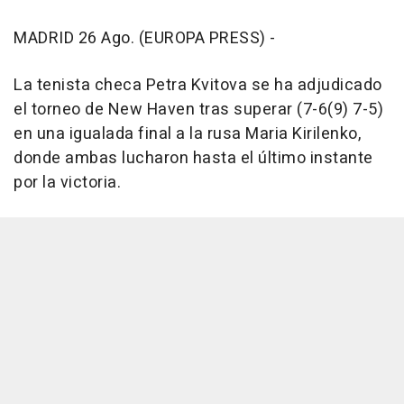
MADRID 26 Ago. (EUROPA PRESS) -
La tenista checa Petra Kvitova se ha adjudicado
el torneo de New Haven tras superar (7-6(9) 7-5)
en una igualada final a la rusa Maria Kirilenko,
donde ambas lucharon hasta el último instante
por la victoria.