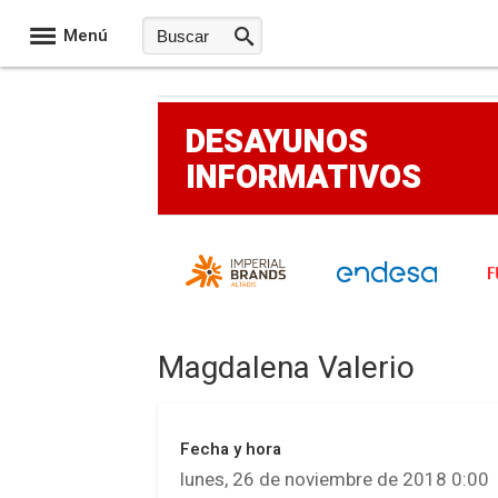
Menú
DESAYUNOS
INFORMATIVOS
Magdalena Valerio
Fecha y hora
lunes, 26 de noviembre de 2018 0:00