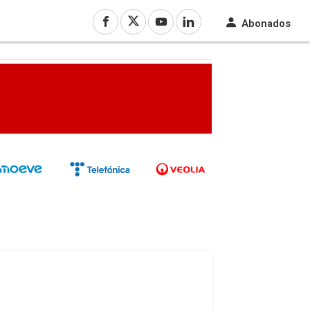
Abonados