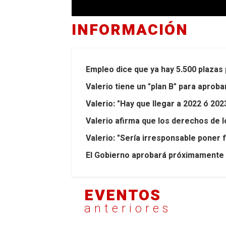
INFORMACIÓN
Empleo dice que ya hay 5.500 plazas 
Valerio tiene un "plan B" para aprob
Valerio: "Hay que llegar a 2022 ó 20
Valerio afirma que los derechos de 
Valerio: "Sería irresponsable poner
El Gobierno aprobará próximamente 
EVENTOS
anteriores