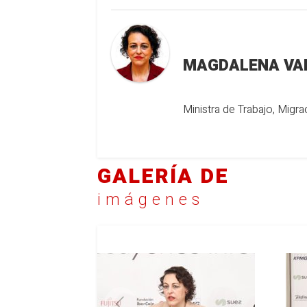
MAGDALENA VA
Ministra de Trabajo, Migr
GALERÍA DE
imágenes