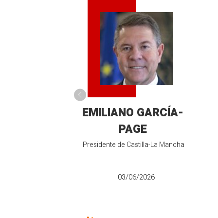
EMILIANO GARCÍA-
PAGE
Presidente de Castilla-La Mancha
03/06/2026