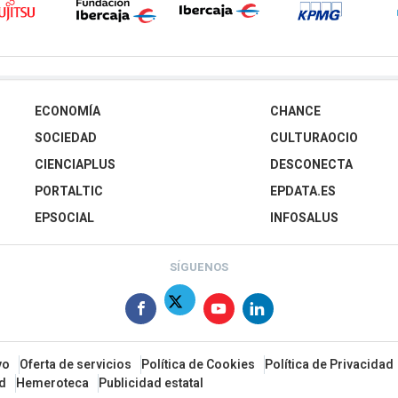
ECONOMÍA
CHANCE
SOCIEDAD
CULTURAOCIO
CIENCIAPLUS
DESCONECTA
PORTALTIC
EPDATA.ES
EPSOCIAL
INFOSALUS
SÍGUENOS
vo
Oferta de servicios
Política de Cookies
Política de Privacidad
ad
Hemeroteca
Publicidad estatal