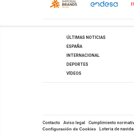
ÚLTIMAS NOTICIAS
ESPAÑA
INTERNACIONAL
DEPORTES
VÍDEOS
Contacto
Aviso legal
Cumplimiento normati
Loteria de navid
Configuración de Cookies