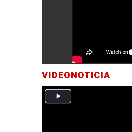
VIDEONOTICIA