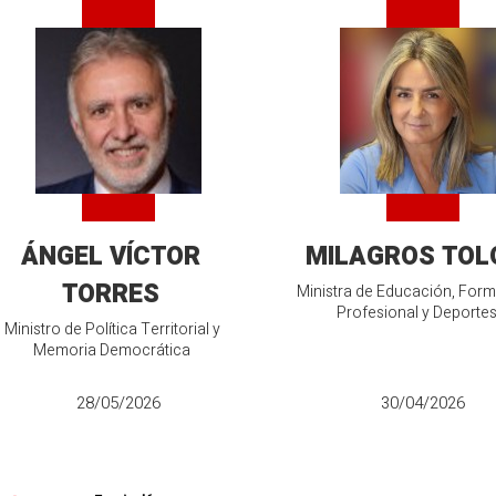
ÁNGEL VÍCTOR
MILAGROS TOL
TORRES
Ministra de Educación, For
Profesional y Deporte
Ministro de Política Territorial y
Memoria Democrática
28/05/2026
30/04/2026