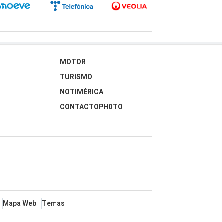
MOTOR
TURISMO
NOTIMÉRICA
CONTACTOPHOTO
Mapa Web
Temas