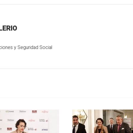
LERIO
aciones y Seguridad Social