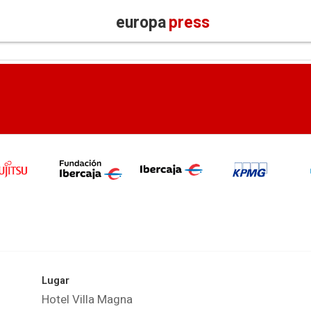
europa
press
Lugar
Hotel Villa Magna