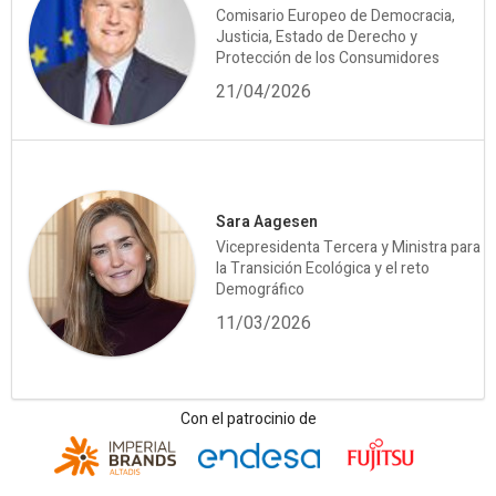
Comisario Europeo de Democracia,
Justicia, Estado de Derecho y
Protección de los Consumidores
21/04/2026
Sara Aagesen
Vicepresidenta Tercera y Ministra para
la Transición Ecológica y el reto
Demográfico
11/03/2026
Con el patrocinio de