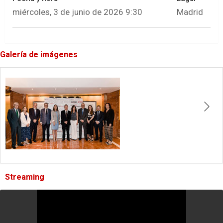
miércoles, 3 de junio de 2026 9:30
Madrid
Galería de imágenes
Streaming