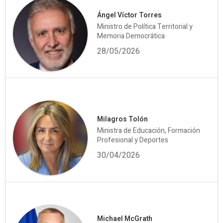
Ángel Víctor Torres
Ministro de Política Territorial y
Memoria Democrática
28/05/2026
Milagros Tolón
Ministra de Educación, Formación
Profesional y Deportes
30/04/2026
Michael McGrath