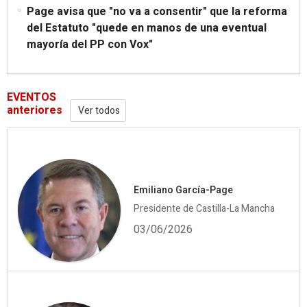
Page avisa que "no va a consentir" que la reforma
del Estatuto "quede en manos de una eventual
mayoría del PP con Vox"
EVENTOS
anteriores
Ver todos
Emiliano García-Page
Presidente de Castilla-La Mancha
03/06/2026