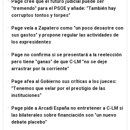
Page cree que el futuro judicial puede ser
"tremendo" para el PSOE y añade: "También hay
corruptos tontos y torpes"
Page veía a Zapatero como "un poco desastre con
sus gastos" y propone regular las actividades de
los expresidentes
Page no confirma si se presentará a la reelección
pero tiene "ganas" de que C-LM "no se deje
arrastrar por la corriente"
Page afea al Gobierno sus críticas a los jueces:
"Tenemos que velar por el prestigio de las
instituciones"
Page pide a Arcadi España no entretener a C-LM si
las bilaterales sobre financiación son "un nuevo
debate placebo"