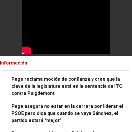
Información
Page reclama moción de confianza y cree que la
clave de la legislatura está en la sentencia del TC
contra Puigdemont
Page asegura no estar en la carrera por liderar el
PSOE pero dice que cuando se vaya Sánchez, el
partido estará "mejor"