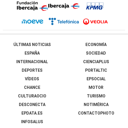
ÚLTIMAS NOTICIAS
ECONOMÍA
ESPAÑA
SOCIEDAD
INTERNACIONAL
CIENCIAPLUS
DEPORTES
PORTALTIC
VÍDEOS
EPSOCIAL
CHANCE
MOTOR
CULTURAOCIO
TURISMO
DESCONECTA
NOTIMÉRICA
EPDATA.ES
CONTACTOPHOTO
INFOSALUS