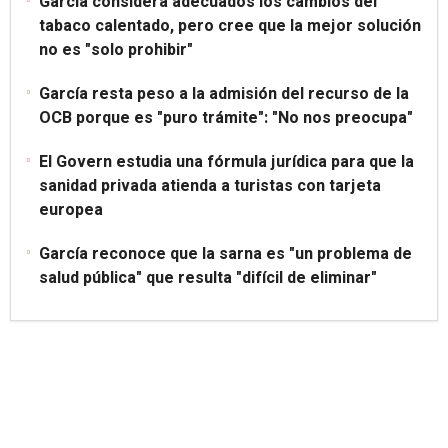
García considera adecuados los cambios del
tabaco calentado, pero cree que la mejor solución
no es "solo prohibir"
García resta peso a la admisión del recurso de la
OCB porque es "puro trámite": "No nos preocupa"
El Govern estudia una fórmula jurídica para que la
sanidad privada atienda a turistas con tarjeta
europea
García reconoce que la sarna es "un problema de
salud pública" que resulta "difícil de eliminar"