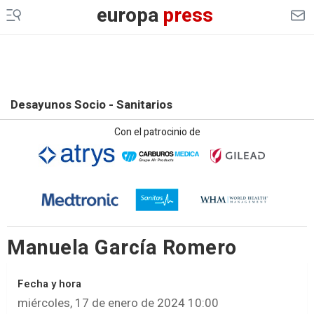
europa
press
Desayunos Socio - Sanitarios
Con el patrocinio de
Manuela García Romero
Fecha y hora
miércoles, 17 de enero de 2024 10:00