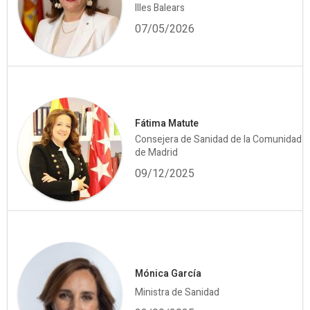
Illes Balears
07/05/2026
Fátima Matute
Consejera de Sanidad de la Comunidad
de Madrid
09/12/2025
Mónica García
Ministra de Sanidad