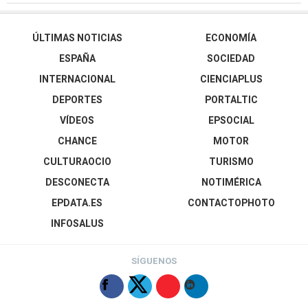
ÚLTIMAS NOTICIAS
ECONOMÍA
ESPAÑA
SOCIEDAD
INTERNACIONAL
CIENCIAPLUS
DEPORTES
PORTALTIC
VÍDEOS
EPSOCIAL
CHANCE
MOTOR
CULTURAOCIO
TURISMO
DESCONECTA
NOTIMÉRICA
EPDATA.ES
CONTACTOPHOTO
INFOSALUS
SÍGUENOS