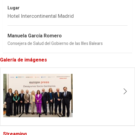
Lugar
Hotel Intercontinental Madrid
Manuela García Romero
Consejera de Salud del Gobierno de las Illes Balears
Galería de imágenes
Streaming