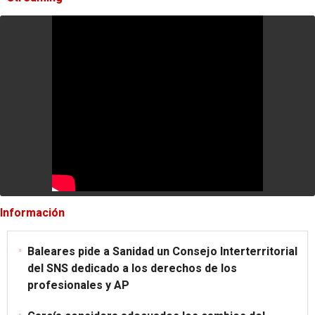
Información
Baleares pide a Sanidad un Consejo Interterritorial
del SNS dedicado a los derechos de los
profesionales y AP