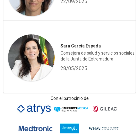
22/09/2025
Sara García Espada
Consejera de salud y servicios sociales
de la Junta de Extremadura
28/05/2025
Con el patrocinio de