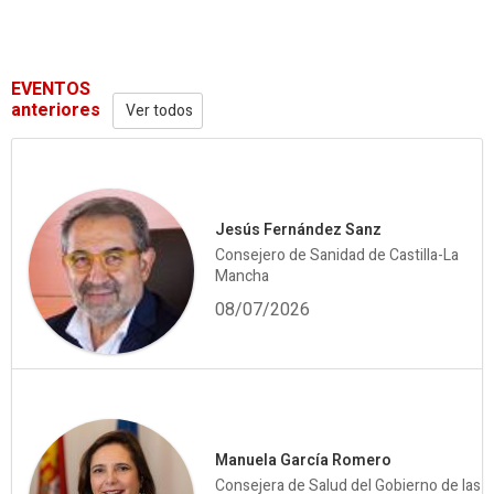
EVENTOS
anteriores
Ver todos
Jesús Fernández Sanz
Consejero de Sanidad de Castilla-La
Mancha
08/07/2026
Manuela García Romero
Consejera de Salud del Gobierno de las