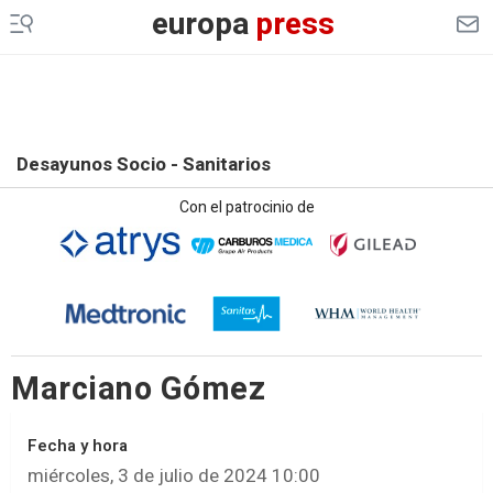
europa
press
Desayunos Socio - Sanitarios
Con el patrocinio de
Marciano Gómez
Fecha y hora
miércoles, 3 de julio de 2024 10:00