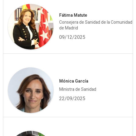
Fátima Matute
Consejera de Sanidad de la Comunidad
de Madrid
09/12/2025
Mónica García
Ministra de Sanidad
22/09/2025