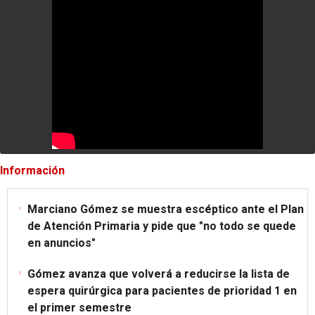
Información
Marciano Gómez se muestra escéptico ante el Plan
de Atención Primaria y pide que "no todo se quede
en anuncios"
Gómez avanza que volverá a reducirse la lista de
espera quirúrgica para pacientes de prioridad 1 en
el primer semestre