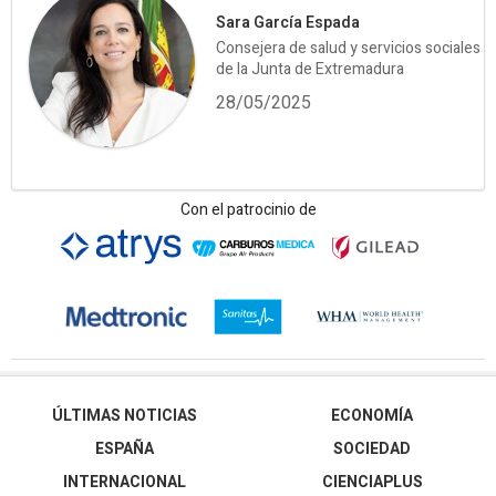
Sara García Espada
Consejera de salud y servicios sociales
de la Junta de Extremadura
28/05/2025
Con el patrocinio de
ÚLTIMAS NOTICIAS
ECONOMÍA
ESPAÑA
SOCIEDAD
INTERNACIONAL
CIENCIAPLUS