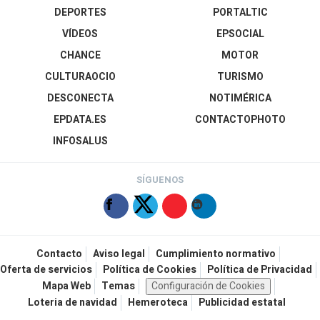
DEPORTES
PORTALTIC
VÍDEOS
EPSOCIAL
CHANCE
MOTOR
CULTURAOCIO
TURISMO
DESCONECTA
NOTIMÉRICA
EPDATA.ES
CONTACTOPHOTO
INFOSALUS
SÍGUENOS
Contacto
Aviso legal
Cumplimiento normativo
Oferta de servicios
Política de Cookies
Política de Privacidad
Mapa Web
Temas
Configuración de Cookies
Loteria de navidad
Hemeroteca
Publicidad estatal