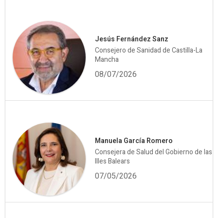
Jesús Fernández Sanz
Consejero de Sanidad de Castilla-La
Mancha
08/07/2026
Manuela García Romero
Consejera de Salud del Gobierno de las
Illes Balears
07/05/2026