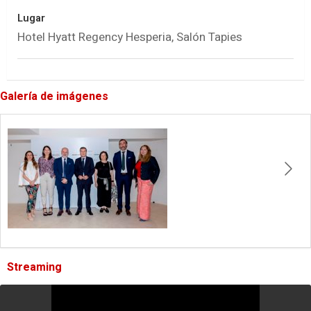
Lugar
Hotel Hyatt Regency Hesperia, Salón Tapies
Galería de imágenes
Streaming